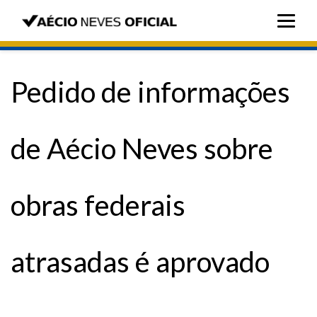
Pedido de informações
de Aécio Neves sobre
obras federais
atrasadas é aprovado