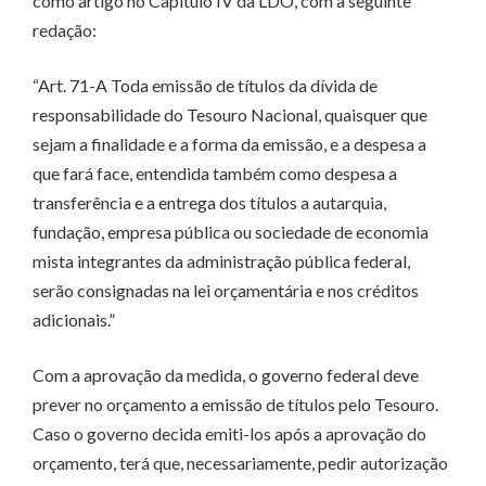
como artigo no Capítulo IV da LDO, com a seguinte
redação:
“Art. 71-A Toda emissão de títulos da dívida de
responsabilidade do Tesouro Nacional, quaisquer que
sejam a finalidade e a forma da emissão, e a despesa a
que fará face, entendida também como despesa a
transferência e a entrega dos títulos a autarquia,
fundação, empresa pública ou sociedade de economia
mista integrantes da administração pública federal,
serão consignadas na lei orçamentária e nos créditos
adicionais.”
Com a aprovação da medida, o governo federal deve
prever no orçamento a emissão de títulos pelo Tesouro.
Caso o governo decida emiti-los após a aprovação do
orçamento, terá que, necessariamente, pedir autorização