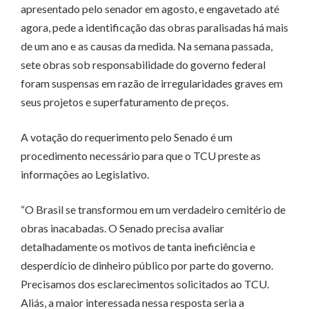
apresentado pelo senador em agosto, e engavetado até
agora, pede a identificação das obras paralisadas há mais
de um ano e as causas da medida. Na semana passada,
sete obras sob responsabilidade do governo federal
foram suspensas em razão de irregularidades graves em
seus projetos e superfaturamento de preços.
A votação do requerimento pelo Senado é um
procedimento necessário para que o TCU preste as
informações ao Legislativo.
“O Brasil se transformou em um verdadeiro cemitério de
obras inacabadas. O Senado precisa avaliar
detalhadamente os motivos de tanta ineficiência e
desperdício de dinheiro público por parte do governo.
Precisamos dos esclarecimentos solicitados ao TCU.
Aliás, a maior interessada nessa resposta seria a