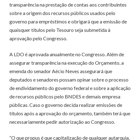
transparência na prestação de contas aos contribuintes
sobre a origem dos recursos públicos usados pelo
governo para empréstimos e obrigará que a emissão de
quaisquer títulos pelo Tesouro seja submetida à
aprovação pelo Congresso.
A LDO é aprovada anualmente no Congresso. Além de
assegurar transparência na execução do Orçamento, a
emenda do senador Aécio Neves assegurará que
deputados e senadores possam opinar sobre o processo
de endividamento do governo federal e sobre a aplicação
de recursos públicos pelo BNDES e demais empresa
públicas. Caso o governo decida realizar emissões de
títulos após a aprovação do orçamento, também terá que
necessariamente pedir autorização ao Congresso.
“O que propus é que capitalização de qualquer autarquia,