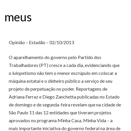
meus
Opinião – Estadão – 02/10/2013
O aparelhamento do governo pelo Partido dos
Trabalhadores (PT) cresce a cada dia, evidenciando que
o lulopetismo não tem o menor escrúpulo em colocar a
máquina estatal e o dinheiro público a serviço de seu
projeto de perpetuação no poder. Reportagens de
Adriana Ferraz e Diego Zanchetta publicadas no Estado
de domingo e de segunda-feira revelam que na cidade de
São Paulo 11 das 12 entidades que tiveram projetos
aprovados no programa Minha Casa, Minha Vida – a
mais importante iniciativa do governo federal na área de