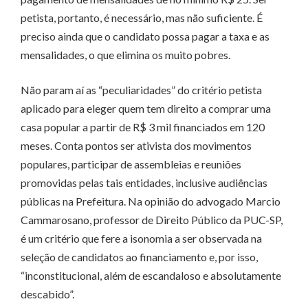
petista, portanto, é necessário, mas não suficiente. É
preciso ainda que o candidato possa pagar a taxa e as
mensalidades, o que elimina os muito pobres.
Não param aí as “peculiaridades” do critério petista
aplicado para eleger quem tem direito a comprar uma
casa popular a partir de R$ 3 mil financiados em 120
meses. Conta pontos ser ativista dos movimentos
populares, participar de assembleias e reuniões
promovidas pelas tais entidades, inclusive audiências
públicas na Prefeitura. Na opinião do advogado Marcio
Cammarosano, professor de Direito Público da PUC-SP,
é um critério que fere a isonomia a ser observada na
seleção de candidatos ao financiamento e, por isso,
“inconstitucional, além de escandaloso e absolutamente
descabido”.