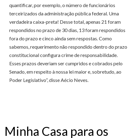
quantificar, por exemplo, o número de funcionários
terceirizados da administração pública federal. Uma
verdadeira caixa-preta! Desse total, apenas 21 foram
respondidos no prazo de 30 dias, 13 foram respondidos
fora do prazo e cinco ainda sem respostas. Como
sabemos, requerimento não respondido dentro do prazo
constitucional configura crime de responsabilidade.
Esses prazos deveriam ser cumpridos e cobrados pelo
Senado, em respeito à nossa lei maior e, sobretudo, ao
Poder Legislativo”, disse Aécio Neves.
Minha Casa para os