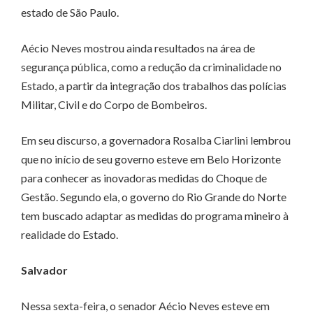
estado de São Paulo.
Aécio Neves mostrou ainda resultados na área de
segurança pública, como a redução da criminalidade no
Estado, a partir da integração dos trabalhos das polícias
Militar, Civil e do Corpo de Bombeiros.
Em seu discurso, a governadora Rosalba Ciarlini lembrou
que no início de seu governo esteve em Belo Horizonte
para conhecer as inovadoras medidas do Choque de
Gestão. Segundo ela, o governo do Rio Grande do Norte
tem buscado adaptar as medidas do programa mineiro à
realidade do Estado.
Salvador
Nessa sexta-feira, o senador Aécio Neves esteve em