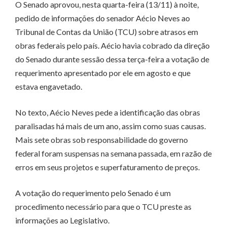
O Senado aprovou, nesta quarta-feira (13/11) à noite,
pedido de informações do senador Aécio Neves ao
Tribunal de Contas da União (TCU) sobre atrasos em
obras federais pelo país. Aécio havia cobrado da direção
do Senado durante sessão dessa terça-feira a votação de
requerimento apresentado por ele em agosto e que
estava engavetado.
No texto, Aécio Neves pede a identificação das obras
paralisadas há mais de um ano, assim como suas causas.
Mais sete obras sob responsabilidade do governo
federal foram suspensas na semana passada, em razão de
erros em seus projetos e superfaturamento de preços.
A votação do requerimento pelo Senado é um
procedimento necessário para que o TCU preste as
informações ao Legislativo.