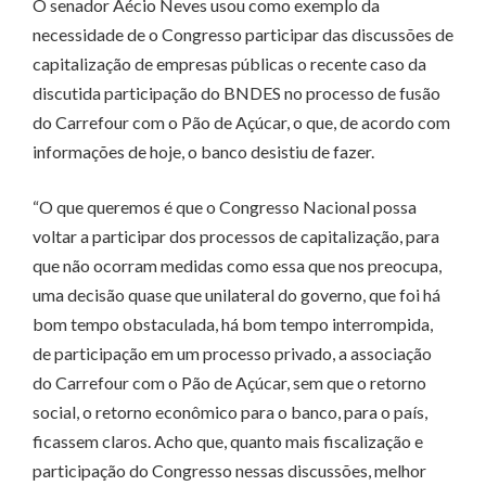
O senador Aécio Neves usou como exemplo da
necessidade de o Congresso participar das discussões de
capitalização de empresas públicas o recente caso da
discutida participação do BNDES no processo de fusão
do Carrefour com o Pão de Açúcar, o que, de acordo com
informações de hoje, o banco desistiu de fazer.
“O que queremos é que o Congresso Nacional possa
voltar a participar dos processos de capitalização, para
que não ocorram medidas como essa que nos preocupa,
uma decisão quase que unilateral do governo, que foi há
bom tempo obstaculada, há bom tempo interrompida,
de participação em um processo privado, a associação
do Carrefour com o Pão de Açúcar, sem que o retorno
social, o retorno econômico para o banco, para o país,
ficassem claros. Acho que, quanto mais fiscalização e
participação do Congresso nessas discussões, melhor