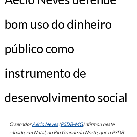
bom uso do dinheiro
público como
instrumento de
desenvolvimento social
O senador
Aécio Neves
(
PSDB-MG
) afirmou neste
sábado, em Natal, no Rio Grande do Norte, que o PSDB