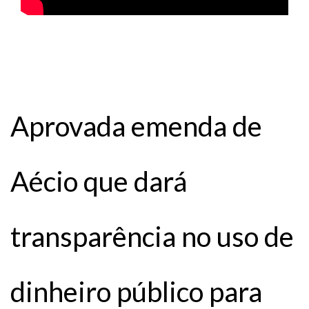
Aprovada emenda de
Aécio que dará
transparência no uso de
dinheiro público para