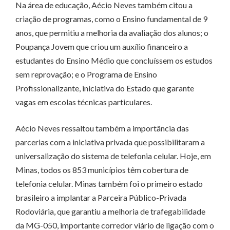
Na área de educação, Aécio Neves também citou a
criação de programas, como o Ensino fundamental de 9
anos, que permitiu a melhoria da avaliação dos alunos; o
Poupança Jovem que criou um auxílio financeiro a
estudantes do Ensino Médio que concluíssem os estudos
sem reprovação; e o Programa de Ensino
Profissionalizante, iniciativa do Estado que garante
vagas em escolas técnicas particulares.
Aécio Neves ressaltou também a importância das
parcerias com a iniciativa privada que possibilitaram a
universalização do sistema de telefonia celular. Hoje, em
Minas, todos os 853 municípios têm cobertura de
telefonia celular. Minas também foi o primeiro estado
brasileiro a implantar a Parceira Público-Privada
Rodoviária, que garantiu a melhoria de trafegabilidade
da MG-050, importante corredor viário de ligação com o