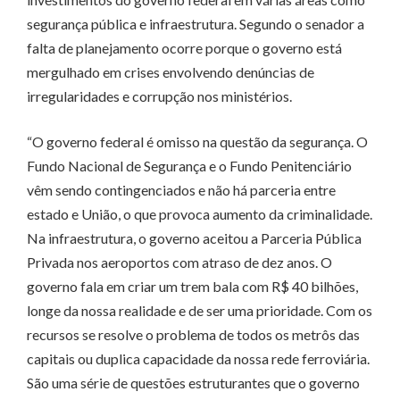
segurança pública e infraestrutura. Segundo o senador a
falta de planejamento ocorre porque o governo está
mergulhado em crises envolvendo denúncias de
irregularidades e corrupção nos ministérios.
“O governo federal é omisso na questão da segurança. O
Fundo Nacional de Segurança e o Fundo Penitenciário
vêm sendo contingenciados e não há parceria entre
estado e União, o que provoca aumento da criminalidade.
Na infraestrutura, o governo aceitou a Parceria Pública
Privada nos aeroportos com atraso de dez anos. O
governo fala em criar um trem bala com R$ 40 bilhões,
longe da nossa realidade e de ser uma prioridade. Com os
recursos se resolve o problema de todos os metrôs das
capitais ou duplica capacidade da nossa rede ferroviária.
São uma série de questões estruturantes que o governo