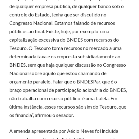
de qualquer empresa pública, de qualquer banco sob o
controle do Estado, tenha que ser discutido no
Congresso Nacional. Estamos falando de recursos
públicos ao final. Existe, hoje, por exemplo, uma
capitalização excessiva do BNDES com recursos do
Tesouro. O Tesouro toma recursos no mercado a uma
determinada taxa e os empresta subsidiadamente ao
BNDES, sem que haja qualquer discussão no Congresso
Nacional sobre aquilo que estou chamando de
orçamento paralelo. Falar que o BNDESPar, que é o
braço operacional de participação acionária do BNDES,
não trabalha com recurso público, é uma balela. Em
última instância, esses recursos são sim do Tesouro, que
os financia”, afirmou o senador.
A emenda apresentada por Aécio Neves foi incluída