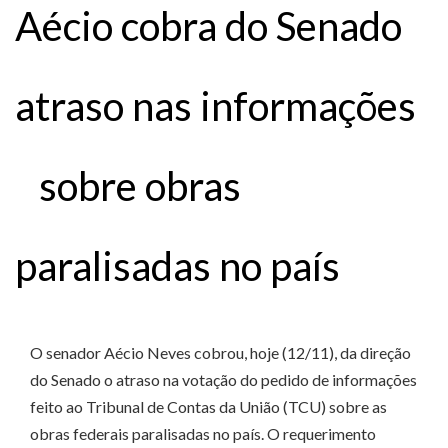
Aécio cobra do Senado
atraso nas informações
sobre obras
paralisadas no país
O senador Aécio Neves cobrou, hoje (12/11), da direção
do Senado o atraso na votação do pedido de informações
feito ao Tribunal de Contas da União (TCU) sobre as
obras federais paralisadas no país. O requerimento