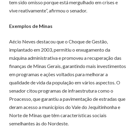
tem sido omisso porque está mergulhado em crises e
vive reativamente”, afirmou o senador.
Exemplos de Minas
Aécio Neves destacou que o Choque de Gestão,
implantado em 2003, permitiu o enxugamento da
máquina administrativa e promoveu a recuperação das
finanças de Minas Gerais, garantindo mais investimentos
em programas e ações voltados para melhorar a
qualidade de vida da população em vários aspectos. O
senador citou programas de infraestrutura como o
Proacesso, que garantiu a pavimentação de estradas que
deram acesso a municípios do Vale do Jequitinhonha e
Norte de Minas que têm características sociais
semelhantes às do Nordeste.