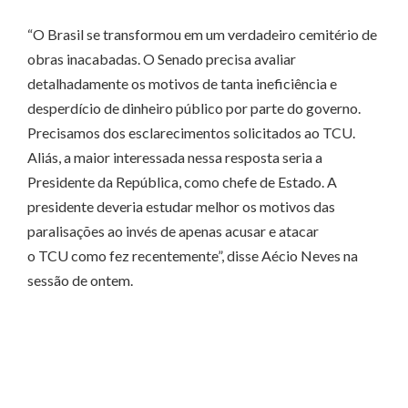
“O Brasil se transformou em um verdadeiro cemitério de
obras inacabadas. O Senado precisa avaliar
detalhadamente os motivos de tanta ineficiência e
desperdício de dinheiro público por parte do governo.
Precisamos dos esclarecimentos solicitados ao TCU.
Aliás, a maior interessada nessa resposta seria a
Presidente da República, como chefe de Estado. A
presidente deveria estudar melhor os motivos das
paralisações ao invés de apenas acusar e atacar
o TCU como fez recentemente”, disse Aécio Neves na
sessão de ontem.