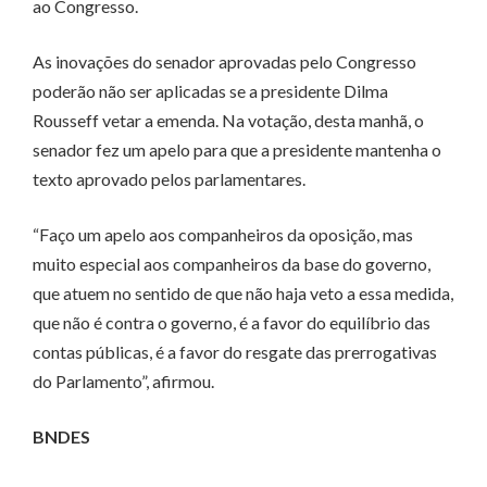
ao Congresso.
As inovações do senador aprovadas pelo Congresso
poderão não ser aplicadas se a presidente Dilma
Rousseff vetar a emenda. Na votação, desta manhã, o
senador fez um apelo para que a presidente mantenha o
texto aprovado pelos parlamentares.
“Faço um apelo aos companheiros da oposição, mas
muito especial aos companheiros da base do governo,
que atuem no sentido de que não haja veto a essa medida,
que não é contra o governo, é a favor do equilíbrio das
contas públicas, é a favor do resgate das prerrogativas
do Parlamento”, afirmou.
BNDES