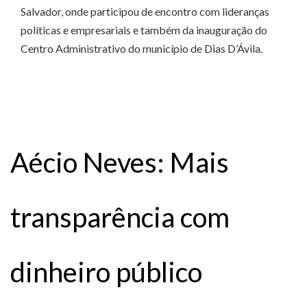
Salvador, onde participou de encontro com lideranças
políticas e empresariais e também da inauguração do
Centro Administrativo do município de Dias D’Ávila.
Aécio Neves: Mais
transparência com
dinheiro público