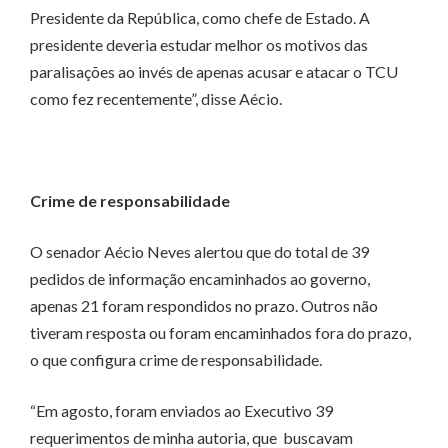
Presidente da República, como chefe de Estado. A
presidente deveria estudar melhor os motivos das
paralisações ao invés de apenas acusar e atacar o TCU
como fez recentemente”, disse Aécio.
Crime de responsabilidade
O senador Aécio Neves alertou que do total de 39
pedidos de informação encaminhados ao governo,
apenas 21 foram respondidos no prazo. Outros não
tiveram resposta ou foram encaminhados fora do prazo,
o que configura crime de responsabilidade.
“Em agosto, foram enviados ao Executivo 39
requerimentos de minha autoria, que buscavam