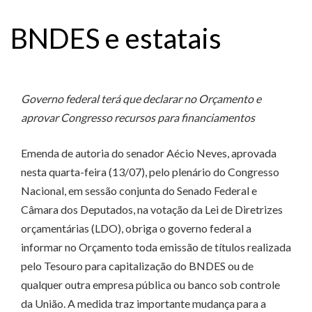
BNDES e estatais
Governo federal terá que declarar no Orçamento e
aprovar Congresso recursos para financiamentos
Emenda de autoria do senador Aécio Neves, aprovada
nesta quarta-feira (13/07), pelo plenário do Congresso
Nacional, em sessão conjunta do Senado Federal e
Câmara dos Deputados, na votação da Lei de Diretrizes
orçamentárias (LDO), obriga o governo federal a
informar no Orçamento toda emissão de títulos realizada
pelo Tesouro para capitalização do BNDES ou de
qualquer outra empresa pública ou banco sob controle
da União. A medida traz importante mudança para a