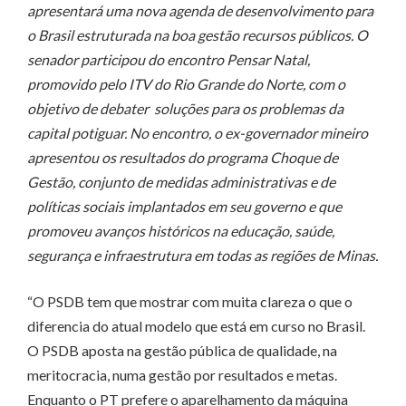
apresentará uma nova agenda de desenvolvimento para
o Brasil estruturada na boa gestão recursos públicos. O
senador participou do encontro Pensar Natal,
promovido pelo ITV do Rio Grande do Norte, com o
objetivo de debater soluções para os problemas da
capital potiguar. No encontro, o ex-governador mineiro
apresentou os resultados do programa Choque de
Gestão, conjunto de medidas administrativas e de
políticas sociais implantados em seu governo e que
promoveu avanços históricos na educação, saúde,
segurança e infraestrutura em todas as regiões de Minas.
“O PSDB tem que mostrar com muita clareza o que o
diferencia do atual modelo que está em curso no Brasil.
O PSDB aposta na gestão pública de qualidade, na
meritocracia, numa gestão por resultados e metas.
Enquanto o PT prefere o aparelhamento da máquina