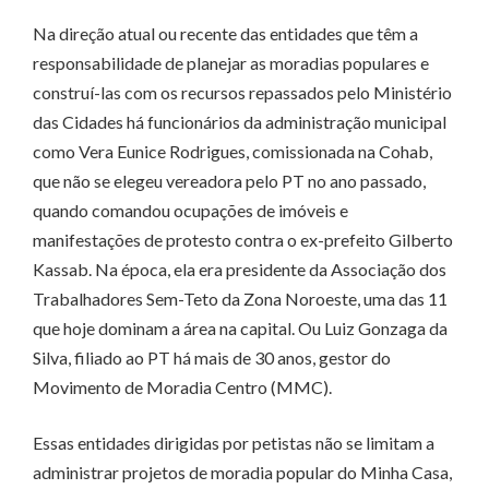
Na direção atual ou recente das entidades que têm a
responsabilidade de planejar as moradias populares e
construí-las com os recursos repassados pelo Ministério
das Cidades há funcionários da administração municipal
como Vera Eunice Rodrigues, comissionada na Cohab,
que não se elegeu vereadora pelo PT no ano passado,
quando comandou ocupações de imóveis e
manifestações de protesto contra o ex-prefeito Gilberto
Kassab. Na época, ela era presidente da Associação dos
Trabalhadores Sem-Teto da Zona Noroeste, uma das 11
que hoje dominam a área na capital. Ou Luiz Gonzaga da
Silva, filiado ao PT há mais de 30 anos, gestor do
Movimento de Moradia Centro (MMC).
Essas entidades dirigidas por petistas não se limitam a
administrar projetos de moradia popular do Minha Casa,