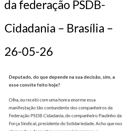
da federação PSDB-
Cidadania – Brasília –
26-05-26
Deputado, do que depende na sua decisão, sim, a
esse convite feito hoje?
Olha, eu recebi com uma honra enorme essa
manifestação tão contundente dos companheiros da
Federação PSDB Cidadania, do companheiro Paulinho da
Força Sindical, presidente do Solidariedade. Acho que nos