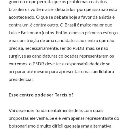
governo e que permita que os problemas reais dos
brasileiros voltem a ser debatidos, porque isso não está
acontecendo. O que se debate hoje a favor da anistia é
contra um, é contra outro. O Brasil é muito maior que
Lula e Bolsonaro juntos. Então, o nosso primeiro esforço
é na construção de uma candidatura ao centro que não
precisa, necessariamente, ser do PSDB, mas, se não
surgir, se as candidaturas colocadas representarem os
extremos, o PSDB deve ter a responsabilidade de se
preparar até mesmo para apresentar uma candidatura
presidencial.
Esse centro pode ser Tarcísio?
Vai depender fundamentalmente dele, com quais
propostas ele venha. Se ele vem apenas representante do
bolsonarismo é muito difícil que seja uma alternativa