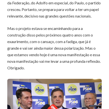
da Federação, do Adolfo em especial, do Paulo, o partido
cresceu. Portanto, se prepara para voltar a ter um papel
relevante, decisivo nas grandes questões nacionais.
Mas o projeto estava se encaminhando para a
construção disso pelos próximos quatro anos com o
exaurimento, com o cansaço, com a fadiga, que já é
grande e vai ser ainda maior dessa polarização. Mas o
que estamos vendo hoje é uma nova manifestação e essa
nova manifestação vai me levar a uma profunda reflexão.
Obrigado.