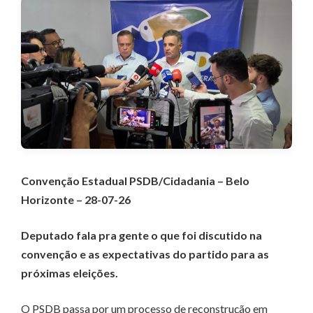
Convenção Estadual PSDB/Cidadania – Belo
Horizonte – 28-07-26
Deputado fala pra gente o que foi discutido na
convenção e as expectativas do partido para as
próximas eleições.
O PSDB passa por um processo de reconstrução em