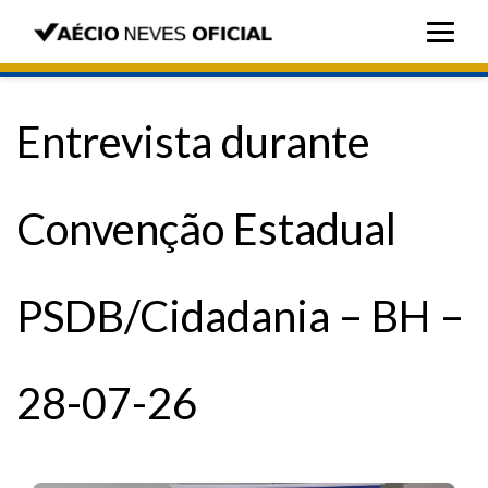
Entrevista durante
Convenção Estadual
PSDB/Cidadania – BH –
28-07-26