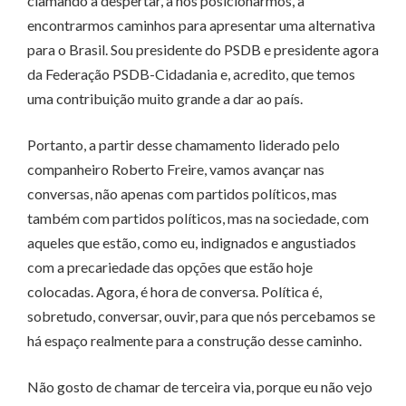
clamando a despertar, a nos posicionarmos, a
encontrarmos caminhos para apresentar uma alternativa
para o Brasil. Sou presidente do PSDB e presidente agora
da Federação PSDB-Cidadania e, acredito, que temos
uma contribuição muito grande a dar ao país.
Portanto, a partir desse chamamento liderado pelo
companheiro Roberto Freire, vamos avançar nas
conversas, não apenas com partidos políticos, mas
também com partidos políticos, mas na sociedade, com
aqueles que estão, como eu, indignados e angustiados
com a precariedade das opções que estão hoje
colocadas. Agora, é hora de conversa. Política é,
sobretudo, conversar, ouvir, para que nós percebamos se
há espaço realmente para a construção desse caminho.
Não gosto de chamar de terceira via, porque eu não vejo