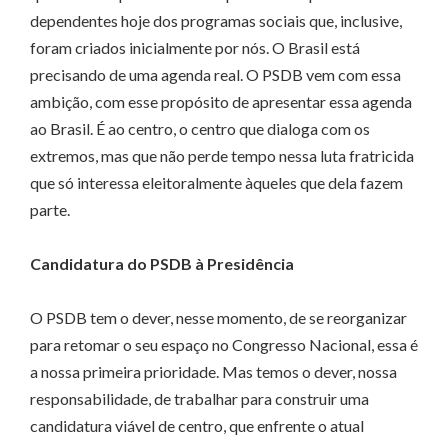
dependentes hoje dos programas sociais que, inclusive,
foram criados inicialmente por nós. O Brasil está
precisando de uma agenda real. O PSDB vem com essa
ambição, com esse propósito de apresentar essa agenda
ao Brasil. É ao centro, o centro que dialoga com os
extremos, mas que não perde tempo nessa luta fratricida
que só interessa eleitoralmente àqueles que dela fazem
parte.
Candidatura do PSDB à Presidência
O PSDB tem o dever, nesse momento, de se reorganizar
para retomar o seu espaço no Congresso Nacional, essa é
a nossa primeira prioridade. Mas temos o dever, nossa
responsabilidade, de trabalhar para construir uma
candidatura viável de centro, que enfrente o atual