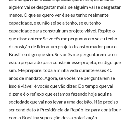
alguém vai se desgastar mais, se alguém vai se desgastar
menos. O que eu quero ver é se eu tenho realmente
capacidade, e eu não sei se a tenho, se eu tenho
capacidade para construir um projeto viável. Repito o
que disse ontem: Se vocês me perguntarem se eu tenho
disposição de liderar um projeto transformador para o
Brasil, eu digo que sim. Se vocês me perguntarem se eu
estou preparado para construir esse projeto, eu digo que
sim. Me preparei toda a minha vida durante esses 40
anos de mandato. Agora, se vocês me perguntarem se
isso é viável, é vocês que vão dizer. É o tempo que vai
dizer e é o reflexo que estamos fazendo hoje aqui na
sociedade que vai nos levar a uma decisão. Não preciso
ser candidato à Presidência da República para contribuir
com o Brasil na superação dessa polarização.