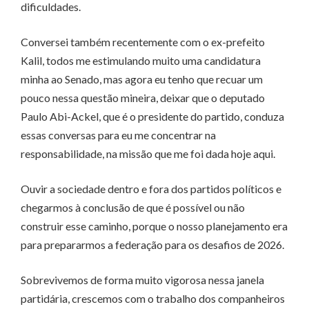
dificuldades.
Conversei também recentemente com o ex-prefeito
Kalil, todos me estimulando muito uma candidatura
minha ao Senado, mas agora eu tenho que recuar um
pouco nessa questão mineira, deixar que o deputado
Paulo Abi-Ackel, que é o presidente do partido, conduza
essas conversas para eu me concentrar na
responsabilidade, na missão que me foi dada hoje aqui.
Ouvir a sociedade dentro e fora dos partidos políticos e
chegarmos à conclusão de que é possível ou não
construir esse caminho, porque o nosso planejamento era
para prepararmos a federação para os desafios de 2026.
Sobrevivemos de forma muito vigorosa nessa janela
partidária, crescemos com o trabalho dos companheiros