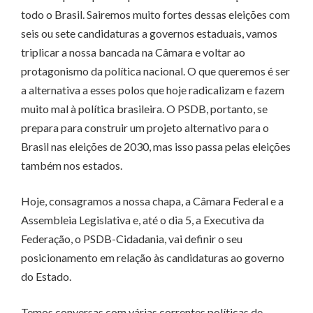
todo o Brasil. Sairemos muito fortes dessas eleições com
seis ou sete candidaturas a governos estaduais, vamos
triplicar a nossa bancada na Câmara e voltar ao
protagonismo da política nacional. O que queremos é ser
a alternativa a esses polos que hoje radicalizam e fazem
muito mal à política brasileira. O PSDB, portanto, se
prepara para construir um projeto alternativo para o
Brasil nas eleições de 2030, mas isso passa pelas eleições
também nos estados.
Hoje, consagramos a nossa chapa, a Câmara Federal e a
Assembleia Legislativa e, até o dia 5, a Executiva da
Federação, o PSDB-Cidadania, vai definir o seu
posicionamento em relação às candidaturas ao governo
do Estado.
Temos conversas com várias correntes políticas de