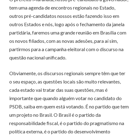
tem uma agenda de encontros regionais no Estado,
outros pré-candidatos nossos estão fazendo isso em
outros Estados e nós, logo após o fechamento da janela
partidária, faremos uma grande reunião em Brasília com
os novos filiados, com as novas adesões, para aí sim,
partirmos para a campanha eleitoral com o discurso na
questão nacional unificado.
Obviamente, os discursos regionais sempre têm que ter
o seu espaço, as questões locais são muito relevantes,
cada estado vai tratar das suas questões, mas é
importante que quando alguém votar no candidato do
PSDB, saiba em quem está votando. É no partido que tem
um projeto no Brasil. O Brasil é o partido da
responsabilidade fiscal, é o partido do pragmatismo na
política externa, é o partido do desenvolvimento