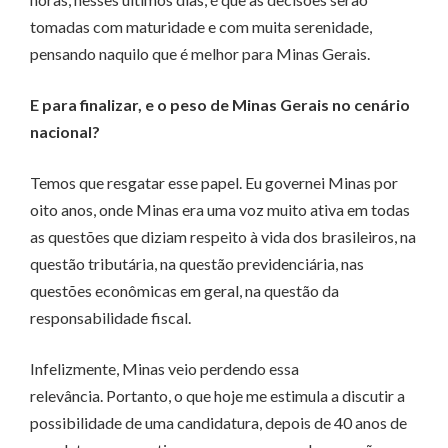
tomadas com maturidade e com muita serenidade,
pensando naquilo que é melhor para Minas Gerais.
E para finalizar, e o peso de Minas Gerais no cenário
nacional?
Temos que resgatar esse papel. Eu governei Minas por
oito anos, onde Minas era uma voz muito ativa em todas
as questões que diziam respeito à vida dos brasileiros, na
questão tributária, na questão previdenciária, nas
questões econômicas em geral, na questão da
responsabilidade fiscal.
Infelizmente, Minas veio perdendo essa
relevância. Portanto, o que hoje me estimula a discutir a
possibilidade de uma candidatura, depois de 40 anos de