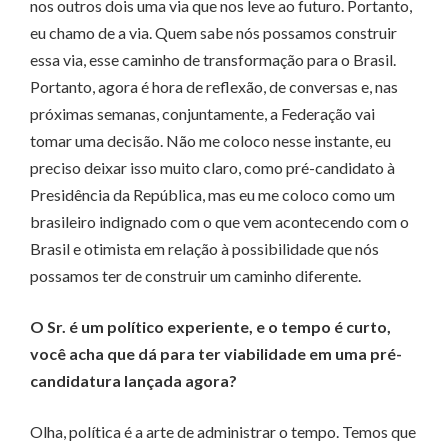
nos outros dois uma via que nos leve ao futuro. Portanto,
eu chamo de a via. Quem sabe nós possamos construir
essa via, esse caminho de transformação para o Brasil.
Portanto, agora é hora de reflexão, de conversas e, nas
próximas semanas, conjuntamente, a Federação vai
tomar uma decisão. Não me coloco nesse instante, eu
preciso deixar isso muito claro, como pré-candidato à
Presidência da República, mas eu me coloco como um
brasileiro indignado com o que vem acontecendo com o
Brasil e otimista em relação à possibilidade que nós
possamos ter de construir um caminho diferente.
O Sr. é um político experiente, e o tempo é curto,
você acha que dá para ter viabilidade em uma pré-
candidatura lançada agora?
Olha, política é a arte de administrar o tempo. Temos que