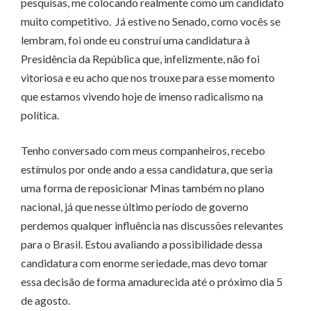
pesquisas, me colocando realmente como um candidato
muito competitivo. Já estive no Senado, como vocês se
lembram, foi onde eu construí uma candidatura à
Presidência da República que, infelizmente, não foi
vitoriosa e eu acho que nos trouxe para esse momento
que estamos vivendo hoje de imenso radicalismo na
política.
Tenho conversado com meus companheiros, recebo
estímulos por onde ando a essa candidatura, que seria
uma forma de reposicionar Minas também no plano
nacional, já que nesse último período de governo
perdemos qualquer influência nas discussões relevantes
para o Brasil. Estou avaliando a possibilidade dessa
candidatura com enorme seriedade, mas devo tomar
essa decisão de forma amadurecida até o próximo dia 5
de agosto.