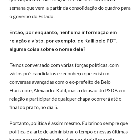
semana que vem, a partir da consolidação do quadro para
o governo do Estado.
Então, por enquanto, nenhuma informação em
relação a visto, por exemplo, de Kalil pelo PDT,
alguma coisa sobre o nome dele?
Temos conversado com várias forças políticas, com
vários pré-candidatos e reconheço que existem
conversas avançadas com o ex-prefeito de Belo
Horizonte, Alexandre Kalil, mas a decisão do PSDB em
relação a participar de qualquer chapa ocorrerá até o
final do prazo, no dia 5.
Portanto, política é assim mesmo. Eu brinco sempre que
política é a arte de administrar o tempo e nessas últimas
horas, nesses últimos dias, é que as decisões serão