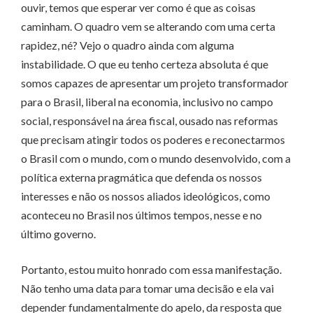
ouvir, temos que esperar ver como é que as coisas
caminham. O quadro vem se alterando com uma certa
rapidez, né? Vejo o quadro ainda com alguma
instabilidade. O que eu tenho certeza absoluta é que
somos capazes de apresentar um projeto transformador
para o Brasil, liberal na economia, inclusivo no campo
social, responsável na área fiscal, ousado nas reformas
que precisam atingir todos os poderes e reconectarmos
o Brasil com o mundo, com o mundo desenvolvido, com a
política externa pragmática que defenda os nossos
interesses e não os nossos aliados ideológicos, como
aconteceu no Brasil nos últimos tempos, nesse e no
último governo.
Portanto, estou muito honrado com essa manifestação.
Não tenho uma data para tomar uma decisão e ela vai
depender fundamentalmente do apelo, da resposta que