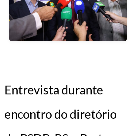
Entrevista durante
encontro do diretório