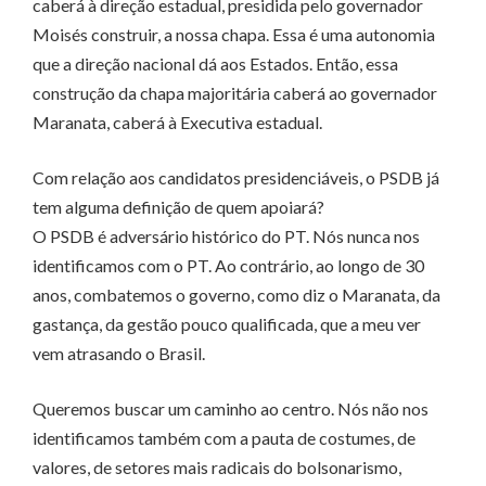
caberá à direção estadual, presidida pelo governador
Moisés construir, a nossa chapa. Essa é uma autonomia
que a direção nacional dá aos Estados. Então, essa
construção da chapa majoritária caberá ao governador
Maranata, caberá à Executiva estadual.
Com relação aos candidatos presidenciáveis, o PSDB já
tem alguma definição de quem apoiará?
O PSDB é adversário histórico do PT. Nós nunca nos
identificamos com o PT. Ao contrário, ao longo de 30
anos, combatemos o governo, como diz o Maranata, da
gastança, da gestão pouco qualificada, que a meu ver
vem atrasando o Brasil.
Queremos buscar um caminho ao centro. Nós não nos
identificamos também com a pauta de costumes, de
valores, de setores mais radicais do bolsonarismo,