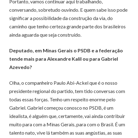
Portanto, vamos continuar aqui trabalhando,
conversando, sobretudo ouvindo. E quem sabe isso pode
significar a possibilidade da construção da via, do
caminho que tenho certeza grande parte dos brasileiros
ainda aguarda que seja construído.
Deputado, em Minas Gerais o PSDB e a federação
tende mais para Alexandre Kalil ou para Gabriel
Azevedo?
Olha, o companheiro Paulo Abi-Ackel que é o nosso
presidente regional do partido, tem tido conversas com
todas essas forças. Tenho um respeito enorme pelo
Gabriel. Gabriel começou conosco no PSDB, é um
idealista, é alguém que, certamente, vai ainda contribuir
muito para com a Minas Gerais, para com o Brasil. É um
talento nato, vive lá também as suas angústias, as suas