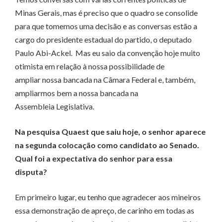
Minas Gerais, mas é preciso que o quadro se consolide
para que tomemos uma decisão e as conversas estão a
cargo do presidente estadual do partido, o deputado
Paulo Abi-Ackel. Mas eu saio da convenção hoje muito
otimista em relação à nossa possibilidade de
ampliar nossa bancada na Câmara Federal e, também,
ampliarmos bem a nossa bancada na
Assembleia Legislativa.
Na pesquisa Quaest que saiu hoje, o senhor aparece
na segunda colocação como candidato ao Senado.
Qual foi a expectativa do senhor para essa
disputa?
Em primeiro lugar, eu tenho que agradecer aos mineiros
essa demonstração de apreço, de carinho em todas as