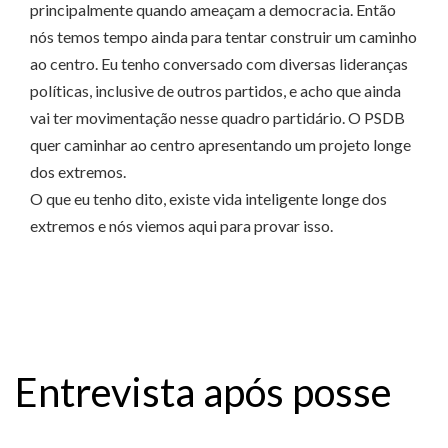
principalmente quando ameaçam a democracia. Então
nós temos tempo ainda para tentar construir um caminho
ao centro. Eu tenho conversado com diversas lideranças
políticas, inclusive de outros partidos, e acho que ainda
vai ter movimentação nesse quadro partidário. O PSDB
quer caminhar ao centro apresentando um projeto longe
dos extremos.
O que eu tenho dito, existe vida inteligente longe dos
extremos e nós viemos aqui para provar isso.
Entrevista após posse