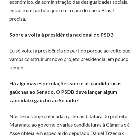
econômico, da administração das desigualdades sociais,
então é um partido que tem a cara do que o Brasil
precisa.
Sobre a volta à presidência nacional do PSDB
Eu só voltei à presidência do partido porque acredito que
vamos construir um novo projeto presidencial em pouco
tempo.
Há algumas especulações sobre as candidaturas
gaúchas ao Senado. O PSDB deve lançar algum
candidato gaúcho ao Senado?
Nós temos hoje colocada a pré-candidatura do prefeito
Maranata ao governo e várias candidaturas à Câmara e à
Assembleia, em especial do deputado Daniel Trzeciak