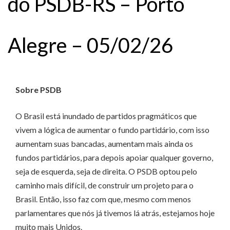
do PSDB-RS – Porto
Alegre – 05/02/26
Sobre PSDB
O Brasil está inundado de partidos pragmáticos que
vivem a lógica de aumentar o fundo partidário, com isso
aumentam suas bancadas, aumentam mais ainda os
fundos partidários, para depois apoiar qualquer governo,
seja de esquerda, seja de direita. O PSDB optou pelo
caminho mais difícil, de construir um projeto para o
Brasil. Então, isso faz com que, mesmo com menos
parlamentares que nós já tivemos lá atrás, estejamos hoje
muito mais Unidos.