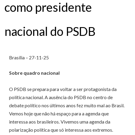
como presidente
nacional do PSDB
Brasília – 27-11-25
Sobre quadro nacional
O PSDB se prepara para voltar a ser protagonista da
política nacional. A ausência do PSDB no centro de
debate político nos últimos anos fez muito mal ao Brasil.
Vemos hoje que não há espaço para a agenda que
interessa aos brasileiros. Vivemos uma agenda da
polarização política que só interessa aos extremos.