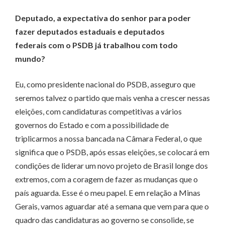
Deputado, a expectativa do senhor para poder
fazer deputados estaduais e deputados
federais com o PSDB já trabalhou com todo
mundo?
Eu, como presidente nacional do PSDB, asseguro que
seremos talvez o partido que mais venha a crescer nessas
eleições, com candidaturas competitivas a vários
governos do Estado e com a possibilidade de
triplicarmos a nossa bancada na Câmara Federal, o que
significa que o PSDB, após essas eleições, se colocará em
condições de liderar um novo projeto de Brasil longe dos
extremos, com a coragem de fazer as mudanças que o
país aguarda. Esse é o meu papel. E em relação a Minas
Gerais, vamos aguardar até a semana que vem para que o
quadro das candidaturas ao governo se consolide, se