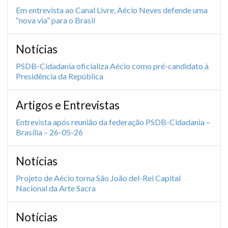
Em entrevista ao Canal Livre, Aécio Neves defende uma
“nova via” para o Brasil
Notícias
PSDB-Cidadania oficializa Aécio como pré-candidato à
Presidência da República
Artigos e Entrevistas
Entrevista após reunião da federação PSDB-Cidadania –
Brasília – 26-05-26
Notícias
Projeto de Aécio torna São João del-Rei Capital
Nacional da Arte Sacra
Notícias