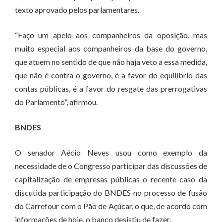
texto aprovado pelos parlamentares.
“Faço um apelo aos companheiros da oposição, mas
muito especial aos companheiros da base do governo,
que atuem no sentido de que não haja veto a essa medida,
que não é contra o governo, é a favor do equilíbrio das
contas públicas, é a favor do resgate das prerrogativas
do Parlamento”, afirmou.
BNDES
O senador Aécio Neves usou como exemplo da
necessidade de o Congresso participar das discussões de
capitalização de empresas públicas o recente caso da
discutida participação do BNDES no processo de fusão
do Carrefour com o Pão de Açúcar, o que, de acordo com
informações de hoje, o banco desistiu de fazer.