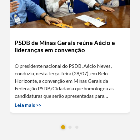
PSDB de Minas Gerais reúne Aécio e
lideranças em convenção
O presidente nacional do PSDB, Aécio Neves,
conduziu, nesta terça-feira (28/07), em Belo
Horizonte, a convenção em Minas Gerais da
Federação PSDB/Cidadania que homologou as
candidaturas que serão apresentadas para…
Leia mais >>