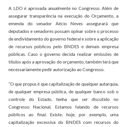
A LDO é aprovada anualmente no Congresso. Além de
assegurar transparência na execução do Orçamento, a
emenda do senador Aécio Neves assegurará que
deputados e senadores possam opinar sobre o processo
de endividamento do governo federal e sobre a aplicação
de recursos públicos pelo BNDES e demais empresa
públicas. Caso o governo decida realizar emissões de
títulos após a aprovação do orçamento, também terá que
necessariamente pedir autorização ao Congresso.
“O que propus é que capitalização de qualquer autarquia,
de qualquer empresa pública, de qualquer banco sob o
controle do Estado, tenha que ser discutido no
Congresso Nacional. Estamos falando de recursos
públicos ao final. Existe, hoje, por exemplo, uma
capitalização excessiva do BNDES com recursos do