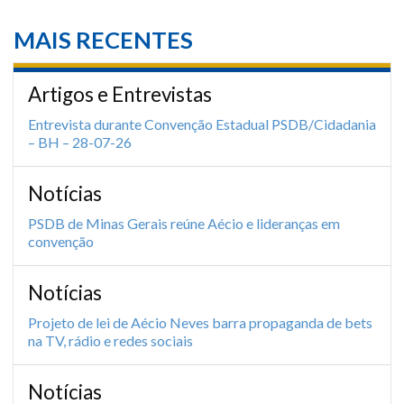
MAIS RECENTES
Artigos e Entrevistas
Entrevista durante Convenção Estadual PSDB/Cidadania
– BH – 28-07-26
Notícias
PSDB de Minas Gerais reúne Aécio e lideranças em
convenção
Notícias
Projeto de lei de Aécio Neves barra propaganda de bets
na TV, rádio e redes sociais
Notícias