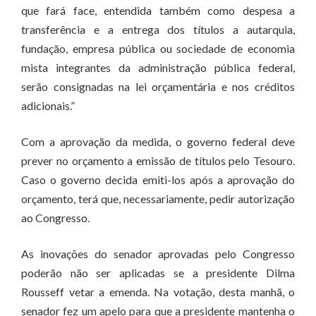
que fará face, entendida também como despesa a
transferência e a entrega dos títulos a autarquia,
fundação, empresa pública ou sociedade de economia
mista integrantes da administração pública federal,
serão consignadas na lei orçamentária e nos créditos
adicionais.”
Com a aprovação da medida, o governo federal deve
prever no orçamento a emissão de títulos pelo Tesouro.
Caso o governo decida emiti-los após a aprovação do
orçamento, terá que, necessariamente, pedir autorização
ao Congresso.
As inovações do senador aprovadas pelo Congresso
poderão não ser aplicadas se a presidente Dilma
Rousseff vetar a emenda. Na votação, desta manhã, o
senador fez um apelo para que a presidente mantenha o