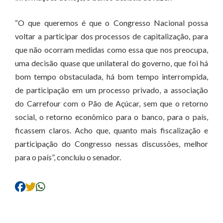
“O que queremos é que o Congresso Nacional possa
voltar a participar dos processos de capitalização, para
que não ocorram medidas como essa que nos preocupa,
uma decisão quase que unilateral do governo, que foi há
bom tempo obstaculada, há bom tempo interrompida,
de participação em um processo privado, a associação
do Carrefour com o Pão de Açúcar, sem que o retorno
social, o retorno econômico para o banco, para o país,
ficassem claros. Acho que, quanto mais fiscalização e
participação do Congresso nessas discussões, melhor
para o país”, concluiu o senador.