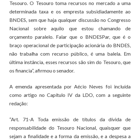
Tesouro. O Tesouro toma recursos no mercado a uma
determinada taxa e os empresta subsidiadamente ao
BNDES, sem que haja qualquer discussão no Congresso
Nacional sobre aquilo que estou chamando de
orçamento paralelo. Falar que o BNDESPar, que é o
braço operacional de participação acionária do BNDES,
não trabalha com recurso público, é uma balela. Em
última instância, esses recursos são sim do Tesouro, que
os financia”, afirmou o senador.
A emenda apresentada por Aécio Neves foi incluída
como artigo no Capítulo IV da LDO, com a seguinte
redação:
“Art. 71-A Toda emissão de títulos da dívida de
responsabilidade do Tesouro Nacional, quaisquer que
sejam a finalidade e a forma da emissão, e a despesa a