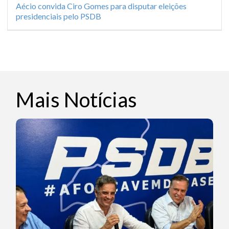
Aécio convida Ciro Gomes para disputar eleições
presidenciais pelo PSDB
Mais Notícias