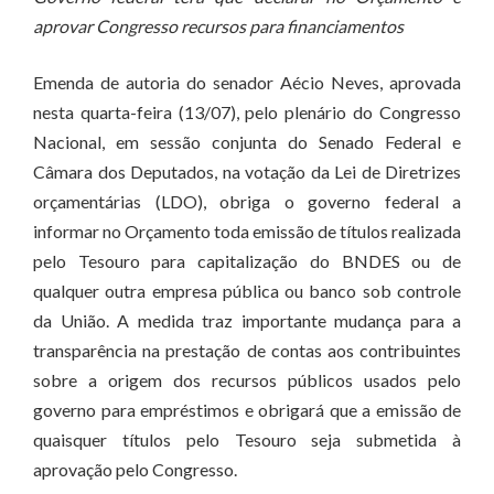
aprovar Congresso recursos para financiamentos
Emenda de autoria do senador Aécio Neves, aprovada
nesta quarta-feira (13/07), pelo plenário do Congresso
Nacional, em sessão conjunta do Senado Federal e
Câmara dos Deputados, na votação da Lei de Diretrizes
orçamentárias (LDO), obriga o governo federal a
informar no Orçamento toda emissão de títulos realizada
pelo Tesouro para capitalização do BNDES ou de
qualquer outra empresa pública ou banco sob controle
da União. A medida traz importante mudança para a
transparência na prestação de contas aos contribuintes
sobre a origem dos recursos públicos usados pelo
governo para empréstimos e obrigará que a emissão de
quaisquer títulos pelo Tesouro seja submetida à
aprovação pelo Congresso.