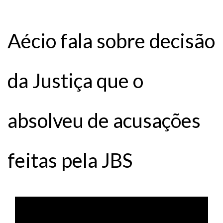
Aécio fala sobre decisão
da Justiça que o
absolveu de acusações
feitas pela JBS