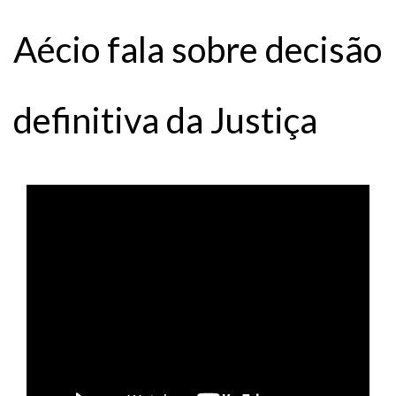
Aécio fala sobre decisão
definitiva da Justiça