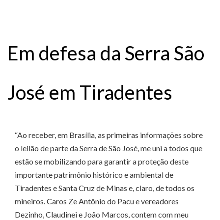
Em defesa da Serra São
José em Tiradentes
“Ao receber, em Brasília, as primeiras informações sobre
o leilão de parte da Serra de São José, me uni a todos que
estão se mobilizando para garantir a proteção deste
importante patrimônio histórico e ambiental de
Tiradentes e Santa Cruz de Minas e, claro, de todos os
mineiros. Caros Ze Antônio do Pacu e vereadores
Dezinho, Claudinei e João Marcos, contem com meu