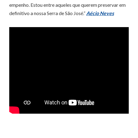
empenho. Estou entre aqueles que querem preservar em
definitivo a nossa Serra de São José.”
Aécio Neves