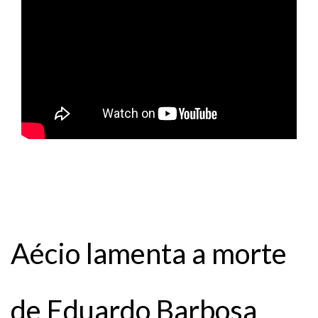
Aécio lamenta a morte
de Eduardo Barbosa