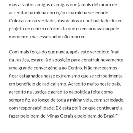
mas a tantos amigos e amigas que jamais deixaram de
acreditar na minha correção e na minha seriedade.
Colocaram na verdade, obstáculos à continuidade de um
projeto de centro reformista que eu encarnava naquele
momento, mas esse sonho não morreu.
Com mais força do que nunca, após este veredicto final
da Justiça, estarei à disposição para construir novamente
uma grande convergência ao Centro. Não merecemos
ficar estagnados nesse extremismo que se retroalimenta
em benefício do radicalismo. Acredito muito neste país,
acredito na Justiça e acredito na política feita como
sempre fiz, ao longo de toda a minha vida, com seriedade,
com responsabilidade. E é esta política que continuarei a
fazer pelo bem de Minas Gerais e pelo bem do Brasil.”