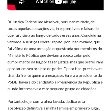
“A Justiça Federal me absolveu, por unanimidade, de
todas aquelas acusações vis, irresponsáveis e falsas de
que fui vítima ao longo de todos esses anos. Concluiu na
verdade, a Justiça Federal, repito, por unanimidade, que
fui vítima de uma armação orquestrada por membros do
Ministério Público que deviam à época zelar pelo
cumprimento da lei, por fazer justiça, mas que preferiram
apostar em seu projeto de poder. E para isso, precisavam
tirar da frente quem o ameaçasse. Eu era o presidente do
PSDB, havia sido candidato à Presidência da República e
eu não interessava a este pequeno grupo de cidadãos.
Portanto, hoje, com a alma lavada, dedico esta
absolvição definitiva à minha família em primeiro lugar,