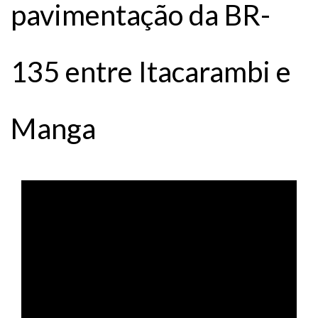
pavimentação da BR-
135 entre Itacarambi e
Manga