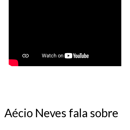
Aécio Neves fala sobre