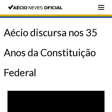
Aécio discursa nos 35
Anos da Constituição
Federal