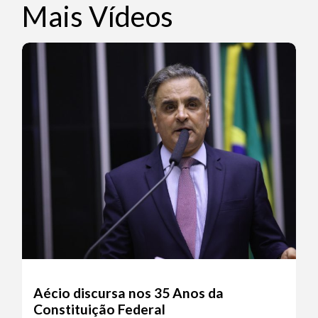
Mais Vídeos
Aécio discursa nos 35 Anos da
Constituição Federal