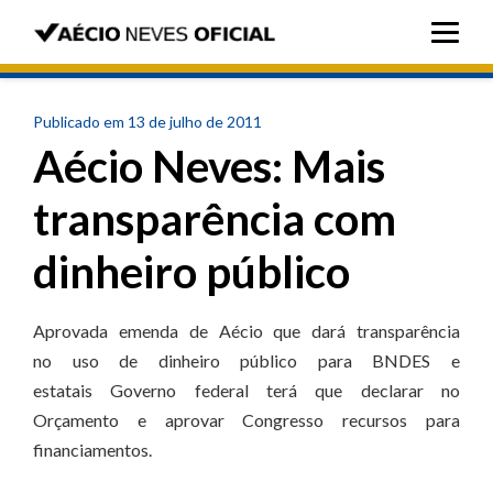
Publicado em 13 de julho de 2011
Aécio Neves: Mais
transparência com
dinheiro público
Aprovada emenda de Aécio que dará transparência
no uso de dinheiro público para BNDES e
estatais Governo federal terá que declarar no
Orçamento e aprovar Congresso recursos para
financiamentos.