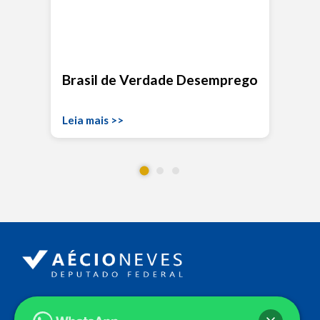
Brasil de Verdade Desemprego
Leia mais >>
Endereço