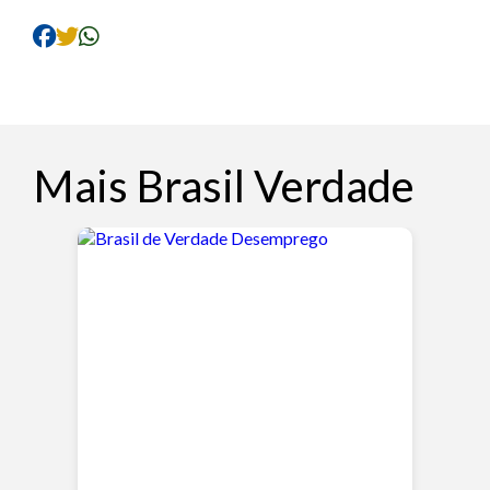
Mais Brasil Verdade