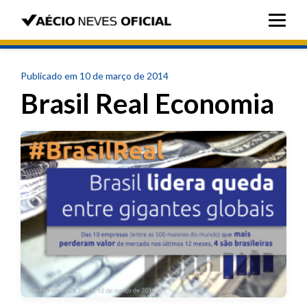
Publicado em 10 de março de 2014
Brasil Real Economia