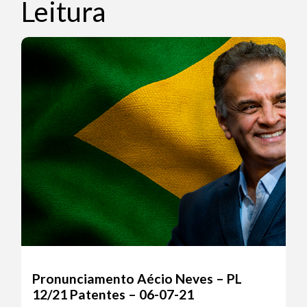
Leitura
Pronunciamento Aécio Neves – PL
12/21 Patentes – 06-07-21