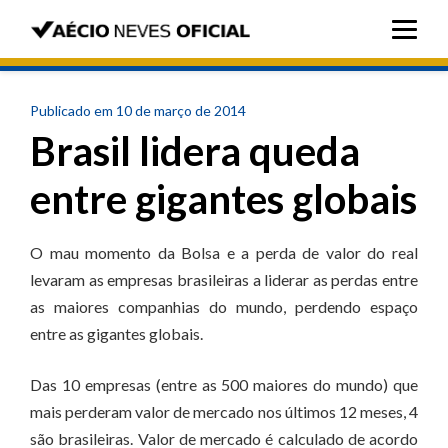
Publicado em 10 de março de 2014
Brasil lidera queda
entre gigantes globais
O mau momento da Bolsa e a perda de valor do real
levaram as empresas brasileiras a liderar as perdas entre
as maiores companhias do mundo, perdendo espaço
entre as gigantes globais.
Das 10 empresas (entre as 500 maiores do mundo) que
mais perderam valor de mercado nos últimos 12 meses, 4
são brasileiras. Valor de mercado é calculado de acordo