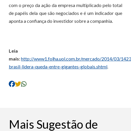
com o preço da ação da empresa multiplicado pelo total
de papéis dela que são negociados e é um indicador que
aponta a confiança do investidor sobre a companhia.
Leia
mais:
http://www1.folha.uol.com.br/mercado/2014/03/142
brasil-lidera-queda-entre-gigantes-globais.shtml
.
Mais Sugestão de