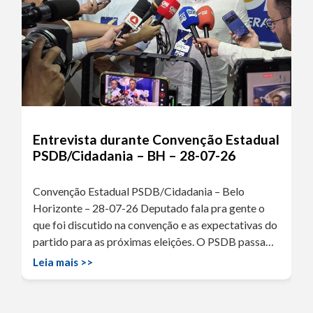
Entrevista durante Convenção Estadual
PSDB/Cidadania – BH – 28-07-26
Convenção Estadual PSDB/Cidadania – Belo
Horizonte – 28-07-26 Deputado fala pra gente o
que foi discutido na convenção e as expectativas do
partido para as próximas eleições. O PSDB passa…
Leia mais >>