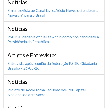
Notícias
Em entrevista ao Canal Livre, Aécio Neves defende uma
“nova via” para o Brasil
Notícias
PSDB-Cidadania oficializa Aécio como pré-candidato à
Presidência da República
Artigos e Entrevistas
Entrevista após reunião da federação PSDB-Cidadania –
Brasília – 26-05-26
Notícias
Projeto de Aécio torna São João del-Rei Capital
Nacional da Arte Sacra