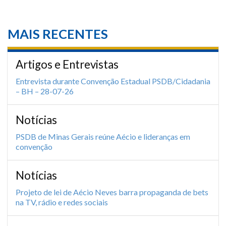
MAIS RECENTES
Artigos e Entrevistas
Entrevista durante Convenção Estadual PSDB/Cidadania
– BH – 28-07-26
Notícias
PSDB de Minas Gerais reúne Aécio e lideranças em
convenção
Notícias
Projeto de lei de Aécio Neves barra propaganda de bets
na TV, rádio e redes sociais