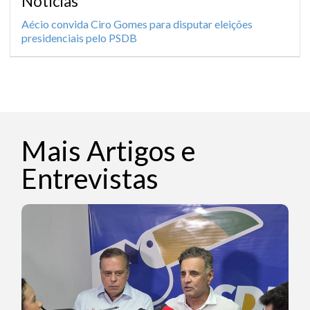
Notícias
Aécio convida Ciro Gomes para disputar eleições
presidenciais pelo PSDB
Mais Artigos e
Entrevistas