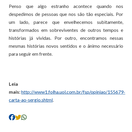
Penso que algo estranho acontece quando nos
despedimos de pessoas que nos são tão especiais. Por
um lado, parece que envelhecemos subitamente,
transformados em sobreviventes de outros tempos e
histórias já vividas. Por outro, encontramos nessas
mesmas histórias novos sentidos e o ânimo necessário
para seguir em frente.
Leia
mais:
http://www1.folha.uol.com.br/fsp/opiniao/155679-
carta-ao-sergio.shtml
.