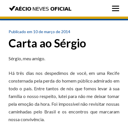
Publicado em 10 de março de 2014
Carta ao Sérgio
Sérgio, meu amigo.
Há três dias nos despedimos de você, em uma Recife
consternada pela perda do homem público admirado em
todo o país. Entre tantos de nós que fomos levar à sua
família o nosso respeito, lutei para não me deixar tomar
pela emoção da hora. Foi impossível não revisitar nossas
caminhadas pelo Brasil e os encontros que marcaram
nossa convivência.