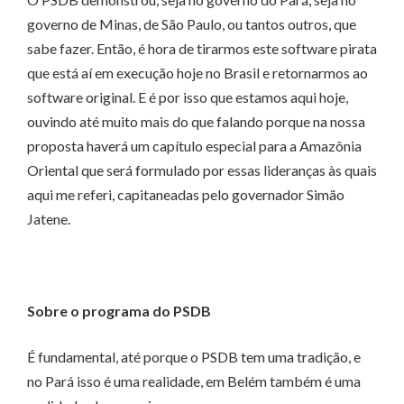
governo de Minas, de São Paulo, ou tantos outros, que
sabe fazer. Então, é hora de tirarmos este software pirata
que está aí em execução hoje no Brasil e retornarmos ao
software original. E é por isso que estamos aqui hoje,
ouvindo até muito mais do que falando porque na nossa
proposta haverá um capítulo especial para a Amazônia
Oriental que será formulado por essas lideranças às quais
aqui me referi, capitaneadas pelo governador Simão
Jatene.
Sobre o programa do PSDB
É fundamental, até porque o PSDB tem uma tradição, e
no Pará isso é uma realidade, em Belém também é uma