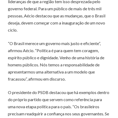
lideranças de que a região tem isso desprezada pelo
governo federal. Para um público de mais de três mil
pessoas, Aécio destacou que as mudanças, que o Brasil
deseja, devem começar com a inauguração de um novo
ciclo.
“O Brasil merece um governo mais justo e eficiente”,
afirmou Aécio. “Política é para quem tem coragem,
espírito público e dignidade. Venho de uma história de
homens públicos. Nós temos a responsabilidade de
apresentarmos uma alternativa a um modelo que
fracassou”, afirmou em discurso.
O presidente do PSDB destacou que há exemplos dentro
do próprio partido que servem como referência para
uma nova etapa política para o país. “Os brasileiros
precisam readquirir a confiança nos seus governantes. Se