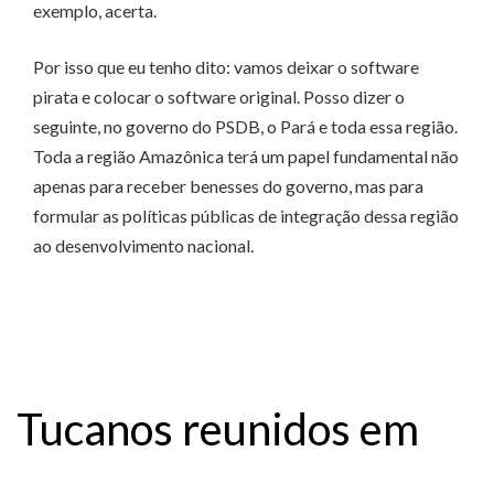
exemplo, acerta.
Por isso que eu tenho dito: vamos deixar o software
pirata e colocar o software original. Posso dizer o
seguinte, no governo do PSDB, o Pará e toda essa região.
Toda a região Amazônica terá um papel fundamental não
apenas para receber benesses do governo, mas para
formular as políticas públicas de integração dessa região
ao desenvolvimento nacional.
Tucanos reunidos em