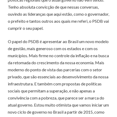
Tenho absoluta convicção de que nessas conversas,
ouvindo as lideranças que aqui estão, como o governador,
o prefeito e tantos outros aos quais me referi, o PSDB vai
cumprir o seu papel.
O papel do PSDB é apresentar ao Brasil um novo modelo
de gestão, mais generoso com os estados e com os
municípios. Mais firme no controle da inflação e na busca
da retomada do crescimento da nossa economia. Mais
moderno do ponto de vista das parcerias com o setor
privado, que são essenciais ao desenvolvimento da nossa
infraestrutura. E também com propostas de políticas
sociais que permitam a superação, e não apenas a
convivência com a pobreza, que parece ser a marca do
atual governo. Estou muito otimista que vamos iniciar um
novo ciclo de governo no Brasil a partir de 2015, como