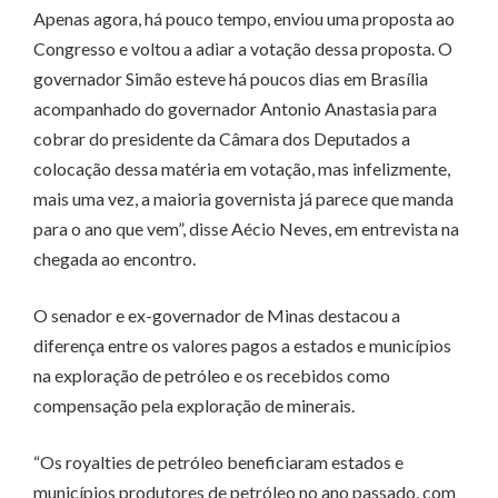
Apenas agora, há pouco tempo, enviou uma proposta ao
Congresso e voltou a adiar a votação dessa proposta. O
governador Simão esteve há poucos dias em Brasília
acompanhado do governador Antonio Anastasia para
cobrar do presidente da Câmara dos Deputados a
colocação dessa matéria em votação, mas infelizmente,
mais uma vez, a maioria governista já parece que manda
para o ano que vem”, disse Aécio Neves, em entrevista na
chegada ao encontro.
O senador e ex-governador de Minas destacou a
diferença entre os valores pagos a estados e municípios
na exploração de petróleo e os recebidos como
compensação pela exploração de minerais.
“Os royalties de petróleo beneficiaram estados e
municípios produtores de petróleo no ano passado, com