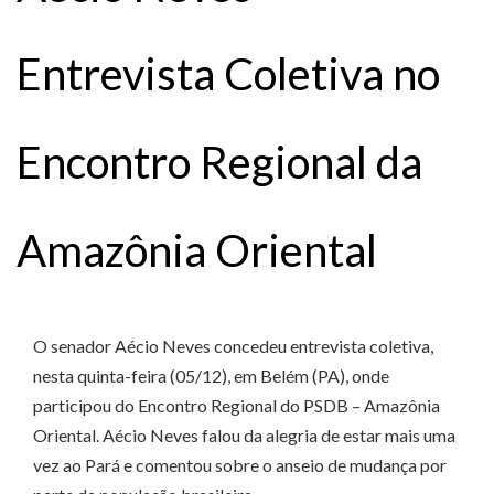
Entrevista Coletiva no
Encontro Regional da
Amazônia Oriental
O senador Aécio Neves concedeu entrevista coletiva,
nesta quinta-feira (05/12), em Belém (PA), onde
participou do Encontro Regional do PSDB – Amazônia
Oriental. Aécio Neves falou da alegria de estar mais uma
vez ao Pará e comentou sobre o anseio de mudança por