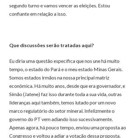
segundo turno e vamos vencer as eleições. Estou
confiante em relação a isso.
Que discussões serão tratadas aqui?
Eu diria uma questão específica que nos une há muito
tempo, o estado do Pará e o meu estado Minas Gerais.
Somos estados irmãos na nossa principal matriz
econômica. Há muito anos, desde que era governador, e
Simão (Jatene) faz isso durante toda a sua vida, outras
lideranças aqui também, temos lutado por um novo
marco regulatório do setor mineral. Infelizmente o
governo do PT vem adiando isso sucessivamente.
Apenas agora, há pouco tempo, enviou uma proposta ao
Congresso e voltou a adiar a votação dessa proposta.