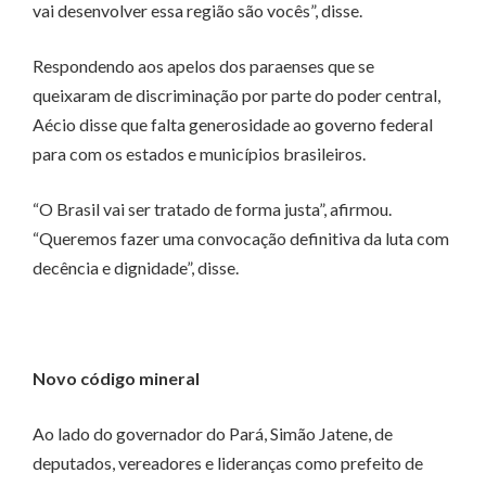
vai desenvolver essa região são vocês”, disse.
Respondendo aos apelos dos paraenses que se
queixaram de discriminação por parte do poder central,
Aécio disse que falta generosidade ao governo federal
para com os estados e municípios brasileiros.
“O Brasil vai ser tratado de forma justa”, afirmou.
“Queremos fazer uma convocação definitiva da luta com
decência e dignidade”, disse.
Novo código mineral
Ao lado do governador do Pará, Simão Jatene, de
deputados, vereadores e lideranças como prefeito de