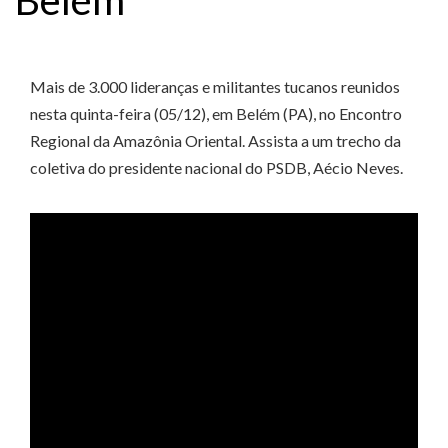
Mais de 3.000 lideranças e militantes tucanos reunidos
nesta quinta-feira (05/12), em Belém (PA), no Encontro
Regional da Amazônia Oriental. Assista a um trecho da
coletiva do presidente nacional do PSDB, Aécio Neves.