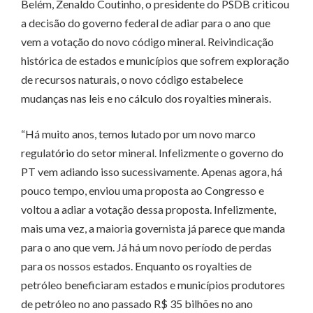
Belém, Zenaldo Coutinho, o presidente do PSDB criticou
a decisão do governo federal de adiar para o ano que
vem a votação do novo código mineral. Reivindicação
histórica de estados e municípios que sofrem exploração
de recursos naturais, o novo código estabelece
mudanças nas leis e no cálculo dos royalties minerais.
“Há muito anos, temos lutado por um novo marco
regulatório do setor mineral. Infelizmente o governo do
PT vem adiando isso sucessivamente. Apenas agora, há
pouco tempo, enviou uma proposta ao Congresso e
voltou a adiar a votação dessa proposta. Infelizmente,
mais uma vez, a maioria governista já parece que manda
para o ano que vem. Já há um novo período de perdas
para os nossos estados. Enquanto os royalties de
petróleo beneficiaram estados e municípios produtores
de petróleo no ano passado R$ 35 bilhões no ano