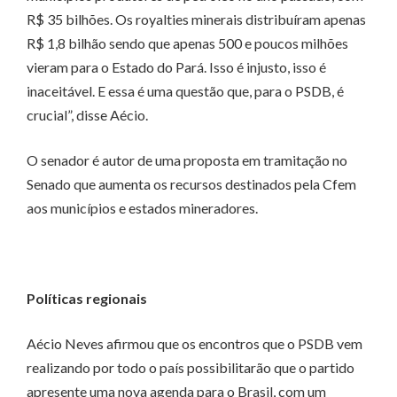
R$ 35 bilhões. Os royalties minerais distribuíram apenas
R$ 1,8 bilhão sendo que apenas 500 e poucos milhões
vieram para o Estado do Pará. Isso é injusto, isso é
inaceitável. E essa é uma questão que, para o PSDB, é
crucial”, disse Aécio.
O senador é autor de uma proposta em tramitação no
Senado que aumenta os recursos destinados pela Cfem
aos municípios e estados mineradores.
Políticas regionais
Aécio Neves afirmou que os encontros que o PSDB vem
realizando por todo o país possibilitarão que o partido
apresente uma nova agenda para o Brasil, com um