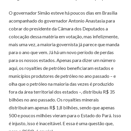
O governador Simão esteve há poucos dias em Brasília
acompanhado do governador Antonio Anastasia para
cobrar do presidente da Câmara dos Deputados a
colocação dessa matéria em votação, mas infelizmente,
mais uma vez, a maioria governista já parece que manda
para o ano que vem. Já há um novo período de perdas
para os nossos estados. Apenas para dizer um número
aqui, os royalties de petróleo beneficiaram estados e
municípios produtores de petróleo no ano passado – e
olha que o petróleo na maioria das vezes é produzido
fora da área territorial dos estados –, distribuiu R$ 35
bilhões no ano passado. Os royalties minerais
distribuíram apenas R$ 1,8 bilhões, sendo que apenas
500 e poucos milhões vieram para o Estado do Pará. Isso
é injusto, isso é inaceitável. E essa é uma questão que,