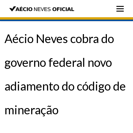
Aécio Neves cobra do
governo federal novo
adiamento do código de
mineração