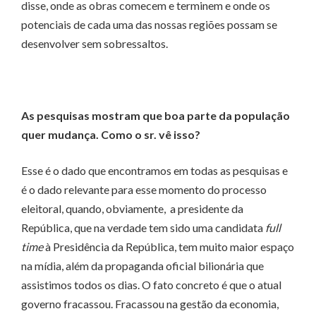
disse, onde as obras comecem e terminem e onde os
potenciais de cada uma das nossas regiões possam se
desenvolver sem sobressaltos.
As pesquisas mostram que boa parte da população
quer mudança. Como o sr. vê isso?
Esse é o dado que encontramos em todas as pesquisas e
é o dado relevante para esse momento do processo
eleitoral, quando, obviamente, a presidente da
República, que na verdade tem sido uma candidata
full
time
à Presidência da República, tem muito maior espaço
na mídia, além da propaganda oficial bilionária que
assistimos todos os dias. O fato concreto é que o atual
governo fracassou. Fracassou na gestão da economia,