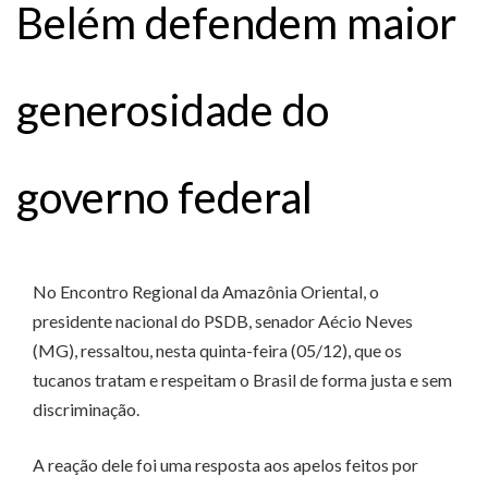
Belém defendem maior
generosidade do
governo federal
No Encontro Regional da Amazônia Oriental, o
presidente nacional do PSDB, senador Aécio Neves
(MG), ressaltou, nesta quinta-feira (05/12), que os
tucanos tratam e respeitam o Brasil de forma justa e sem
discriminação.
A reação dele foi uma resposta aos apelos feitos por