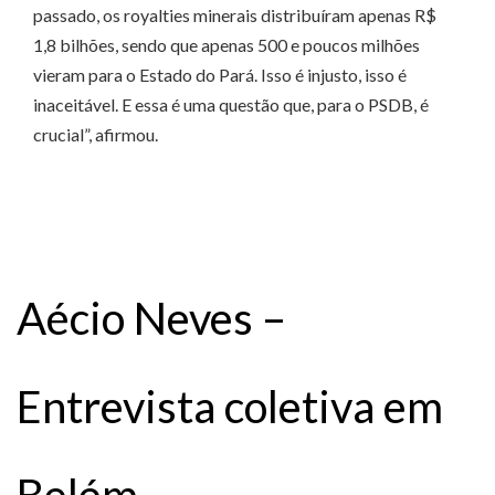
passado, os royalties minerais distribuíram apenas R$
1,8 bilhões, sendo que apenas 500 e poucos milhões
vieram para o Estado do Pará. Isso é injusto, isso é
inaceitável. E essa é uma questão que, para o PSDB, é
crucial”, afirmou.
Aécio Neves –
Entrevista coletiva em
Belém