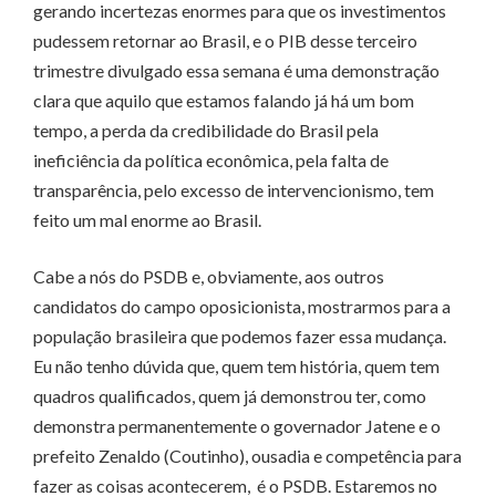
gerando incertezas enormes para que os investimentos
pudessem retornar ao Brasil, e o PIB desse terceiro
trimestre divulgado essa semana é uma demonstração
clara que aquilo que estamos falando já há um bom
tempo, a perda da credibilidade do Brasil pela
ineficiência da política econômica, pela falta de
transparência, pelo excesso de intervencionismo, tem
feito um mal enorme ao Brasil.
Cabe a nós do PSDB e, obviamente, aos outros
candidatos do campo oposicionista, mostrarmos para a
população brasileira que podemos fazer essa mudança.
Eu não tenho dúvida que, quem tem história, quem tem
quadros qualificados, quem já demonstrou ter, como
demonstra permanentemente o governador Jatene e o
prefeito Zenaldo (Coutinho), ousadia e competência para
fazer as coisas acontecerem, é o PSDB. Estaremos no