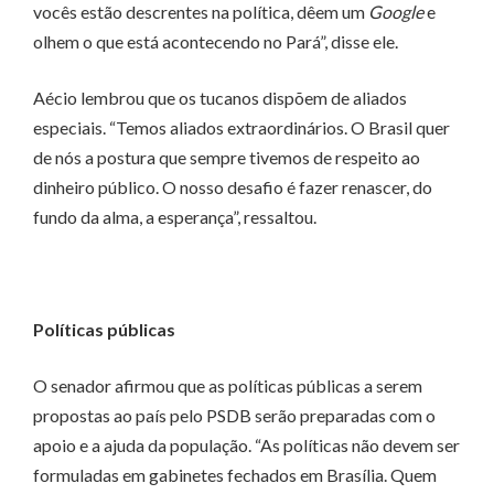
vocês estão descrentes na política, dêem um
Google
e
olhem o que está acontecendo no Pará”, disse ele.
Aécio lembrou que os tucanos dispõem de aliados
especiais. “Temos aliados extraordinários. O Brasil quer
de nós a postura que sempre tivemos de respeito ao
dinheiro público. O nosso desafio é fazer renascer, do
fundo da alma, a esperança”, ressaltou.
Políticas públicas
O senador afirmou que as políticas públicas a serem
propostas ao país pelo PSDB serão preparadas com o
apoio e a ajuda da população. “As políticas não devem ser
formuladas em gabinetes fechados em Brasília. Quem