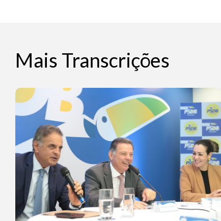
Mais Transcrições