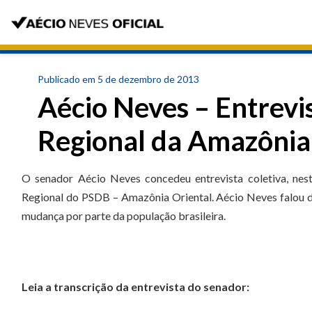
Publicado em 5 de dezembro de 2013
Aécio Neves – Entrevi
Regional da Amazônia
O senador Aécio Neves concedeu entrevista coletiva, nest
Regional do PSDB – Amazônia Oriental. Aécio Neves falou d
mudança por parte da população brasileira.
Leia a transcrição da entrevista do senador: