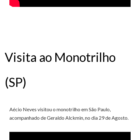
Visita ao Monotrilho
(SP)
Aécio Neves visitou o monotrilho em São Paulo,
acompanhado de Geraldo Alckmin, no dia 29 de Agosto.