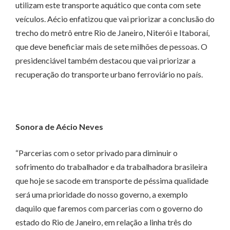
utilizam este transporte aquático que conta com sete
veículos. Aécio enfatizou que vai priorizar a conclusão do
trecho do metrô entre Rio de Janeiro, Niterói e Itaboraí,
que deve beneficiar mais de sete milhões de pessoas. O
presidenciável também destacou que vai priorizar a
recuperação do transporte urbano ferroviário no país.
Sonora de Aécio Neves
“Parcerias com o setor privado para diminuir o
sofrimento do trabalhador e da trabalhadora brasileira
que hoje se sacode em transporte de péssima qualidade
será uma prioridade do nosso governo, a exemplo
daquilo que faremos com parcerias com o governo do
estado do Rio de Janeiro, em relação a linha três do