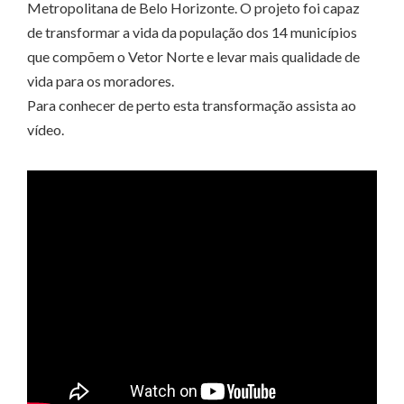
Metropolitana de Belo Horizonte. O projeto foi capaz
de transformar a vida da população dos 14 municípios
que compõem o Vetor Norte e levar mais qualidade de
vida para os moradores.
Para conhecer de perto esta transformação assista ao
vídeo.