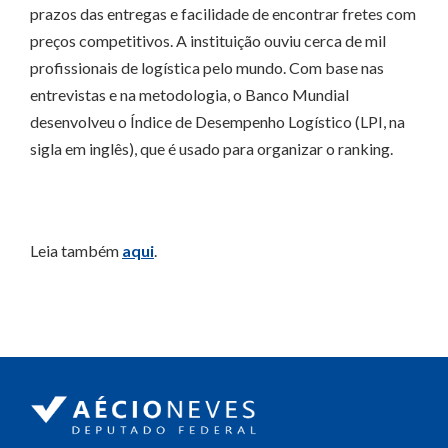
prazos das entregas e facilidade de encontrar fretes com
preços competitivos. A instituição ouviu cerca de mil
profissionais de logística pelo mundo. Com base nas
entrevistas e na metodologia, o Banco Mundial
desenvolveu o Índice de Desempenho Logístico (LPI, na
sigla em inglês), que é usado para organizar o ranking.
Leia também
aqui
.