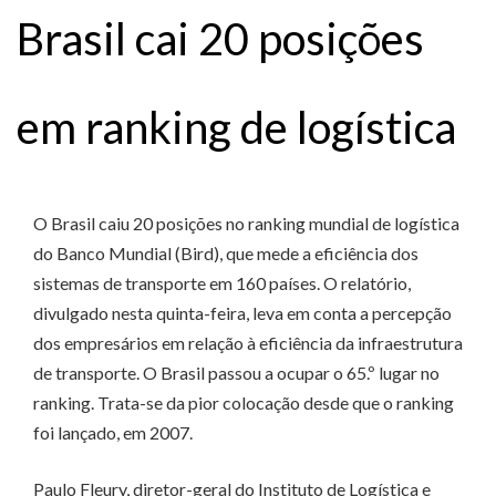
Brasil cai 20 posições
em ranking de logística
O Brasil caiu 20 posições no ranking mundial de logística
do Banco Mundial (Bird), que mede a eficiência dos
sistemas de transporte em 160 países. O relatório,
divulgado nesta quinta-feira, leva em conta a percepção
dos empresários em relação à eficiência da infraestrutura
de transporte. O Brasil passou a ocupar o 65.º lugar no
ranking. Trata-se da pior colocação desde que o ranking
foi lançado, em 2007.
Paulo Fleury, diretor-geral do Instituto de Logística e