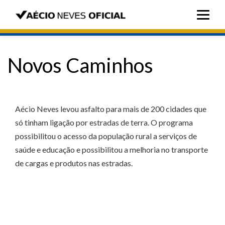
Novos Caminhos
Aécio Neves levou asfalto para mais de 200 cidades que
só tinham ligação por estradas de terra. O programa
possibilitou o acesso da população rural a serviços de
saúde e educação e possibilitou a melhoria no transporte
de cargas e produtos nas estradas.