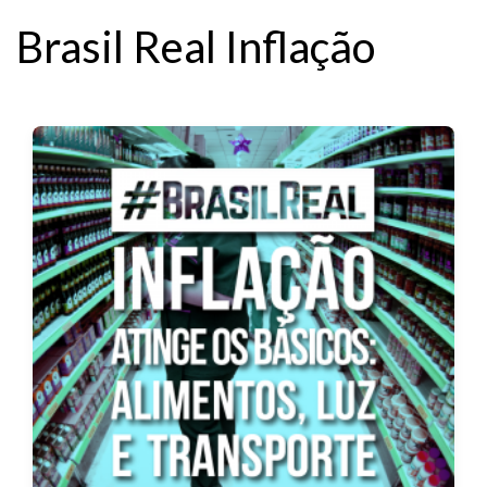
Brasil Real Inflação