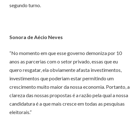
segundo turno.
Sonora de Aécio Neves
“No momento em que esse governo demoniza por 10
anos as parcerias com o setor privado, essas que eu
quero resgatar, ela obviamente afasta investimentos,
investimentos que poderiam estar permitindo um
crescimento muito maior da nossa economia. Portanto, a
clareza das nossas propostas é a razão pela qual a nossa
candidatura é a que mais cresce em todas as pesquisas
eleitorais.”