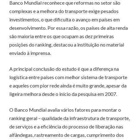
Banco Mundial reconhece que reformas no setor são
complexas e a melhora do transporte exige pesados
investimentos, o que dificulta o avanço em países em
desenvolvimento. Por essa razão, os países de alta renda
são maioria entre os que ocupam as dez primeiras
posições do ranking, destacou a instituição no material
enviado à imprensa.
A principal conclusão do estudo é que a diferença na
logística entre países com melhor sistema de transporte
e aqueles com pior rede ainda é muito grande, apesar da
ligeira melhora desde o início da pesquisa em 2007.
O Banco Mundial avalia vários fatores para montar o
ranking geral – qualidade da infraestrutura de transporte,
de serviços e a eficiência do processo de liberação nas
alfândegas, rastreamento de cargas, cumprimento dos