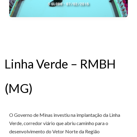
Linha Verde – RMBH
(MG)
O Governo de Minas investiu na implantação da Linha
Verde, corredor viário que abriu caminho para o
desenvolvimento do Vetor Norte da Região