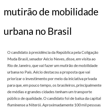
mutirão de mobilidade
urbana no Brasil
O candidato à presidência da República pela Coligação
Muda Brasil, senador Aécio Neves, disse, em visita ao
Rio de Janeiro, que vai fazer um mutirão de mobilidade
urbana no País. Aécio destacou a proposta que vai
priorizar o investimento por meio da iniciativa privada
para que, em pouco tempo, os brasileiros, principalmente
de médias e grandes cidades tenham um transporte
público de qualidade. O candidato foi de balsa da capital
fluminense a Niterói. Aproximadamente 100 mil pessoas