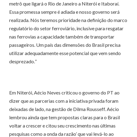
metrô que ligará o Rio de Janeiro a Niterói e Itaboraí.
Essa promessa sempre é adiada e nosso governo será
realizada. Nós teremos prioridade na definição do marco
regulatório do setor ferroviário, inclusive para resgatar
nas ferrovias a capacidade também de transportar
passageiros. Um país das dimensões do Brasil precisa
utilizar adequadamente esse potencial que vem sendo
desprezado
.
”
Em Niterói, Aécio Neves criticou o governo do PT ao
dizer que as parcerias com a iniciativa privada foram
deixadas de lado, na gestão de Dilma Rousseff. Aécio
lembrou ainda que tem propostas claras para o Brasil
voltar a crescer e citou seu crescimento nas últimas
pesquisas como a onda da razão’ que vai levá-lo ao