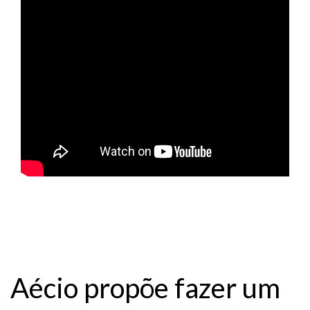
Aécio propõe fazer um