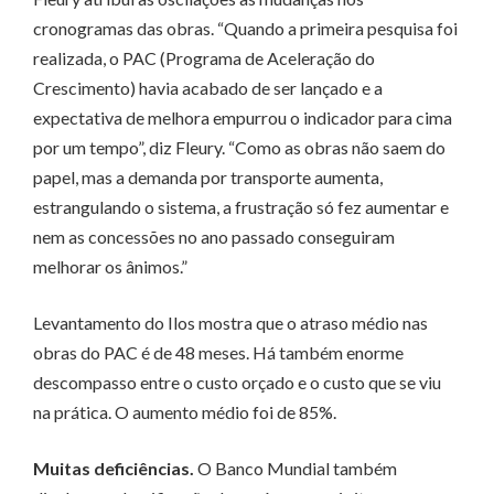
cronogramas das obras. “Quando a primeira pesquisa foi
realizada, o PAC (Programa de Aceleração do
Crescimento) havia acabado de ser lançado e a
expectativa de melhora empurrou o indicador para cima
por um tempo”, diz Fleury. “Como as obras não saem do
papel, mas a demanda por transporte aumenta,
estrangulando o sistema, a frustração só fez aumentar e
nem as concessões no ano passado conseguiram
melhorar os ânimos.”
Levantamento do Ilos mostra que o atraso médio nas
obras do PAC é de 48 meses. Há também enorme
descompasso entre o custo orçado e o custo que se viu
na prática. O aumento médio foi de 85%.
Muitas deficiências.
O Banco Mundial também