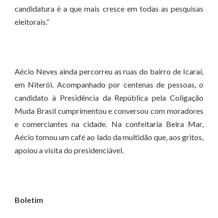
candidatura é a que mais cresce em todas as pesquisas
eleitorais.”
Aécio Neves ainda percorreu as ruas do bairro de Icaraí,
em Niterói. Acompanhado por centenas de pessoas, o
candidato à Presidência da República pela Coligação
Muda Brasil cumprimentou e conversou com moradores
e comerciantes na cidade. Na confeitaria Beira Mar,
Aécio tomou um café ao lado da multidão que, aos gritos,
apoiou a visita do presidenciável.
Boletim