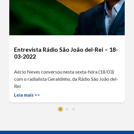
Entrevista Rádio São João del-Rei – 18-
03-2022
Aécio Neves conversou nesta sexta-feira (18/03)
com o radialista Geraldinho, da Rádio São João del-
Rei
Leia mais >>