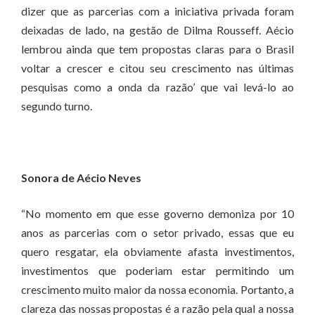
dizer que as parcerias com a iniciativa privada foram
deixadas de lado, na gestão de Dilma Rousseff. Aécio
lembrou ainda que tem propostas claras para o Brasil
voltar a crescer e citou seu crescimento nas últimas
pesquisas como a onda da razão’ que vai levá-lo ao
segundo turno.
Sonora de Aécio Neves
“No momento em que esse governo demoniza por 10
anos as parcerias com o setor privado, essas que eu
quero resgatar, ela obviamente afasta investimentos,
investimentos que poderiam estar permitindo um
crescimento muito maior da nossa economia. Portanto, a
clareza das nossas propostas é a razão pela qual a nossa