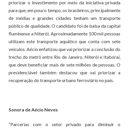
priorizar o investimento por meio da iniciativa privada
para que, em pouco tempo, os brasileiros, principalmente
de médias e grandes cidades tenham um transporte
público de qualidade. O candidato foi de balsa da capital
fluminense a Niterói. Aproximadamente 100 mil pessoas
utilizam este transporte aquático que conta com sete
veículos. Aécio enfatizou que vai priorizar a conclusão do
trecho do metrô entre Rio de Janeiro, Niterói e Itaboraí,
que deve beneficiar mais de sete milhões de pessoas. O
presidenciável também destacou que vai priorizar a
recuperação do transporte urbano ferroviário no país.
Sonora de Aécio Neves
“Parcerias com o setor privado para diminuir o