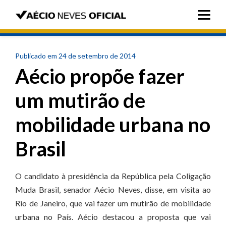
Publicado em 24 de setembro de 2014
Aécio propõe fazer
um mutirão de
mobilidade urbana no
Brasil
O candidato à presidência da República pela Coligação
Muda Brasil, senador Aécio Neves, disse, em visita ao
Rio de Janeiro, que vai fazer um mutirão de mobilidade
urbana no País. Aécio destacou a proposta que vai