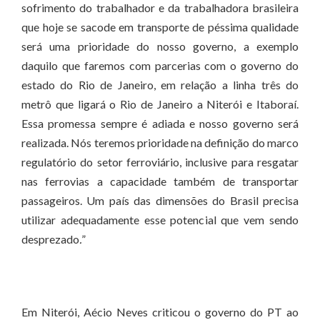
sofrimento do trabalhador e da trabalhadora brasileira
que hoje se sacode em transporte de péssima qualidade
será uma prioridade do nosso governo, a exemplo
daquilo que faremos com parcerias com o governo do
estado do Rio de Janeiro, em relação a linha três do
metrô que ligará o Rio de Janeiro a Niterói e Itaboraí.
Essa promessa sempre é adiada e nosso governo será
realizada. Nós teremos prioridade na definição do marco
regulatório do setor ferroviário, inclusive para resgatar
nas ferrovias a capacidade também de transportar
passageiros. Um país das dimensões do Brasil precisa
utilizar adequadamente esse potencial que vem sendo
desprezado
.
”
Em Niterói, Aécio Neves criticou o governo do PT ao