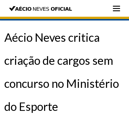
Aécio Neves critica
criação de cargos sem
concurso no Ministério
do Esporte