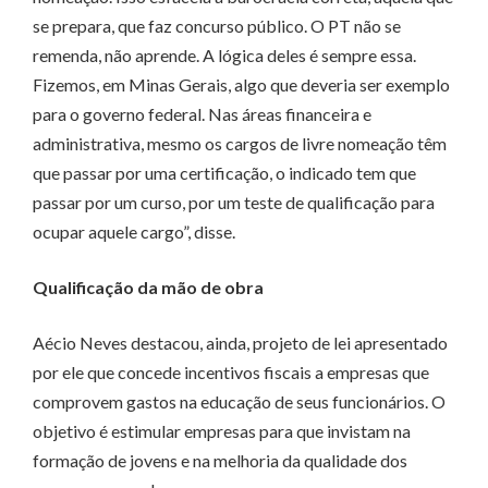
se prepara, que faz concurso público. O PT não se
remenda, não aprende. A lógica deles é sempre essa.
Fizemos, em Minas Gerais, algo que deveria ser exemplo
para o governo federal. Nas áreas financeira e
administrativa, mesmo os cargos de livre nomeação têm
que passar por uma certificação, o indicado tem que
passar por um curso, por um teste de qualificação para
ocupar aquele cargo”, disse.
Qualificação da mão de obra
Aécio Neves destacou, ainda, projeto de lei apresentado
por ele que concede incentivos fiscais a empresas que
comprovem gastos na educação de seus funcionários. O
objetivo é estimular empresas para que invistam na
formação de jovens e na melhoria da qualidade dos