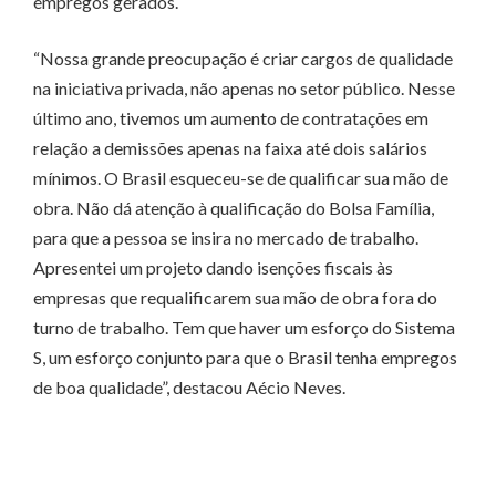
empregos gerados.
“Nossa grande preocupação é criar cargos de qualidade
na iniciativa privada, não apenas no setor público. Nesse
último ano, tivemos um aumento de contratações em
relação a demissões apenas na faixa até dois salários
mínimos. O Brasil esqueceu-se de qualificar sua mão de
obra. Não dá atenção à qualificação do Bolsa Família,
para que a pessoa se insira no mercado de trabalho.
Apresentei um projeto dando isenções fiscais às
empresas que requalificarem sua mão de obra fora do
turno de trabalho. Tem que haver um esforço do Sistema
S, um esforço conjunto para que o Brasil tenha empregos
de boa qualidade”, destacou Aécio Neves.