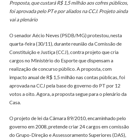
Proposta, que custará R$ 1,5 milhão aos cofres públicos,
foi aprovada pelo PT e por aliados na CCJ. Projeto ainda
vai a plenário
O senador Aécio Neves (PSDB/MG) protestou, nesta
quarta-feira (30/11), durante reunião da Comissão de
Constituição e Justiça (CCJ), contra projeto que cria
cargos no Ministério do Esporte que dispensam a
realização de concurso público. A proposta, com
impacto anual de R$ 1,5 milhão nas contas públicas, foi
aprovada na CCJ pela base do governo do PT por 12
votos a oito. Agora, a proposta segue para o plenário da
Casa.
O projeto de lei da Câmara 89/2010, encaminhado pelo
governo em 2008, pretende criar 24 cargos em comissão
do Grupo-Direção e Assessoramento Superiores (DAS),