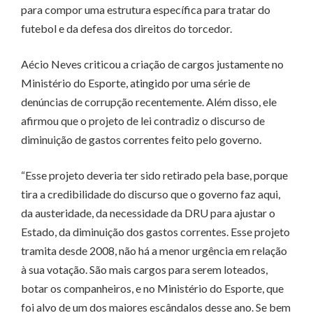
para compor uma estrutura específica para tratar do
futebol e da defesa dos direitos do torcedor.
Aécio Neves criticou a criação de cargos justamente no
Ministério do Esporte, atingido por uma série de
denúncias de corrupção recentemente. Além disso, ele
afirmou que o projeto de lei contradiz o discurso de
diminuição de gastos correntes feito pelo governo.
“Esse projeto deveria ter sido retirado pela base, porque
tira a credibilidade do discurso que o governo faz aqui,
da austeridade, da necessidade da DRU para ajustar o
Estado, da diminuição dos gastos correntes. Esse projeto
tramita desde 2008, não há a menor urgência em relação
à sua votação. São mais cargos para serem loteados,
botar os companheiros, e no Ministério do Esporte, que
foi alvo de um dos maiores escândalos desse ano. Se bem