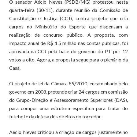
O senador Aécio Neves (PSDB/MG) protestou, nesta
quarta-feira (30/11), durante reunião da Comissão de
Constituição e Justiça (CCJ), contra projeto que cria
cargos no Ministério do Esporte que dispensam a
realização de concurso público. A proposta, com
impacto anual de R$ 1,5 milhão nas contas públicas, foi
aprovada na CCJ pela base do governo do PT por 12
votos a oito. Agora, a proposta segue para o plenário da
Casa.
O projeto de lei da Câmara 89/2010, encaminhado pelo
governo em 2008, pretende criar 24 cargos em comissão
do Grupo-Direção e Assessoramento Superiores (DAS),
para compor uma estrutura específica para tratar do
futebol e da defesa dos direitos do torcedor.
Aécio Neves criticou a criação de cargos justamente no