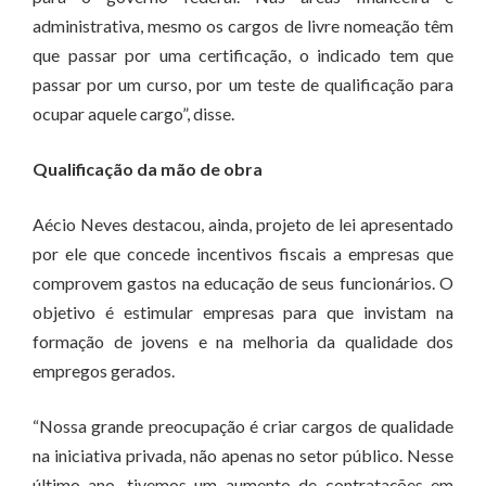
administrativa, mesmo os cargos de livre nomeação têm
que passar por uma certificação, o indicado tem que
passar por um curso, por um teste de qualificação para
ocupar aquele cargo”, disse.
Qualificação da mão de obra
Aécio Neves destacou, ainda, projeto de lei apresentado
por ele que concede incentivos fiscais a empresas que
comprovem gastos na educação de seus funcionários. O
objetivo é estimular empresas para que invistam na
formação de jovens e na melhoria da qualidade dos
empregos gerados.
“Nossa grande preocupação é criar cargos de qualidade
na iniciativa privada, não apenas no setor público. Nesse
último ano, tivemos um aumento de contratações em