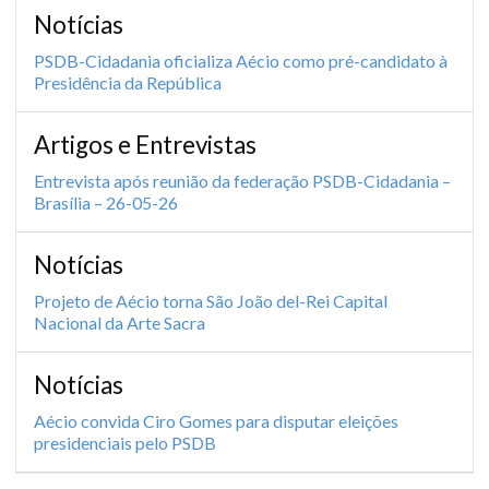
Notícias
PSDB-Cidadania oficializa Aécio como pré-candidato à
Presidência da República
Artigos e Entrevistas
Entrevista após reunião da federação PSDB-Cidadania –
Brasília – 26-05-26
Notícias
Projeto de Aécio torna São João del-Rei Capital
Nacional da Arte Sacra
Notícias
Aécio convida Ciro Gomes para disputar eleições
presidenciais pelo PSDB