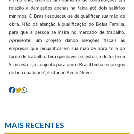
relação a demissões apenas na faixa até dois salários
mínimos. O Brasil esqueceu-se de qualificar sua mão de
obra. Não dá atenção à qualificação do Bolsa Família,
para que a pessoa se insira no mercado de trabalho.
Apresentei um projeto dando isenções fiscais às
empresas que requalificarem sua mão de obra fora do
turno de trabalho. Tem que haver um esforço do Sistema
S, um esforço conjunto para que o Brasil tenha empregos
de boa qualidade”, destacou Aécio Neves.
MAIS RECENTES