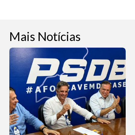
Mais Notícias