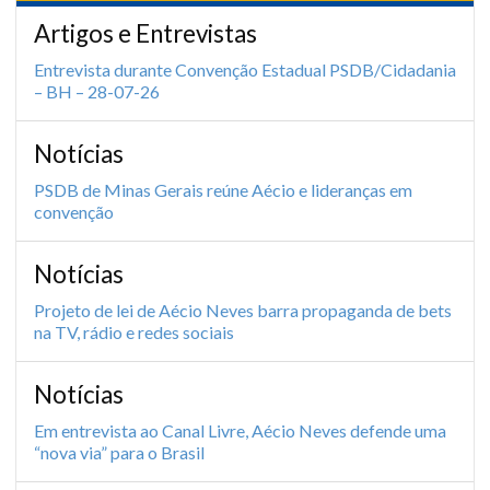
Artigos e Entrevistas
Entrevista durante Convenção Estadual PSDB/Cidadania
– BH – 28-07-26
Notícias
PSDB de Minas Gerais reúne Aécio e lideranças em
convenção
Notícias
Projeto de lei de Aécio Neves barra propaganda de bets
na TV, rádio e redes sociais
Notícias
Em entrevista ao Canal Livre, Aécio Neves defende uma
“nova via” para o Brasil