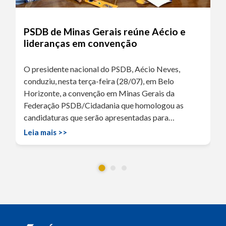
PSDB de Minas Gerais reúne Aécio e
lideranças em convenção
O presidente nacional do PSDB, Aécio Neves,
conduziu, nesta terça-feira (28/07), em Belo
Horizonte, a convenção em Minas Gerais da
Federação PSDB/Cidadania que homologou as
candidaturas que serão apresentadas para…
Leia mais >>