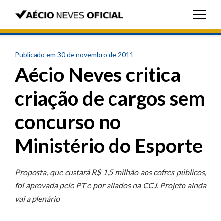
Publicado em 30 de novembro de 2011
Aécio Neves critica
criação de cargos sem
concurso no
Ministério do Esporte
Proposta, que custará R$ 1,5 milhão aos cofres públicos,
foi aprovada pelo PT e por aliados na CCJ. Projeto ainda
vai a plenário