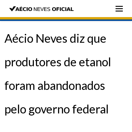
Aécio Neves diz que
produtores de etanol
foram abandonados
pelo governo federal