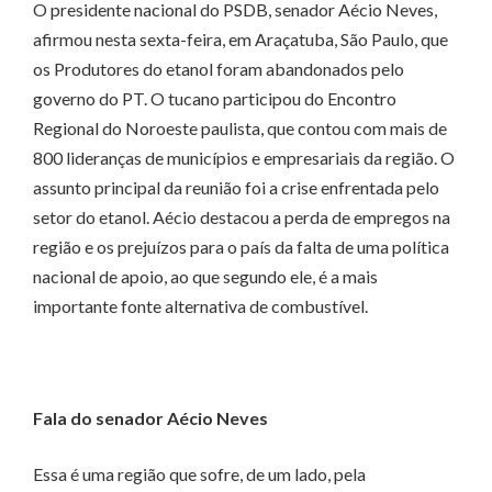
O presidente nacional do PSDB, senador Aécio Neves,
afirmou nesta sexta-feira, em Araçatuba, São Paulo, que
os Produtores do etanol foram abandonados pelo
governo do PT. O tucano participou do Encontro
Regional do Noroeste paulista, que contou com mais de
800 lideranças de municípios e empresariais da região. O
assunto principal da reunião foi a crise enfrentada pelo
setor do etanol. Aécio destacou a perda de empregos na
região e os prejuízos para o país da falta de uma política
nacional de apoio, ao que segundo ele, é a mais
importante fonte alternativa de combustível.
Fala do senador Aécio Neves
Essa é uma região que sofre, de um lado, pela