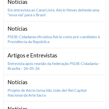
Notícias
Em entrevista ao Canal Livre, Aécio Neves defende uma
“nova via” para o Brasil
Notícias
PSDB-Cidadania oficializa Aécio como pré-candidato à
Presidência da República
Artigos e Entrevistas
Entrevista após reunião da federação PSDB-Cidadania –
Brasília – 26-05-26
Notícias
Projeto de Aécio torna São João del-Rei Capital
Nacional da Arte Sacra
Notícias