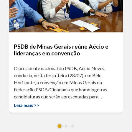
PSDB de Minas Gerais reúne Aécio e
lideranças em convenção
O presidente nacional do PSDB, Aécio Neves,
conduziu, nesta terça-feira (28/07), em Belo
Horizonte, a convenção em Minas Gerais da
Federação PSDB/Cidadania que homologou as
candidaturas que serão apresentadas para…
Leia mais >>