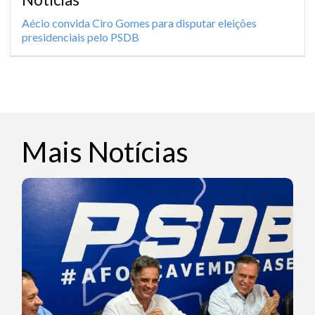
Aécio convida Ciro Gomes para disputar eleições
presidenciais pelo PSDB
Mais Notícias