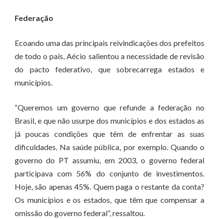
Federação
Ecoando uma das principais reivindicações dos prefeitos
de todo o país, Aécio salientou a necessidade de revisão
do pacto federativo, que sobrecarrega estados e
municípios.
“Queremos um governo que refunde a federação no
Brasil, e que não usurpe dos municípios e dos estados as
já poucas condições que têm de enfrentar as suas
dificuldades. Na saúde pública, por exemplo. Quando o
governo do PT assumiu, em 2003, o governo federal
participava com 56% do conjunto de investimentos.
Hoje, são apenas 45%. Quem paga o restante da conta?
Os municípios e os estados, que têm que compensar a
omissão do governo federal”, ressaltou.