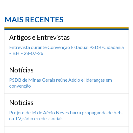
MAIS RECENTES
Artigos e Entrevistas
Entrevista durante Convenção Estadual PSDB/Cidadania
– BH – 28-07-26
Notícias
PSDB de Minas Gerais reúne Aécio e lideranças em
convenção
Notícias
Projeto de lei de Aécio Neves barra propaganda de bets
na TV, rádio e redes sociais