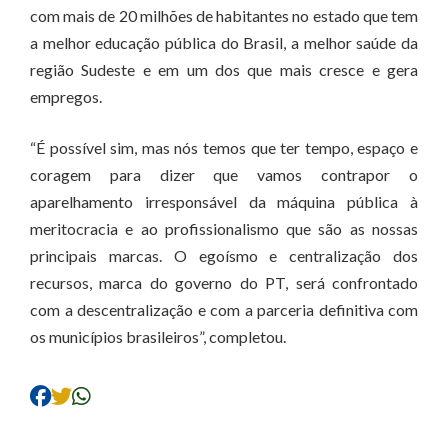
com mais de 20 milhões de habitantes no estado que tem
a melhor educação pública do Brasil, a melhor saúde da
região Sudeste e em um dos que mais cresce e gera
empregos.
“É possível sim, mas nós temos que ter tempo, espaço e
coragem para dizer que vamos contrapor o
aparelhamento irresponsável da máquina pública à
meritocracia e ao profissionalismo que são as nossas
principais marcas. O egoísmo e centralização dos
recursos, marca do governo do PT, será confrontado
com a descentralização e com a parceria definitiva com
os municípios brasileiros”, completou.