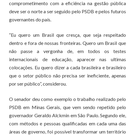
comprometimento com a eficiência na gestão pública
deve ser o norte a ser seguido pelo PSDB e pelos futuros
governantes do país.
“Eu quero um Brasil que cresça, que seja respeitado
dentro e fora de nossas fronteiras. Quero um Brasil que
não passe a vergonha de, em todos os testes
internacionais de educação, aparecer nas ultimas
colocações. Eu quero dizer a cada brasileira e brasileiro
que o setor público não precisa ser ineficiente, apenas
por ser público”, considerou.
O senador deu como exemplo o trabalho realizado pelo
PSDB em Minas Gerais, que vem sendo repetido pelo
governador Geraldo Alckmin em São Paulo. Segundo ele,
com métodos e pessoas qualificadas em cada uma das
áreas de governo, foi possível transformar um território