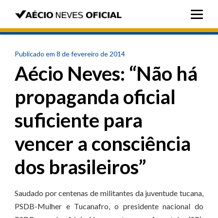
Publicado em 8 de fevereiro de 2014
Aécio Neves: “Não há
propaganda oficial
suficiente para
vencer a consciência
dos brasileiros”
Saudado por centenas de militantes da juventude tucana,
PSDB-Mulher e Tucanafro, o presidente nacional do