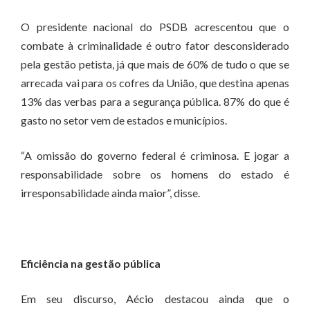
O presidente nacional do PSDB acrescentou que o
combate à criminalidade é outro fator desconsiderado
pela gestão petista, já que mais de 60% de tudo o que se
arrecada vai para os cofres da União, que destina apenas
13% das verbas para a segurança pública. 87% do que é
gasto no setor vem de estados e municípios.
“A omissão do governo federal é criminosa. E jogar a
responsabilidade sobre os homens do estado é
irresponsabilidade ainda maior”, disse.
Eficiência na gestão pública
Em seu discurso, Aécio destacou ainda que o