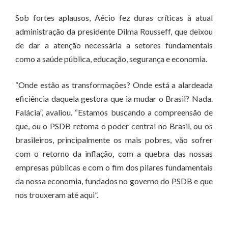
Sob fortes aplausos, Aécio fez duras críticas à atual
administração da presidente Dilma Rousseff, que deixou
de dar a atenção necessária a setores fundamentais
como a saúde pública, educação, segurança e economia.
“Onde estão as transformações? Onde está a alardeada
eficiência daquela gestora que ia mudar o Brasil? Nada.
Falácia”, avaliou. “Estamos buscando a compreensão de
que, ou o PSDB retoma o poder central no Brasil, ou os
brasileiros, principalmente os mais pobres, vão sofrer
com o retorno da inflação, com a quebra das nossas
empresas públicas e com o fim dos pilares fundamentais
da nossa economia, fundados no governo do PSDB e que
nos trouxeram até aqui”.