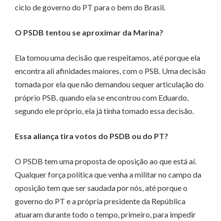
ciclo de governo do PT para o bem do Brasil.
O PSDB tentou se aproximar da Marina?
Ela tomou uma decisão que respeitamos, até porque ela
encontra ali afinidades maiores, com o PSB. Uma decisão
tomada por ela que não demandou sequer articulação do
próprio PSB, quando ela se encontrou com Eduardo,
segundo ele próprio, ela já tinha tomado essa decisão.
Essa aliança tira votos do PSDB ou do PT?
O PSDB tem uma proposta de oposição ao que está aí.
Qualquer força política que venha a militar no campo da
oposição tem que ser saudada por nós, até porque o
governo do PT e a própria presidente da República
atuaram durante todo o tempo, primeiro, para impedir