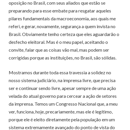
oposição no Brasil, com seus aliados que estão se
preparando para esse embate para resgatar aqueles
pilares fundamentais da macroeconomia, aos quais me
referi, e gerar, novamente, segurança a quem invista no
Brasil. Obviamente tenho certeza que eles aguardarão o
desfecho eleitoral. Mas é o meu papel, aceitando o
convite, falar que as coisas vão mal, mas podem ser
corrigidas porque as instituições, no Brasil, são sólidas.
Mostramos durante toda essa travessia a solidez no
nosso sistema judiciário, na imprensa livre, que precisa
ser e continuar sendo livre, apesar sempre de uma ação
velada do atual governo para cercear a ação de setores
da imprensa. Temos um Congresso Nacional que, a meu
ver, funciona, hoje, precariamente, mas ele é legítimo,
porque ele é eleito diretamente pela população em um
sistema extremamente avançado do ponto de vista do