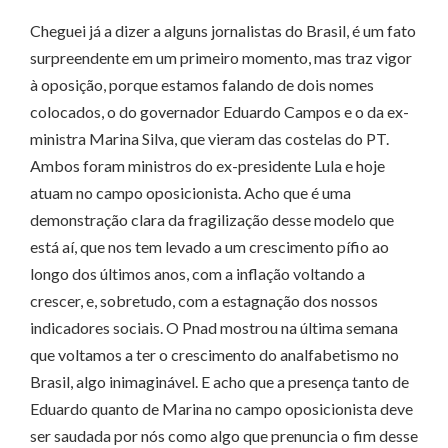
Cheguei já a dizer a alguns jornalistas do Brasil, é um fato
surpreendente em um primeiro momento, mas traz vigor
à oposição, porque estamos falando de dois nomes
colocados, o do governador Eduardo Campos e o da ex-
ministra Marina Silva, que vieram das costelas do PT.
Ambos foram ministros do ex-presidente Lula e hoje
atuam no campo oposicionista. Acho que é uma
demonstração clara da fragilização desse modelo que
está aí, que nos tem levado a um crescimento pífio ao
longo dos últimos anos, com a inflação voltando a
crescer, e, sobretudo, com a estagnação dos nossos
indicadores sociais. O Pnad mostrou na última semana
que voltamos a ter o crescimento do analfabetismo no
Brasil, algo inimaginável. E acho que a presença tanto de
Eduardo quanto de Marina no campo oposicionista deve
ser saudada por nós como algo que prenuncia o fim desse