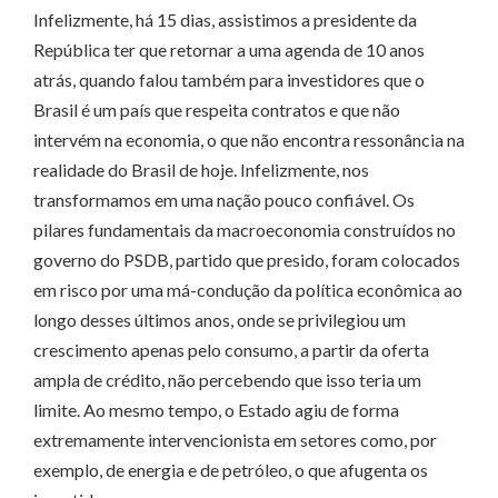
Infelizmente, há 15 dias, assistimos a presidente da
República ter que retornar a uma agenda de 10 anos
atrás, quando falou também para investidores que o
Brasil é um país que respeita contratos e que não
intervém na economia, o que não encontra ressonância na
realidade do Brasil de hoje. Infelizmente, nos
transformamos em uma nação pouco confiável. Os
pilares fundamentais da macroeconomia construídos no
governo do PSDB, partido que presido, foram colocados
em risco por uma má-condução da política econômica ao
longo desses últimos anos, onde se privilegiou um
crescimento apenas pelo consumo, a partir da oferta
ampla de crédito, não percebendo que isso teria um
limite. Ao mesmo tempo, o Estado agiu de forma
extremamente intervencionista em setores como, por
exemplo, de energia e de petróleo, o que afugenta os