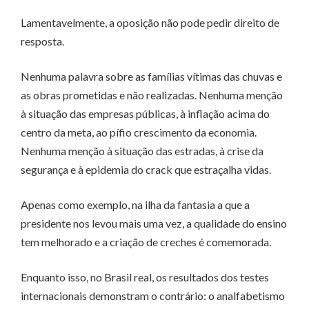
Lamentavelmente, a oposição não pode pedir direito de
resposta.
Nenhuma palavra sobre as famílias vítimas das chuvas e
as obras prometidas e não realizadas. Nenhuma menção
à situação das empresas públicas, à inflação acima do
centro da meta, ao pífio crescimento da economia.
Nenhuma menção à situação das estradas, à crise da
segurança e à epidemia do crack que estraçalha vidas.
Apenas como exemplo, na ilha da fantasia a que a
presidente nos levou mais uma vez, a qualidade do ensino
tem melhorado e a criação de creches é comemorada.
Enquanto isso, no Brasil real, os resultados dos testes
internacionais demonstram o contrário: o analfabetismo