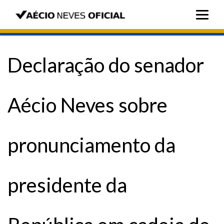
Declaração do senador
Aécio Neves sobre
pronunciamento da
presidente da