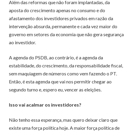
Além das reformas que não foram implantadas, da
aposta do crescimento apenas no consumo e do
afastamento dos investidores privados em razão da
intervenção absurda, permanente e cada vez maior do
governo em setores da economia que não gera segurança
ao investidor.
A agenda do PSDB, ao contrário, é a agenda da
estabilidade, do crescimento, da responsabilidade fiscal,
sem maquiagem de números como vem fazendo o PT.
Então, é esta agenda que vai nos permitir chegar ao
segundo turno e, espero eu, vencer as eleições.
Isso vai acalmar os investidores?
Não tenho essa esperança, mas quero deixar claro que
existe uma força política hoje. A maior força política de