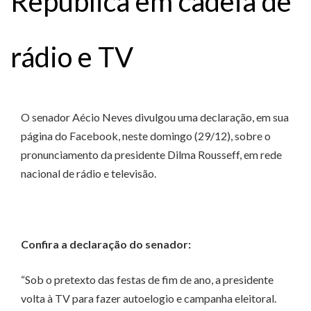
República em cadeia de
rádio e TV
O senador Aécio Neves divulgou uma declaração, em sua
página do Facebook, neste domingo (29/12), sobre o
pronunciamento da presidente Dilma Rousseff, em rede
nacional de rádio e televisão.
Confira a declaração do senador:
“Sob o pretexto das festas de fim de ano, a presidente
volta à TV para fazer autoelogio e campanha eleitoral.