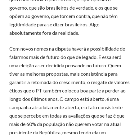
governo, que são brasileiros de verdade, e os que se
opõem ao governo, que torcem contra, que não têm
legitimidade para se dizer brasileiros. Algo
absolutamente fora da realidade.
Com novos nomes na disputa haverá a possibilidade de
falarmos mais de futuro do que de legado. E essa será
uma eleição a ser decidida pensando no futuro. Quem
tiver as melhores propostas, mais consistência para
garantir a retomada do crescimento, o resgate de valores
éticos que o PT também colocou boa parte a perder ao
longo dos últimos anos. O campo está aberto, é uma
campanha absolutamente aberta, e o fato consistente
que se percebe em todas as avaliações que se faz é que
mais de 60% da população não querem votar na atual
presidente da República, mesmo tendo ela um