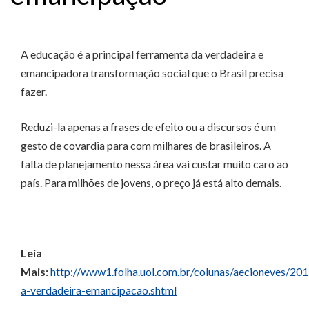
A educação é a principal ferramenta da verdadeira e
emancipadora transformação social que o Brasil precisa
fazer.
Reduzi-la apenas a frases de efeito ou a discursos é um
gesto de covardia para com milhares de brasileiros. A
falta de planejamento nessa área vai custar muito caro ao
país. Para milhões de jovens, o preço já está alto demais.
Leia
Mais:
http://www1.folha.uol.com.br/colunas/aecioneves/2
a-verdadeira-emancipacao.shtml