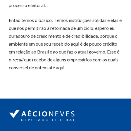
processo eleitoral.
Então temos o básico. Temos instituições sólidas e elas é
que nos permitirão a retomada de um ciclo, espero eu,
duradouro de crescimento e de credibilidade, porque o
ambiente em que sou recebido aqui é de pouco crédito
em relação ao Brasil e ao que faz o atual governo. Esse é
o
recall
que recebo de alguns empresários com os quais
conversei de ontem até aqui.