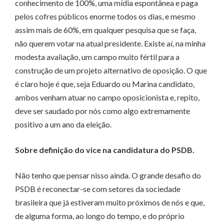
conhecimento de 100%, uma mídia espontânea e paga
pelos cofres públicos enorme todos os dias, e mesmo
assim mais de 60%, em qualquer pesquisa que se faça,
não querem votar na atual presidente. Existe aí, na minha
modesta avaliação, um campo muito fértil para a
construção de um projeto alternativo de oposição. O que
é claro hoje é que, seja Eduardo ou Marina candidato,
ambos venham atuar no campo oposicionista e, repito,
deve ser saudado por nós como algo extremamente
positivo a um ano da eleição.
Sobre definição do vice na candidatura do PSDB.
Não tenho que pensar nisso ainda. O grande desafio do
PSDB é reconectar-se com setores da sociedade
brasileira que já estiveram muito próximos de nós e que,
de alguma forma, ao longo do tempo, e do próprio