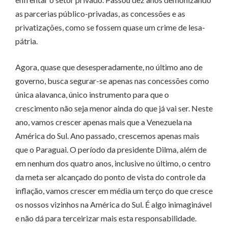
as parcerias público-privadas, as concessões e as
privatizações, como se fossem quase um crime de lesa-
pátria.
Agora, quase que desesperadamente, no último ano de
governo, busca segurar-se apenas nas concessões como
única alavanca, único instrumento para que o
crescimento não seja menor ainda do que já vai ser. Neste
ano, vamos crescer apenas mais que a Venezuela na
América do Sul. Ano passado, crescemos apenas mais
que o Paraguai. O período da presidente Dilma, além de
em nenhum dos quatro anos, inclusive no último, o centro
da meta ser alcançado do ponto de vista do controle da
inflação, vamos crescer em média um terço do que cresce
os nossos vizinhos na América do Sul. É algo inimaginável
e não dá para terceirizar mais esta responsabilidade.