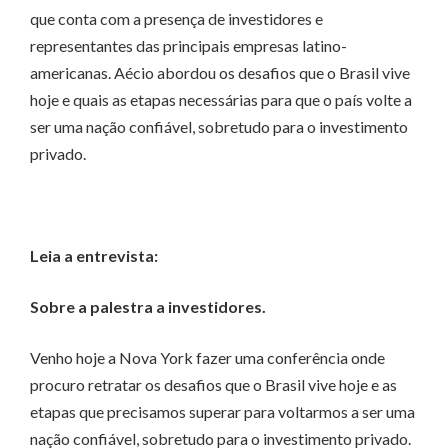
que conta com a presença de investidores e
representantes das principais empresas latino-
americanas. Aécio abordou os desafios que o Brasil vive
hoje e quais as etapas necessárias para que o país volte a
ser uma nação confiável, sobretudo para o investimento
privado.
Leia a entrevista:
Sobre a palestra a investidores.
Venho hoje a Nova York fazer uma conferência onde
procuro retratar os desafios que o Brasil vive hoje e as
etapas que precisamos superar para voltarmos a ser uma
nação confiável, sobretudo para o investimento privado.