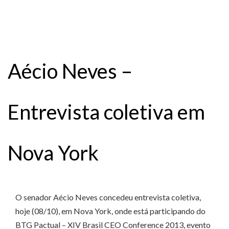
Aécio Neves –
Entrevista coletiva em
Nova York
O senador Aécio Neves concedeu entrevista coletiva,
hoje (08/10), em Nova York, onde está participando do
BTG Pactual – XIV Brasil CEO Conference 2013, evento