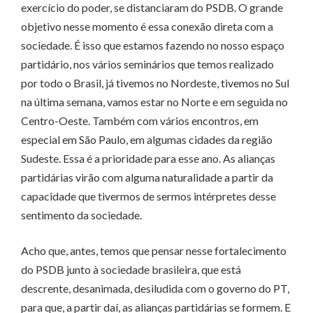
exercício do poder, se distanciaram do PSDB. O grande
objetivo nesse momento é essa conexão direta com a
sociedade. É isso que estamos fazendo no nosso espaço
partidário, nos vários seminários que temos realizado
por todo o Brasil, já tivemos no Nordeste, tivemos no Sul
na última semana, vamos estar no Norte e em seguida no
Centro-Oeste. Também com vários encontros, em
especial em São Paulo, em algumas cidades da região
Sudeste. Essa é a prioridade para esse ano. As alianças
partidárias virão com alguma naturalidade a partir da
capacidade que tivermos de sermos intérpretes desse
sentimento da sociedade.
Acho que, antes, temos que pensar nesse fortalecimento
do PSDB junto à sociedade brasileira, que está
descrente, desanimada, desiludida com o governo do PT,
para que, a partir daí, as alianças partidárias se formem. E