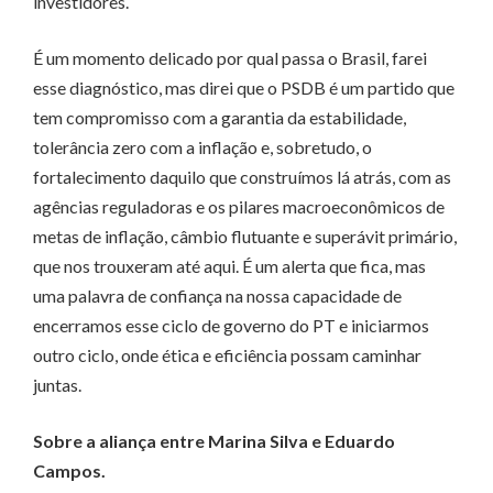
investidores.
É um momento delicado por qual passa o Brasil, farei
esse diagnóstico, mas direi que o PSDB é um partido que
tem compromisso com a garantia da estabilidade,
tolerância zero com a inflação e, sobretudo, o
fortalecimento daquilo que construímos lá atrás, com as
agências reguladoras e os pilares macroeconômicos de
metas de inflação, câmbio flutuante e superávit primário,
que nos trouxeram até aqui. É um alerta que fica, mas
uma palavra de confiança na nossa capacidade de
encerramos esse ciclo de governo do PT e iniciarmos
outro ciclo, onde ética e eficiência possam caminhar
juntas.
Sobre a aliança entre Marina Silva e Eduardo
Campos.