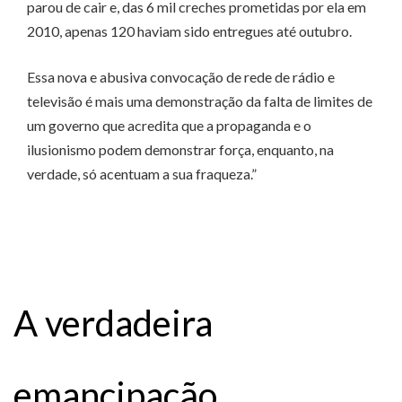
parou de cair e, das 6 mil creches prometidas por ela em
2010, apenas 120 haviam sido entregues até outubro.
Essa nova e abusiva convocação de rede de rádio e
televisão é mais uma demonstração da falta de limites de
um governo que acredita que a propaganda e o
ilusionismo podem demonstrar força, enquanto, na
verdade, só acentuam a sua fraqueza.”
A verdadeira
emancipação