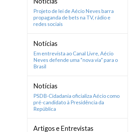
Notícias
Projeto de lei de Aécio Neves barra
propaganda de bets na TV, rádio e
redes sociais
Notícias
Em entrevista ao Canal Livre, Aécio
Neves defende uma “nova via” para o
Brasil
Notícias
PSDB-Cidadania oficializa Aécio como
pré-candidato à Presidência da
República
Artigos e Entrevistas