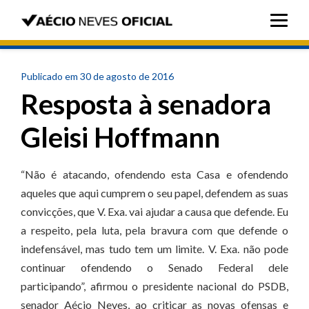
Publicado em 30 de agosto de 2016
Resposta à senadora
Gleisi Hoffmann
“Não é atacando, ofendendo esta Casa e ofendendo
aqueles que aqui cumprem o seu papel, defendem as suas
convicções, que V. Exa. vai ajudar a causa que defende. Eu
a respeito, pela luta, pela bravura com que defende o
indefensável, mas tudo tem um limite. V. Exa. não pode
continuar ofendendo o Senado Federal dele
participando”, afirmou o presidente nacional do PSDB,
senador Aécio Neves, ao criticar as novas ofensas e