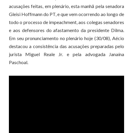
acusações feitas, em plenário, esta manhã pela senadora
Gleisi Hoffmann do PT, e que vem ocorrendo ao longo de
todo o processo de impeachment, aos colegas senadores
e aos defensores do afastamento da presidente Dilma.
Em seu pronunciamento no plenário hoje (30/08), Aécio
destacou a consistência das acusações preparadas pelo
jurista Miguel Reale Jr. e pela advogada Janaína
Paschoal.