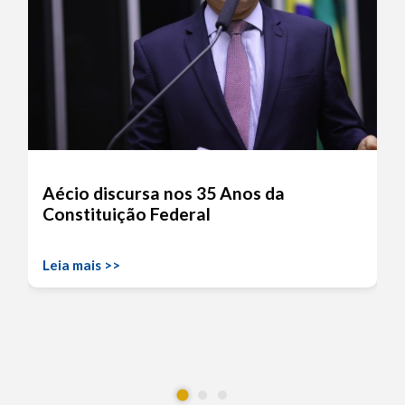
Aécio discursa nos 35 Anos da
Constituição Federal
Leia mais >>