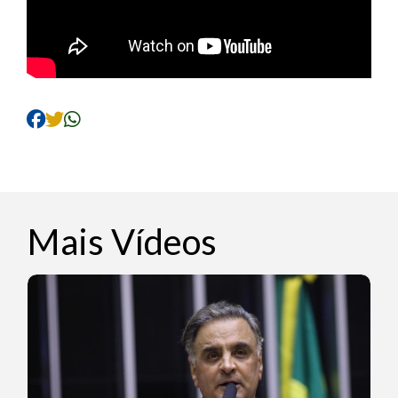
Mais Vídeos