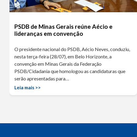
PSDB de Minas Gerais reúne Aécio e
lideranças em convenção
O presidente nacional do PSDB, Aécio Neves, conduziu,
nesta terça-feira (28/07), em Belo Horizonte, a
convenção em Minas Gerais da Federação
PSDB/Cidadania que homologou as candidaturas que
serão apresentadas para…
Leia mais >>