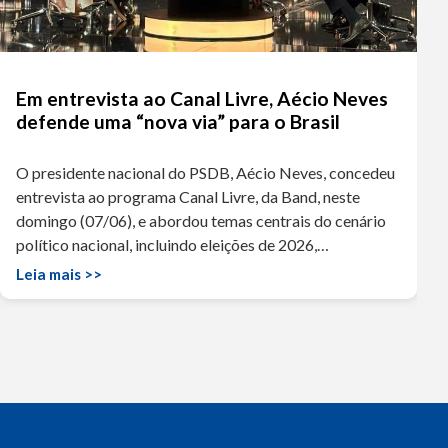
Em entrevista ao Canal Livre, Aécio Neves
defende uma “nova via” para o Brasil
O presidente nacional do PSDB, Aécio Neves, concedeu
entrevista ao programa Canal Livre, da Band, neste
domingo (07/06), e abordou temas centrais do cenário
político nacional, incluindo eleições de 2026,…
Leia mais >>