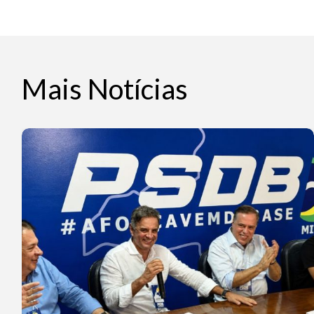
Mais Notícias