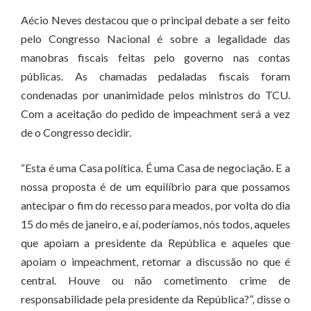
Aécio Neves destacou que o principal debate a ser feito
pelo Congresso Nacional é sobre a legalidade das
manobras fiscais feitas pelo governo nas contas
públicas. As chamadas pedaladas fiscais foram
condenadas por unanimidade pelos ministros do TCU.
Com a aceitação do pedido de impeachment será a vez
de o Congresso decidir.
“Esta é uma Casa política. É uma Casa de negociação. E a
nossa proposta é de um equilíbrio para que possamos
antecipar o fim do recesso para meados, por volta do dia
15 do mês de janeiro, e aí, poderíamos, nós todos, aqueles
que apoiam a presidente da República e aqueles que
apoiam o impeachment, retomar a discussão no que é
central. Houve ou não cometimento crime de
responsabilidade pela presidente da República?”, disse o