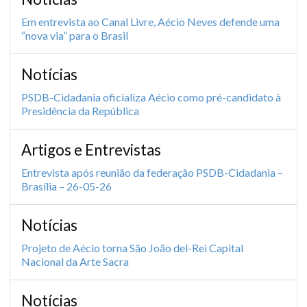
Em entrevista ao Canal Livre, Aécio Neves defende uma
“nova via” para o Brasil
Notícias
PSDB-Cidadania oficializa Aécio como pré-candidato à
Presidência da República
Artigos e Entrevistas
Entrevista após reunião da federação PSDB-Cidadania –
Brasília – 26-05-26
Notícias
Projeto de Aécio torna São João del-Rei Capital
Nacional da Arte Sacra
Notícias