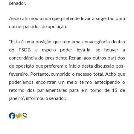
senador.
Aécio afirmou ainda que pretende levar a sugestão para
outros partidos de oposição.
“Esta é uma posição que tem uma convergência dentro
do PSDB e espero poder levá-la, se houver a
concordância do presidente Renan, aos outros partidos
de oposição que preferem o início desta discussão pós-
fevereiro. Portanto, cumprido o recesso total. Acho que
poderíamos encontrar um meio termo antecipando o
retorno dos parlamentares para em torno de 15 de
janeiro”, informou o senador.