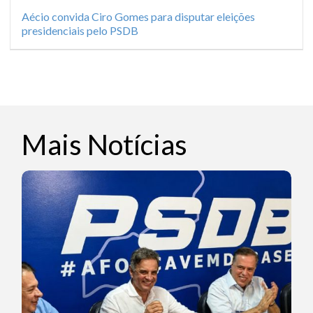
Aécio convida Ciro Gomes para disputar eleições
presidenciais pelo PSDB
Mais Notícias