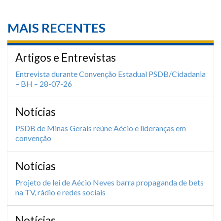
MAIS RECENTES
Artigos e Entrevistas
Entrevista durante Convenção Estadual PSDB/Cidadania
– BH – 28-07-26
Notícias
PSDB de Minas Gerais reúne Aécio e lideranças em
convenção
Notícias
Projeto de lei de Aécio Neves barra propaganda de bets
na TV, rádio e redes sociais
Notícias