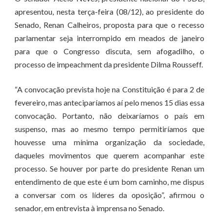
apresentou, nesta terça-feira (08/12), ao presidente do
Senado, Renan Calheiros, proposta para que o recesso
parlamentar seja interrompido em meados de janeiro
para que o Congresso discuta, sem afogadilho, o
processo de impeachment da presidente Dilma Rousseff.
“A convocação prevista hoje na Constituição é para 2 de
fevereiro, mas anteciparíamos aí pelo menos 15 dias essa
convocação. Portanto, não deixaríamos o país em
suspenso, mas ao mesmo tempo permitiríamos que
houvesse uma mínima organização da sociedade,
daqueles movimentos que querem acompanhar este
processo. Se houver por parte do presidente Renan um
entendimento de que este é um bom caminho, me dispus
a conversar com os líderes da oposição”, afirmou o
senador, em entrevista à imprensa no Senado.