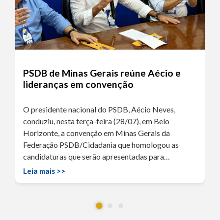
PSDB de Minas Gerais reúne Aécio e
lideranças em convenção
O presidente nacional do PSDB, Aécio Neves,
conduziu, nesta terça-feira (28/07), em Belo
Horizonte, a convenção em Minas Gerais da
Federação PSDB/Cidadania que homologou as
candidaturas que serão apresentadas para…
Leia mais >>