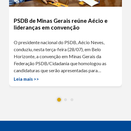
PSDB de Minas Gerais reúne Aécio e
lideranças em convenção
O presidente nacional do PSDB, Aécio Neves,
conduziu, nesta terça-feira (28/07), em Belo
Horizonte, a convenção em Minas Gerais da
Federação PSDB/Cidadania que homologou as
candidaturas que serão apresentadas para…
Leia mais >>