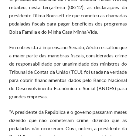
rebateu, nesta terça-feira (08/12), as declarações da
presidente Dilma Rousseff de que cometeu as chamadas
pedaladas fiscais para pagar benefícios dos programas
Bolsa Família e do Minha Casa Minha Vida.
Em entrevista à imprensa no Senado, Aécio ressaltou que
a maior parte das manobras fiscais, consideradas crime
de responsabilidade por unanimidade dos ministros do
Tribunal de Contas da União (TCU), foi usada na verdade
para cobrir financiamentos dados pelo Banco Nacional
de Desenvolvimento Econômico e Social (BNDES) para
grandes empresas.
“A presidente da República e o governo passaram meses
dizendo que não cometeram crime, dizendo que as
pedaladas não ocorreram. Ouvi, ontem, a presidente da