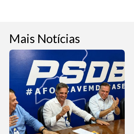
Mais Notícias