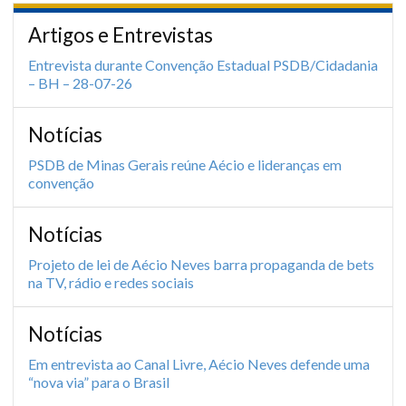
Artigos e Entrevistas
Entrevista durante Convenção Estadual PSDB/Cidadania
– BH – 28-07-26
Notícias
PSDB de Minas Gerais reúne Aécio e lideranças em
convenção
Notícias
Projeto de lei de Aécio Neves barra propaganda de bets
na TV, rádio e redes sociais
Notícias
Em entrevista ao Canal Livre, Aécio Neves defende uma
“nova via” para o Brasil