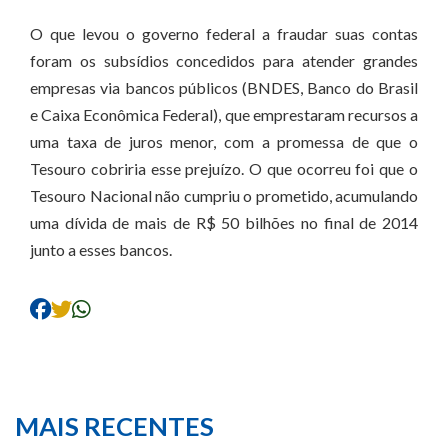
O que levou o governo federal a fraudar suas contas
foram os subsídios concedidos para atender grandes
empresas via bancos públicos (BNDES, Banco do Brasil
e Caixa Econômica Federal), que emprestaram recursos a
uma taxa de juros menor, com a promessa de que o
Tesouro cobriria esse prejuízo. O que ocorreu foi que o
Tesouro Nacional não cumpriu o prometido, acumulando
uma dívida de mais de R$ 50 bilhões no final de 2014
junto a esses bancos.
MAIS RECENTES