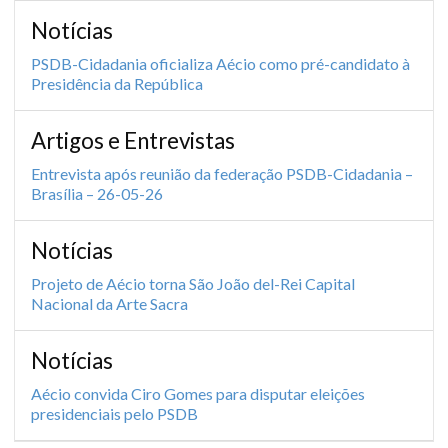
Notícias
PSDB-Cidadania oficializa Aécio como pré-candidato à
Presidência da República
Artigos e Entrevistas
Entrevista após reunião da federação PSDB-Cidadania –
Brasília – 26-05-26
Notícias
Projeto de Aécio torna São João del-Rei Capital
Nacional da Arte Sacra
Notícias
Aécio convida Ciro Gomes para disputar eleições
presidenciais pelo PSDB