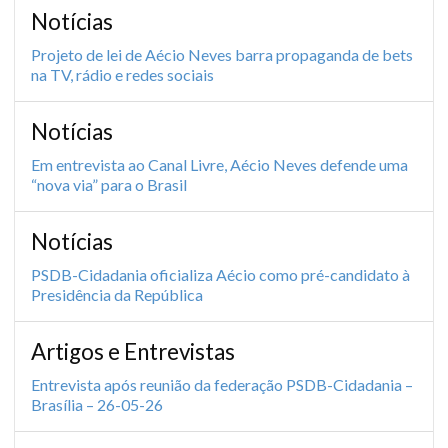
Notícias
Projeto de lei de Aécio Neves barra propaganda de bets
na TV, rádio e redes sociais
Notícias
Em entrevista ao Canal Livre, Aécio Neves defende uma
“nova via” para o Brasil
Notícias
PSDB-Cidadania oficializa Aécio como pré-candidato à
Presidência da República
Artigos e Entrevistas
Entrevista após reunião da federação PSDB-Cidadania –
Brasília – 26-05-26