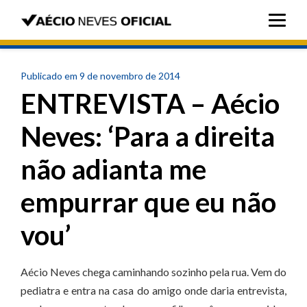
Publicado em 9 de novembro de 2014
ENTREVISTA – Aécio
Neves: ‘Para a direita
não adianta me
empurrar que eu não
vou’
Aécio Neves chega caminhando sozinho pela rua. Vem do
pediatra e entra na casa do amigo onde daria entrevista,