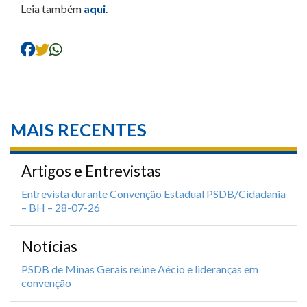
Leia também
aqui
.
MAIS RECENTES
Artigos e Entrevistas
Entrevista durante Convenção Estadual PSDB/Cidadania
– BH – 28-07-26
Notícias
PSDB de Minas Gerais reúne Aécio e lideranças em
convenção