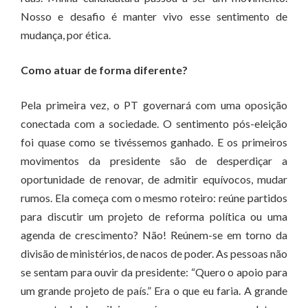
Nosso e desafio é manter vivo esse sentimento de
mudança, por ética.
Como atuar de forma diferente?
Pela primeira vez, o PT governará com uma oposição
conectada com a sociedade. O sentimento pós-eleição
foi quase como se tivéssemos ganhado. E os primeiros
movimentos da presidente são de desperdiçar a
oportunidade de renovar, de admitir equívocos, mudar
rumos. Ela começa com o mesmo roteiro: reúne partidos
para discutir um projeto de reforma política ou uma
agenda de crescimento? Não! Reúnem-se em torno da
divisão de ministérios, de nacos de poder. As pessoas não
se sentam para ouvir da presidente: “Quero o apoio para
um grande projeto de país.” Era o que eu faria. A grande