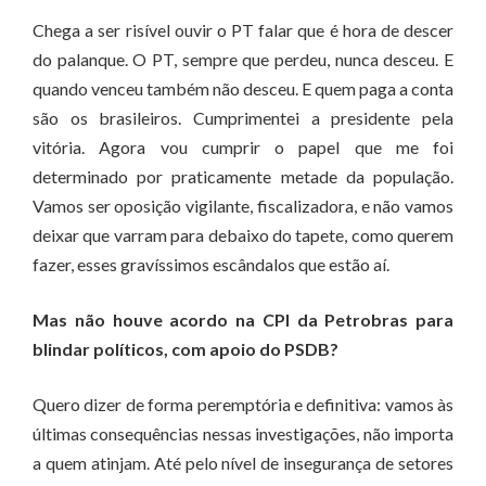
Chega a ser risível ouvir o PT falar que é hora de descer
do palanque. O PT, sempre que perdeu, nunca desceu. E
quando venceu também não desceu. E quem paga a conta
são os brasileiros. Cumprimentei a presidente pela
vitória. Agora vou cumprir o papel que me foi
determinado por praticamente metade da população.
Vamos ser oposição vigilante, fiscalizadora, e não vamos
deixar que varram para debaixo do tapete, como querem
fazer, esses gravíssimos escândalos que estão aí.
Mas não houve acordo na CPI da Petrobras para
blindar políticos, com apoio do PSDB?
Quero dizer de forma peremptória e definitiva: vamos às
últimas consequências nessas investigações, não importa
a quem atinjam. Até pelo nível de insegurança de setores