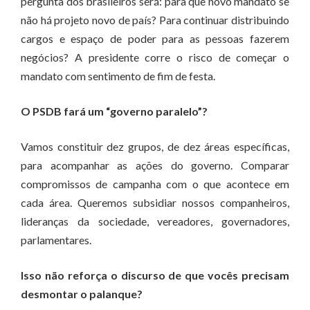
pergunta dos brasileiros será: para que novo mandato se
não há projeto novo de país? Para continuar distribuindo
cargos e espaço de poder para as pessoas fazerem
negócios? A presidente corre o risco de começar o
mandato com sentimento de fim de festa.
O PSDB fará um “governo paralelo”?
Vamos constituir dez grupos, de dez áreas específicas,
para acompanhar as ações do governo. Comparar
compromissos de campanha com o que acontece em
cada área. Queremos subsidiar nossos companheiros,
lideranças da sociedade, vereadores, governadores,
parlamentares.
Isso não reforça o discurso de que vocês precisam
desmontar o palanque?