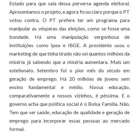
Estado para que saia dessa perversa agenda eleitoral.
Apresentamos o projeto, e agora ficou claro porque o PT
votou contra. O PT prefere ter um programa para
manipular as vésperas das eleições, como se fosse uma
bondade. Há uma manipulação vergonhosa de
instituições como Ipea e IBGE. A presidente usou o
marketing de que tinha tirado não sei quantos milhões da
miséria já sabendo que a miséria aumentara. Mais um
estelionato. Setembro foi o pior mês do século em
geração de emprego. Há 20 milhões de jovens sem
ensino fundamental e médio. Nossa educação,
comparativamente a nossos vizinhos, é péssima. E o
governo acha que política social é o Bolsa Família. Não.
Tem que ser saúde, educação de qualidade e geração de
emprego para incorporar essas pessoas ao mercado
formal.