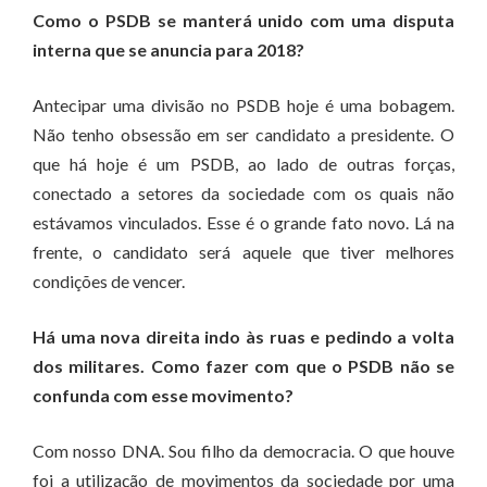
Como o PSDB se manterá unido com uma disputa
interna que se anuncia para 2018?
Antecipar uma divisão no PSDB hoje é uma bobagem.
Não tenho obsessão em ser candidato a presidente. O
que há hoje é um PSDB, ao lado de outras forças,
conectado a setores da sociedade com os quais não
estávamos vinculados. Esse é o grande fato novo. Lá na
frente, o candidato será aquele que tiver melhores
condições de vencer.
Há uma nova direita indo às ruas e pedindo a volta
dos militares. Como fazer com que o PSDB não se
confunda com esse movimento?
Com nosso DNA. Sou filho da democracia. O que houve
foi a utilização de movimentos da sociedade por uma