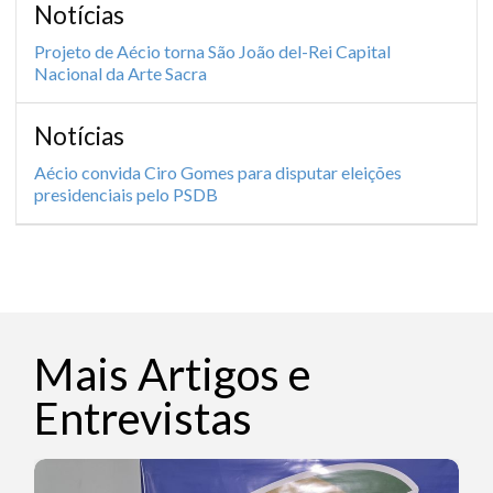
Notícias
Projeto de Aécio torna São João del-Rei Capital
Nacional da Arte Sacra
Notícias
Aécio convida Ciro Gomes para disputar eleições
presidenciais pelo PSDB
Mais Artigos e
Entrevistas