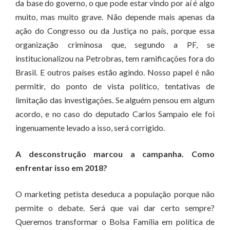
da base do governo, o que pode estar vindo por aí é algo
muito, mas muito grave. Não depende mais apenas da
ação do Congresso ou da Justiça no país, porque essa
organização criminosa que, segundo a PF, se
institucionalizou na Petrobras, tem ramificações fora do
Brasil. E outros países estão agindo. Nosso papel é não
permitir, do ponto de vista político, tentativas de
limitação das investigações. Se alguém pensou em algum
acordo, e no caso do deputado Carlos Sampaio ele foi
ingenuamente levado a isso, será corrigido.
A desconstrução marcou a campanha. Como
enfrentar isso em 2018?
O marketing petista deseduca a população porque não
permite o debate. Será que vai dar certo sempre?
Queremos transformar o Bolsa Família em política de