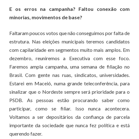
E os erros na campanha? Faltou conexão com
minorias, movimentos de base?
Faltaram poucos votos que não conseguimos por falta de
estrutura. Nas eleições municipais teremos candidatos
com capilaridade em segmentos muito mais amplos. Em
dezembro, reuniremos a Executiva com esse foco.
Faremos ampla campanha, uma semana de filiação no
Brasil. Com gente nas ruas, sindicatos, universidades.
Estarei em Maceió, numa grande teleconferência, para
sinalizar que o Nordeste sempre será prioridade para o
PSDB. As pessoas estão procurando saber como
participar, como se filiar. Isso nunca acontecera.
Voltamos a ser depositários da confiança de parcela
importante da sociedade que nunca fez política e está
querendo fazer.