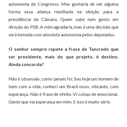
autonomia do Congresso. Mas gostaria de ver alguma
forma essa aliança reeditada na eleição para a
presidência da Câmara. Quem sabe num gesto em
direção do PSB. A mim agradaria, mas é uma decisão que
será tomada com absoluta autonomia pelos deputados.
O senhor sempre repete a frase de Tancredo que
ser presidente, mais do que projeto, é destino.
Ainda concorda?
Não é obsessão, como jamais foi. Sou hoje um homem de
bem com a vida, conheci um Brasil novo, vibrante, com
esperança. Não é frase de efeito. Vi coisas de emocionar.
Gente que via esperança em mim. E isso é muito sério.