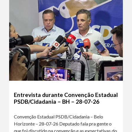
Entrevista durante Convenção Estadual
PSDB/Cidadania – BH – 28-07-26
Convenção Estadual PSDB/Cidadania – Belo
Horizonte – 28-07-26 Deputado fala pra gente o
que foi discutido na convenção e as expectativas do