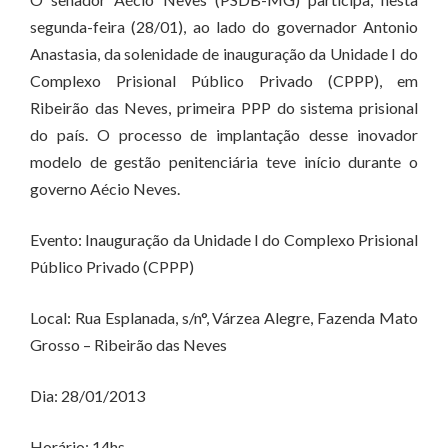
segunda-feira (28/01), ao lado do governador Antonio
Anastasia, da solenidade de inauguração da Unidade I do
Complexo Prisional Público Privado (CPPP), em
Ribeirão das Neves, primeira PPP do sistema prisional
do país. O processo de implantação desse inovador
modelo de gestão penitenciária teve início durante o
governo Aécio Neves.
Evento: Inauguração da Unidade I do Complexo Prisional
Público Privado (CPPP)
Local: Rua Esplanada, s/n°, Várzea Alegre, Fazenda Mato
Grosso – Ribeirão das Neves
Dia: 28/01/2013
Horário: 14hs