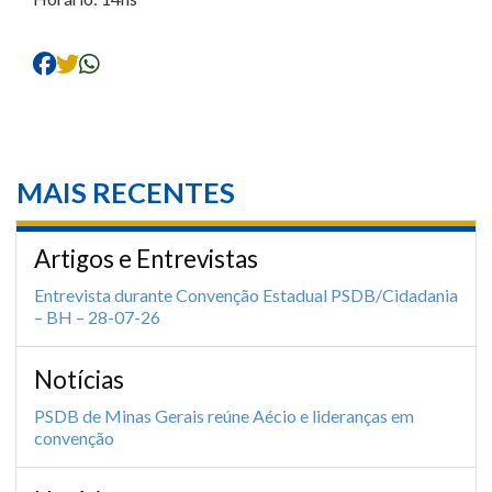
MAIS RECENTES
Artigos e Entrevistas
Entrevista durante Convenção Estadual PSDB/Cidadania
– BH – 28-07-26
Notícias
PSDB de Minas Gerais reúne Aécio e lideranças em
convenção