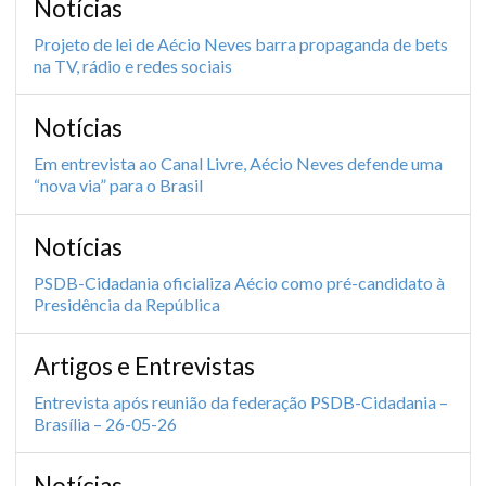
Notícias
Projeto de lei de Aécio Neves barra propaganda de bets
na TV, rádio e redes sociais
Notícias
Em entrevista ao Canal Livre, Aécio Neves defende uma
“nova via” para o Brasil
Notícias
PSDB-Cidadania oficializa Aécio como pré-candidato à
Presidência da República
Artigos e Entrevistas
Entrevista após reunião da federação PSDB-Cidadania –
Brasília – 26-05-26
Notícias