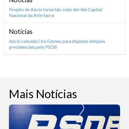
Projeto de Aécio torna São João del-Rei Capital
Nacional da Arte Sacra
Notícias
Aécio convida Ciro Gomes para disputar eleições
presidenciais pelo PSDB
Mais Notícias