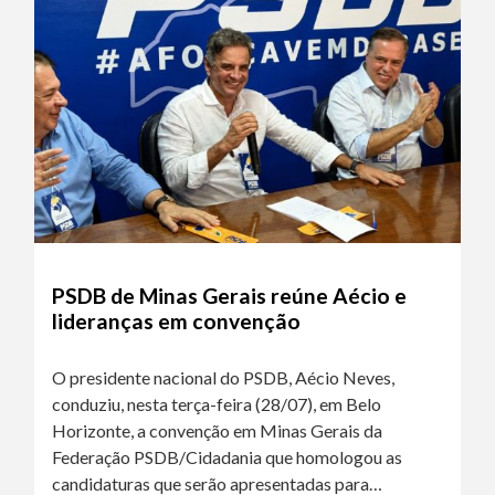
PSDB de Minas Gerais reúne Aécio e
lideranças em convenção
O presidente nacional do PSDB, Aécio Neves,
conduziu, nesta terça-feira (28/07), em Belo
Horizonte, a convenção em Minas Gerais da
Federação PSDB/Cidadania que homologou as
candidaturas que serão apresentadas para…