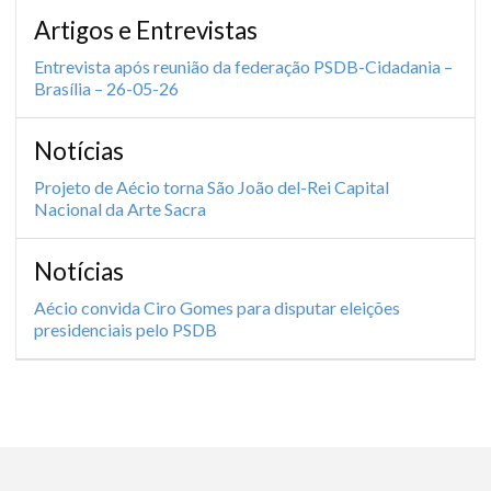
Artigos e Entrevistas
Entrevista após reunião da federação PSDB-Cidadania –
Brasília – 26-05-26
Notícias
Projeto de Aécio torna São João del-Rei Capital
Nacional da Arte Sacra
Notícias
Aécio convida Ciro Gomes para disputar eleições
presidenciais pelo PSDB