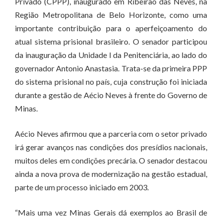
Privado (CPPP), inaugurado em Ribeirão das Neves, na
Região Metropolitana de Belo Horizonte, como uma
importante contribuição para o aperfeiçoamento do
atual sistema prisional brasileiro. O senador participou
da inauguração da Unidade I da Penitenciária, ao lado do
governador Antonio Anastasia. Trata-se da primeira PPP
do sistema prisional no país, cuja construção foi iniciada
durante a gestão de Aécio Neves à frente do Governo de
Minas.
Aécio Neves afirmou que a parceria com o setor privado
irá gerar avanços nas condições dos presídios nacionais,
muitos deles em condições precária. O senador destacou
ainda a nova prova de modernização na gestão estadual,
parte de um processo iniciado em 2003.
“Mais uma vez Minas Gerais dá exemplos ao Brasil de