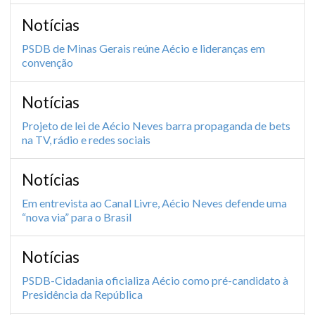
Notícias
PSDB de Minas Gerais reúne Aécio e lideranças em
convenção
Notícias
Projeto de lei de Aécio Neves barra propaganda de bets
na TV, rádio e redes sociais
Notícias
Em entrevista ao Canal Livre, Aécio Neves defende uma
“nova via” para o Brasil
Notícias
PSDB-Cidadania oficializa Aécio como pré-candidato à
Presidência da República