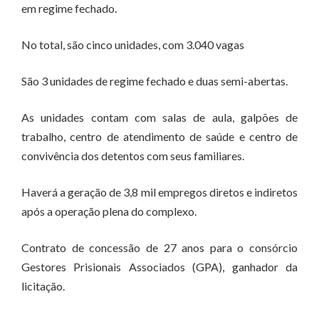
em regime fechado.
No total, são cinco unidades, com 3.040 vagas
São 3 unidades de regime fechado e duas semi-abertas.
As unidades contam com salas de aula, galpões de
trabalho, centro de atendimento de saúde e centro de
convivência dos detentos com seus familiares.
Haverá a geração de 3,8 mil empregos diretos e indiretos
após a operação plena do complexo.
Contrato de concessão de 27 anos para o consórcio
Gestores Prisionais Associados (GPA), ganhador da
licitação.