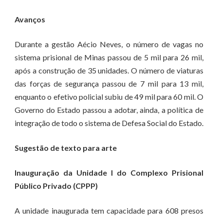
Avanços
Durante a gestão Aécio Neves, o número de vagas no
sistema prisional de Minas passou de 5 mil para 26 mil,
após a construção de 35 unidades. O número de viaturas
das forças de segurança passou de 7 mil para 13 mil,
enquanto o efetivo policial subiu de 49 mil para 60 mil. O
Governo do Estado passou a adotar, ainda, a política de
integração de todo o sistema de Defesa Social do Estado.
Sugestão de texto para arte
Inauguração da Unidade I do Complexo Prisional
Público Privado (CPPP)
A unidade inaugurada tem capacidade para 608 presos