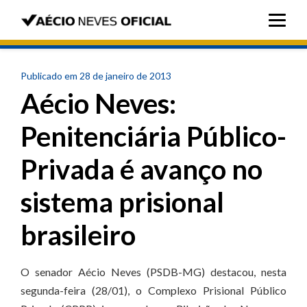
Publicado em 28 de janeiro de 2013
Aécio Neves:
Penitenciária Público-
Privada é avanço no
sistema prisional
brasileiro
O senador Aécio Neves (PSDB-MG) destacou, nesta
segunda-feira (28/01), o Complexo Prisional Público