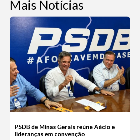
Mais Notícias
PSDB de Minas Gerais reúne Aécio e
lideranças em convenção