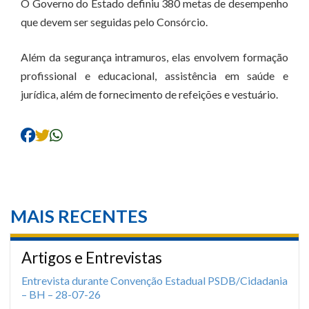
O Governo do Estado definiu 380 metas de desempenho
que devem ser seguidas pelo Consórcio.
Além da segurança intramuros, elas envolvem formação
profissional e educacional, assistência em saúde e
jurídica, além de fornecimento de refeições e vestuário.
MAIS RECENTES
Artigos e Entrevistas
Entrevista durante Convenção Estadual PSDB/Cidadania
– BH – 28-07-26