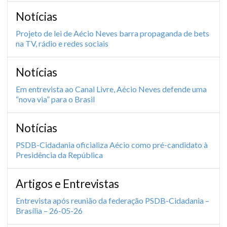
Notícias
Projeto de lei de Aécio Neves barra propaganda de bets
na TV, rádio e redes sociais
Notícias
Em entrevista ao Canal Livre, Aécio Neves defende uma
“nova via” para o Brasil
Notícias
PSDB-Cidadania oficializa Aécio como pré-candidato à
Presidência da República
Artigos e Entrevistas
Entrevista após reunião da federação PSDB-Cidadania –
Brasília – 26-05-26