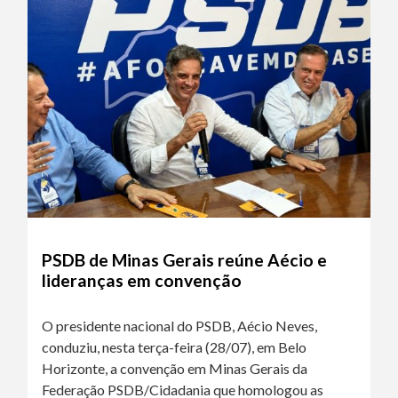
PSDB de Minas Gerais reúne Aécio e
lideranças em convenção
O presidente nacional do PSDB, Aécio Neves,
conduziu, nesta terça-feira (28/07), em Belo
Horizonte, a convenção em Minas Gerais da
Federação PSDB/Cidadania que homologou as