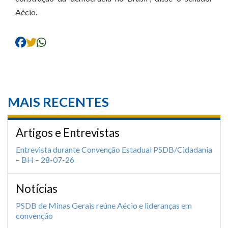
Aécio.
MAIS RECENTES
Artigos e Entrevistas
Entrevista durante Convenção Estadual PSDB/Cidadania
– BH – 28-07-26
Notícias
PSDB de Minas Gerais reúne Aécio e lideranças em
convenção