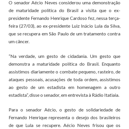
O senador Aécio Neves considerou uma demonstração
de maturidade política do Brasil a visita que o ex-
presidente Fernando Henrique Cardoso fez, nessa terça-
feira (27/03), ao ex-presidente Luiz Inácio Lula da Silva,
que se recupera em São Paulo de um tratamento contra
um câncer.
“Na verdade, um gesto de cidadania. Um gesto que
demonstra a maturidade política do Brasil. Enquanto
assistimos diariamente o combate pequeno, rasteiro, de
ataques pessoais, acusações de toda ordem, assistimos
ao gesto de um estadista em homenagem a outro
estadista”, disse o senador, em entrevista à Rádio Itatiaia.
Para o senador Aécio, o gesto de solidariedade de
Fernando Henrique representa o desejo dos brasileiros
de que Lula se recupere. Aécio Neves frisou que os