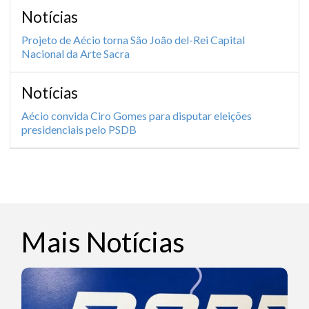
Notícias
Projeto de Aécio torna São João del-Rei Capital
Nacional da Arte Sacra
Notícias
Aécio convida Ciro Gomes para disputar eleições
presidenciais pelo PSDB
Mais Notícias