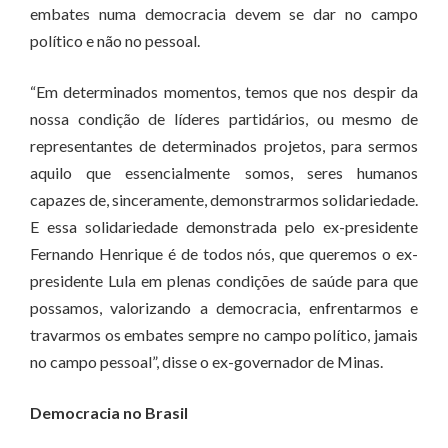
embates numa democracia devem se dar no campo
político e não no pessoal.
“Em determinados momentos, temos que nos despir da
nossa condição de líderes partidários, ou mesmo de
representantes de determinados projetos, para sermos
aquilo que essencialmente somos, seres humanos
capazes de, sinceramente, demonstrarmos solidariedade.
E essa solidariedade demonstrada pelo ex-presidente
Fernando Henrique é de todos nós, que queremos o ex-
presidente Lula em plenas condições de saúde para que
possamos, valorizando a democracia, enfrentarmos e
travarmos os embates sempre no campo político, jamais
no campo pessoal”, disse o ex-governador de Minas.
Democracia no Brasil