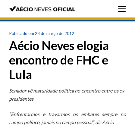
Publicado em 28 de março de 2012
Aécio Neves elogia
encontro de FHC e
Lula
Senador vê maturidade política no encontro entre os ex-
presidentes
“Enfrentarmos e travarmos os embates sempre no
campo político, jamais no campo pessoal”, diz Aécio