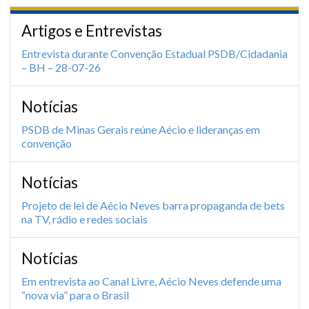
Artigos e Entrevistas
Entrevista durante Convenção Estadual PSDB/Cidadania
– BH – 28-07-26
Notícias
PSDB de Minas Gerais reúne Aécio e lideranças em
convenção
Notícias
Projeto de lei de Aécio Neves barra propaganda de bets
na TV, rádio e redes sociais
Notícias
Em entrevista ao Canal Livre, Aécio Neves defende uma
“nova via” para o Brasil