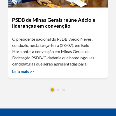
PSDB de Minas Gerais reúne Aécio e
lideranças em convenção
O presidente nacional do PSDB, Aécio Neves,
conduziu, nesta terça-feira (28/07), em Belo
Horizonte, a convenção em Minas Gerais da
Federação PSDB/Cidadania que homologou as
candidaturas que serão apresentadas para…
Leia mais >>