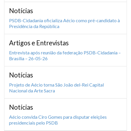
Notícias
PSDB-Cidadania oficializa Aécio como pré-candidato à
Presidência da República
Artigos e Entrevistas
Entrevista após reunião da federação PSDB-Cidadania –
Brasília – 26-05-26
Notícias
Projeto de Aécio torna São João del-Rei Capital
Nacional da Arte Sacra
Notícias
Aécio convida Ciro Gomes para disputar eleições
presidenciais pelo PSDB