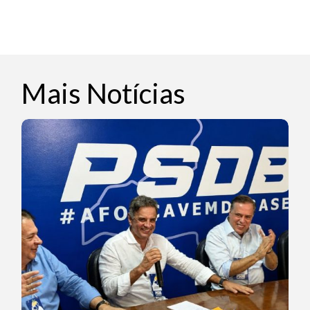
Mais Notícias