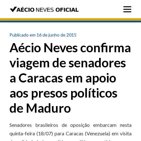
Publicado em 16 de junho de 2015
Aécio Neves confirma
viagem de senadores
a Caracas em apoio
aos presos políticos
de Maduro
Senadores brasileiros de oposição embarcam nesta
quinta-feira (18/07) para Caracas (Venezuela) em visita