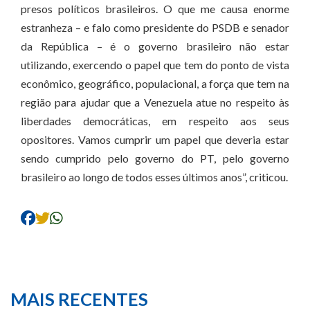
presos políticos brasileiros. O que me causa enorme
estranheza – e falo como presidente do PSDB e senador
da República – é o governo brasileiro não estar
utilizando, exercendo o papel que tem do ponto de vista
econômico, geográfico, populacional, a força que tem na
região para ajudar que a Venezuela atue no respeito às
liberdades democráticas, em respeito aos seus
opositores. Vamos cumprir um papel que deveria estar
sendo cumprido pelo governo do PT, pelo governo
brasileiro ao longo de todos esses últimos anos”, criticou.
MAIS RECENTES