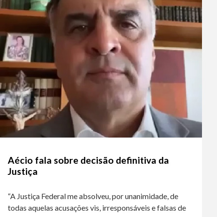
Aécio fala sobre decisão definitiva da
Justiça
“A Justiça Federal me absolveu, por unanimidade, de
todas aquelas acusações vis, irresponsáveis e falsas de