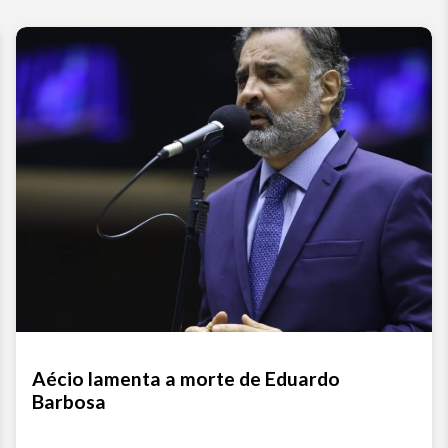
Aécio lamenta a morte de Eduardo
Barbosa