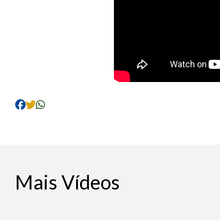
Mais Vídeos