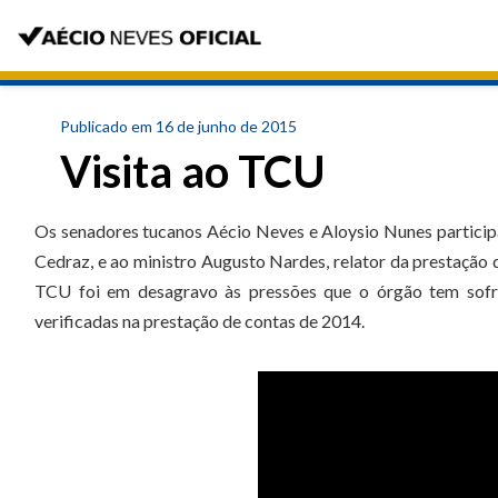
Publicado em 16 de junho de 2015
Visita ao TCU
Os senadores tucanos Aécio Neves e Aloysio Nunes participar
Cedraz, e ao ministro Augusto Nardes, relator da prestação 
TCU foi em desagravo às pressões que o órgão tem sofri
verificadas na prestação de contas de 2014.