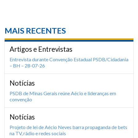
MAIS RECENTES
Artigos e Entrevistas
Entrevista durante Convenção Estadual PSDB/Cidadania
– BH – 28-07-26
Notícias
PSDB de Minas Gerais reúne Aécio e lideranças em
convenção
Notícias
Projeto de lei de Aécio Neves barra propaganda de bets
na TV, rádio e redes sociais