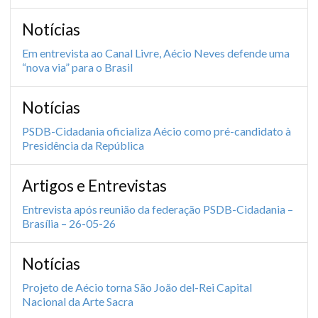
Notícias
Em entrevista ao Canal Livre, Aécio Neves defende uma
“nova via” para o Brasil
Notícias
PSDB-Cidadania oficializa Aécio como pré-candidato à
Presidência da República
Artigos e Entrevistas
Entrevista após reunião da federação PSDB-Cidadania –
Brasília – 26-05-26
Notícias
Projeto de Aécio torna São João del-Rei Capital
Nacional da Arte Sacra