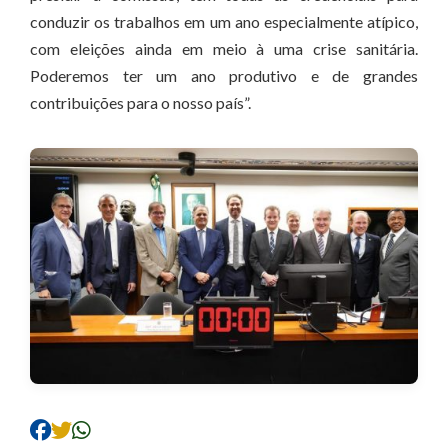
conduzir os trabalhos em um ano especialmente atípico,
com eleições ainda em meio à uma crise sanitária.
Poderemos ter um ano produtivo e de grandes
contribuições para o nosso país”.