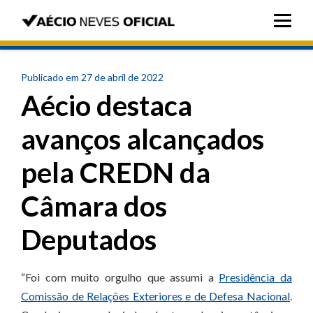
Publicado em 27 de abril de 2022
Aécio destaca
avanços alcançados
pela CREDN da
Câmara dos
Deputados
“Foi com muito orgulho que assumi a
Presidência da
Comissão de Relações Exteriores e de Defesa Nacional
.