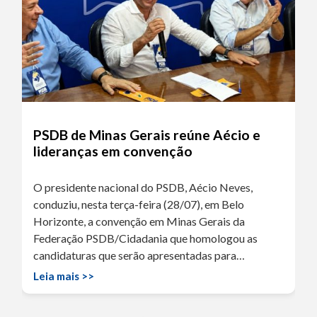
PSDB de Minas Gerais reúne Aécio e
lideranças em convenção
O presidente nacional do PSDB, Aécio Neves,
conduziu, nesta terça-feira (28/07), em Belo
Horizonte, a convenção em Minas Gerais da
Federação PSDB/Cidadania que homologou as
candidaturas que serão apresentadas para…
Leia mais >>