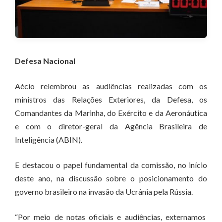
Defesa Nacional
Aécio relembrou as audiências realizadas com os
ministros das Relações Exteriores, da Defesa, os
Comandantes da Marinha, do Exército e da Aeronáutica
e com o diretor-geral da Agência Brasileira de
Inteligência (ABIN).
E destacou o papel fundamental da comissão, no início
deste ano, na discussão sobre o posicionamento do
governo brasileiro na invasão da Ucrânia pela Rússia.
“Por meio de notas oficiais e audiências, externamos