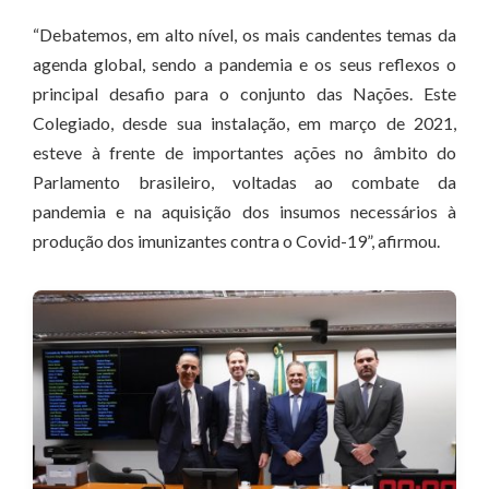
“Debatemos, em alto nível, os mais candentes temas da
agenda global, sendo a pandemia e os seus reflexos o
principal desafio para o conjunto das Nações. Este
Colegiado, desde sua instalação, em março de 2021,
esteve à frente de importantes ações no âmbito do
Parlamento brasileiro, voltadas ao combate da
pandemia e na aquisição dos insumos necessários à
produção dos imunizantes contra o Covid-19”, afirmou.