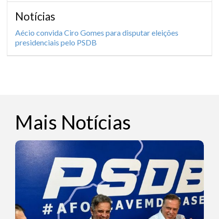
Notícias
Aécio convida Ciro Gomes para disputar eleições
presidenciais pelo PSDB
Mais Notícias