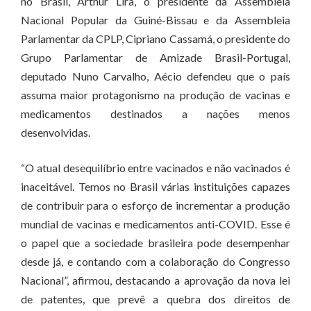
no Brasil, Arthur Lira, o presidente da Assembleia
Nacional Popular da Guiné-Bissau e da Assembleia
Parlamentar da CPLP, Cipriano Cassamá, o presidente do
Grupo Parlamentar de Amizade Brasil-Portugal,
deputado Nuno Carvalho, Aécio defendeu que o país
assuma maior protagonismo na produção de vacinas e
medicamentos destinados a nações menos
desenvolvidas.
“O atual desequilíbrio entre vacinados e não vacinados é
inaceitável. Temos no Brasil várias instituições capazes
de contribuir para o esforço de incrementar a produção
mundial de vacinas e medicamentos anti-COVID. Esse é
o papel que a sociedade brasileira pode desempenhar
desde já, e contando com a colaboração do Congresso
Nacional”, afirmou, destacando a aprovação da nova lei
de patentes, que prevê a quebra dos direitos de