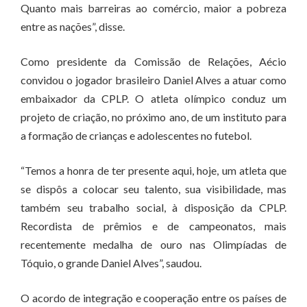
Quanto mais barreiras ao comércio, maior a pobreza
entre as nações”, disse.
Como presidente da Comissão de Relações, Aécio
convidou o jogador brasileiro Daniel Alves a atuar como
embaixador da CPLP. O atleta olímpico conduz um
projeto de criação, no próximo ano, de um instituto para
a formação de crianças e adolescentes no futebol.
“Temos a honra de ter presente aqui, hoje, um atleta que
se dispôs a colocar seu talento, sua visibilidade, mas
também seu trabalho social, à disposição da CPLP.
Recordista de prêmios e de campeonatos, mais
recentemente medalha de ouro nas Olimpíadas de
Tóquio, o grande Daniel Alves”, saudou.
O acordo de integração e cooperação entre os países de