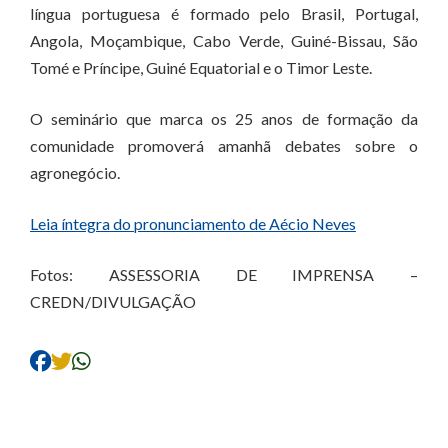
língua portuguesa é formado pelo Brasil, Portugal,
Angola, Moçambique, Cabo Verde, Guiné-Bissau, São
Tomé e Príncipe, Guiné Equatorial e o Timor Leste.
O seminário que marca os 25 anos de formação da
comunidade promoverá amanhã debates sobre o
agronegócio.
Leia íntegra do pronunciamento de Aécio Neves
Fotos: ASSESSORIA DE IMPRENSA –
CREDN/DIVULGAÇÃO