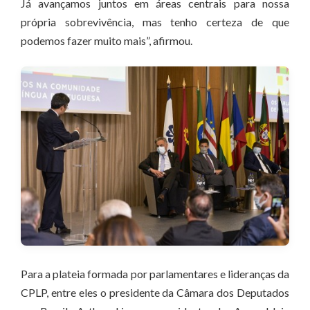
Já avançamos juntos em áreas centrais para nossa
própria sobrevivência, mas tenho certeza de que
podemos fazer muito mais”, afirmou.
Para a plateia formada por parlamentares e lideranças da
CPLP, entre eles o presidente da Câmara dos Deputados