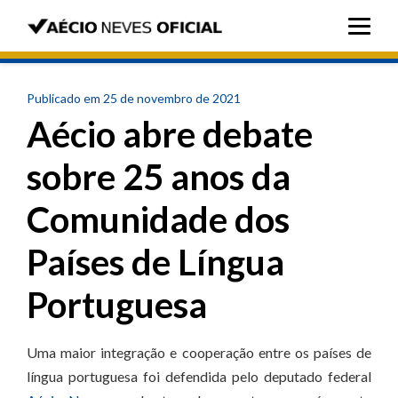
Publicado em 25 de novembro de 2021
Aécio abre debate
sobre 25 anos da
Comunidade dos
Países de Língua
Portuguesa
Uma maior integração e cooperação entre os países de
língua portuguesa foi defendida pelo deputado federal