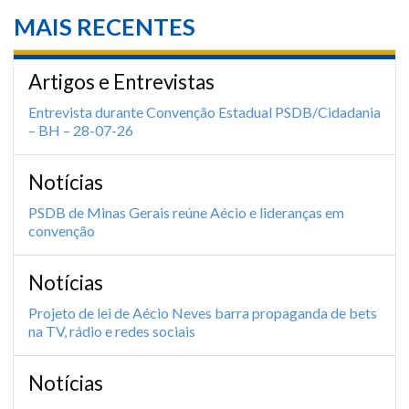
MAIS RECENTES
Artigos e Entrevistas
Entrevista durante Convenção Estadual PSDB/Cidadania
– BH – 28-07-26
Notícias
PSDB de Minas Gerais reúne Aécio e lideranças em
convenção
Notícias
Projeto de lei de Aécio Neves barra propaganda de bets
na TV, rádio e redes sociais
Notícias