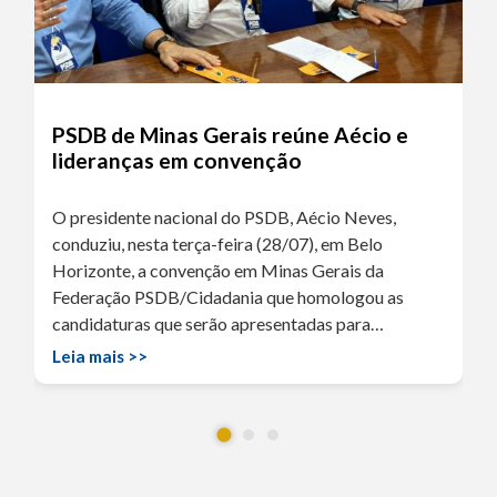
PSDB de Minas Gerais reúne Aécio e
lideranças em convenção
O presidente nacional do PSDB, Aécio Neves,
conduziu, nesta terça-feira (28/07), em Belo
Horizonte, a convenção em Minas Gerais da
Federação PSDB/Cidadania que homologou as
candidaturas que serão apresentadas para…
Leia mais >>