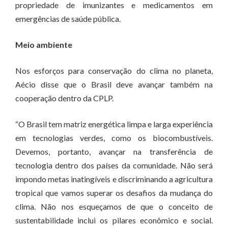
propriedade de imunizantes e medicamentos em
emergências de saúde pública.
Meio ambiente
Nos esforços para conservação do clima no planeta,
Aécio disse que o Brasil deve avançar também na
cooperação dentro da CPLP.
“O Brasil tem matriz energética limpa e larga experiência
em tecnologias verdes, como os biocombustíveis.
Devemos, portanto, avançar na transferência de
tecnologia dentro dos países da comunidade. Não será
impondo metas inatingíveis e discriminando a agricultura
tropical que vamos superar os desafios da mudança do
clima. Não nos esqueçamos de que o conceito de
sustentabilidade inclui os pilares econômico e social.