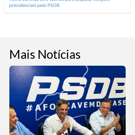
presidenciais pelo PSDB
Mais Notícias