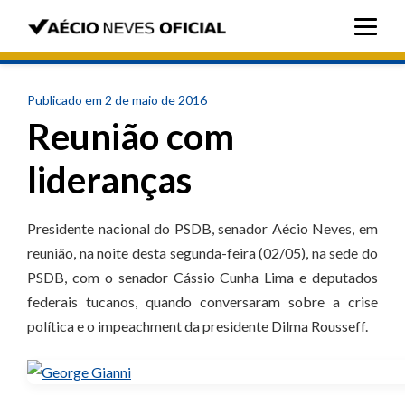
Publicado em 2 de maio de 2016
Reunião com
lideranças
Presidente nacional do PSDB, senador Aécio Neves, em
reunião, na noite desta segunda-feira (02/05), na sede do
PSDB, com o senador Cássio Cunha Lima e deputados
federais tucanos, quando conversaram sobre a crise
política e o impeachment da presidente Dilma Rousseff.