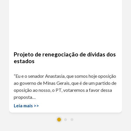
Projeto de renegociação de dívidas dos
estados
“Eu e o senador Anastasia, que somos hoje oposição
ao governo de Minas Gerais, que é de um partido de
oposição ao nosso, o PT, votaremos a favor dessa
proposta…
Leia mais >>