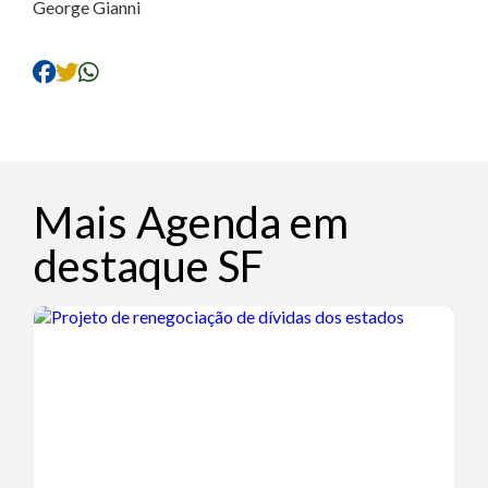
George Gianni
Mais Agenda em
destaque SF