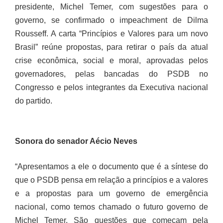
entregou um documento do partido ao vice-presidente,
Michel Temer, com sugestões para o governo, se
confirmado o impeachment de Dilma Rousseff. A carta
“Princípios e Valores para um novo Brasil” reúne
propostas, para retirar o país da atual crise econômica,
social e moral, aprovadas pelos governadores, pelas
bancadas do PSDB no Congresso e pelos integrantes da
Executiva nacional do partido.
Sonora do senador Aécio Neves
“Apresentamos a ele o documento que é a síntese do que
o PSDB pensa em relação a princípios e a valores e a
propostas para um governo de emergência nacional,
como temos chamado o futuro governo de Michel
Temer. São questões que começam pela reforma política,