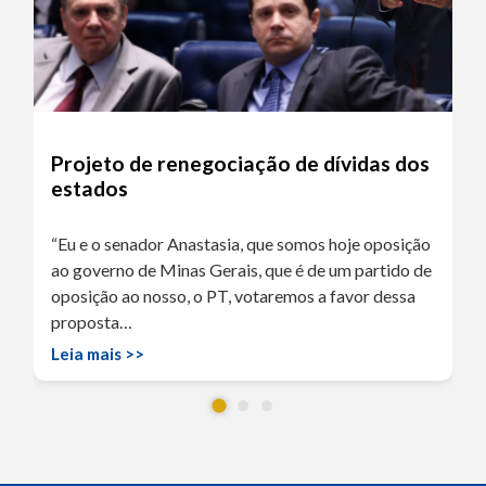
Projeto de renegociação de dívidas dos
estados
“Eu e o senador Anastasia, que somos hoje oposição
ao governo de Minas Gerais, que é de um partido de
oposição ao nosso, o PT, votaremos a favor dessa
proposta…
Leia mais >>