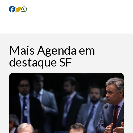
Mais Agenda em
destaque SF