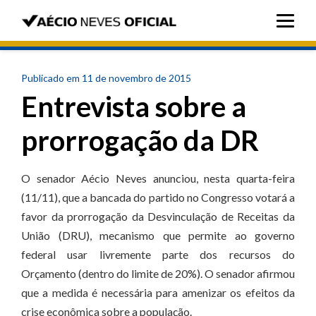
Publicado em 11 de novembro de 2015
Entrevista sobre a
prorrogação da DR
O senador Aécio Neves anunciou, nesta quarta-feira
(11/11), que a bancada do partido no Congresso votará a
favor da prorrogação da Desvinculação de Receitas da
União (DRU), mecanismo que permite ao governo
federal usar livremente parte dos recursos do
Orçamento (dentro do limite de 20%). O senador afirmou
que a medida é necessária para amenizar os efeitos da
crise econômica sobre a população.