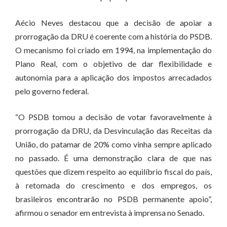
Aécio Neves destacou que a decisão de apoiar a
prorrogação da DRU é coerente com a história do PSDB.
O mecanismo foi criado em 1994, na implementação do
Plano Real, com o objetivo de dar flexibilidade e
autonomia para a aplicação dos impostos arrecadados
pelo governo federal.
“O PSDB tomou a decisão de votar favoravelmente à
prorrogação da DRU, da Desvinculação das Receitas da
União, do patamar de 20% como vinha sempre aplicado
no passado. É uma demonstração clara de que nas
questões que dizem respeito ao equilíbrio fiscal do país,
à retomada do crescimento e dos empregos, os
brasileiros encontrarão no PSDB permanente apoio”,
afirmou o senador em entrevista à imprensa no Senado.