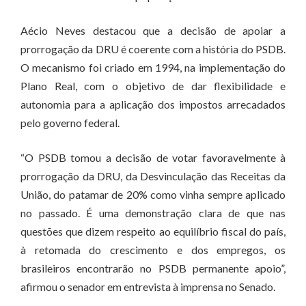
Aécio Neves destacou que a decisão de apoiar a
prorrogação da DRU é coerente com a história do PSDB.
O mecanismo foi criado em 1994, na implementação do
Plano Real, com o objetivo de dar flexibilidade e
autonomia para a aplicação dos impostos arrecadados
pelo governo federal.
“O PSDB tomou a decisão de votar favoravelmente à
prorrogação da DRU, da Desvinculação das Receitas da
União, do patamar de 20% como vinha sempre aplicado
no passado. É uma demonstração clara de que nas
questões que dizem respeito ao equilíbrio fiscal do país,
à retomada do crescimento e dos empregos, os
brasileiros encontrarão no PSDB permanente apoio”,
afirmou o senador em entrevista à imprensa no Senado.