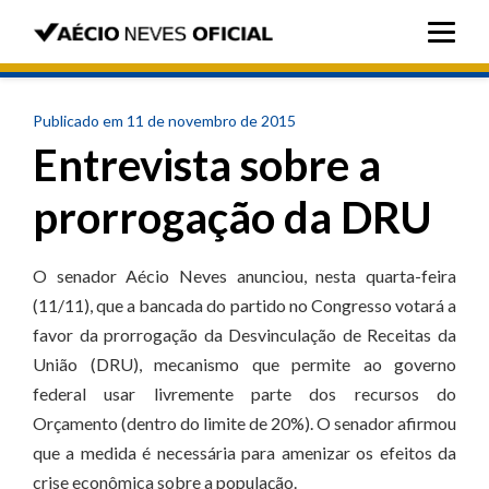
Publicado em 11 de novembro de 2015
Entrevista sobre a
prorrogação da DRU
O senador Aécio Neves anunciou, nesta quarta-feira
(11/11), que a bancada do partido no Congresso votará a
favor da prorrogação da Desvinculação de Receitas da
União (DRU), mecanismo que permite ao governo
federal usar livremente parte dos recursos do
Orçamento (dentro do limite de 20%). O senador afirmou
que a medida é necessária para amenizar os efeitos da
crise econômica sobre a população.