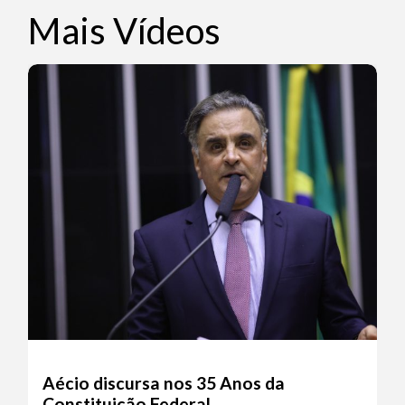
Mais Vídeos
Aécio discursa nos 35 Anos da
Constituição Federal