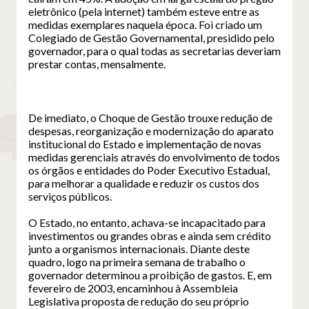
eletrônico (pela internet) também esteve entre as
medidas exemplares naquela época. Foi criado um
Colegiado de Gestão Governamental, presidido pelo
governador, para o qual todas as secretarias deveriam
prestar contas, mensalmente.
De imediato, o Choque de Gestão trouxe redução de
despesas, reorganização e modernização do aparato
institucional do Estado e implementação de novas
medidas gerenciais através do envolvimento de todos
os órgãos e entidades do Poder Executivo Estadual,
para melhorar a qualidade e reduzir os custos dos
serviços públicos.
O Estado, no entanto, achava-se incapacitado para
investimentos ou grandes obras e ainda sem crédito
junto a organismos internacionais. Diante deste
quadro, logo na primeira semana de trabalho o
governador determinou a proibição de gastos. E, em
fevereiro de 2003, encaminhou à Assembleia
Legislativa proposta de redução do seu próprio