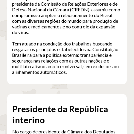
presidente da Comissão de Relações Exteriores e de
Defesa Nacional da Câmara (CREDN), assumiu como
compromisso ampliar o relacionamento do Brasil
com as diversas regiões do mundo para produção de
vacinas e medicamentos e no controle da expansão
do vírus.
Tem atuado na condução dos trabalhos buscando
resgatar os princípios estabelecidos na Constituição
Brasileira para a política externa: transparência e
segurança nas relações com as outras nações e o
multilateralismo amplo e universal, sem exclusões ou
alinhamentos automáticos.
Presidente da República
interino
No cargo de presidente da Câmara dos Deputados,