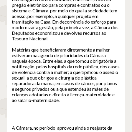
pregão eletrônico para compras e contratos ou o
sistema e-Câmara, por meio do qual a sociedade tem
acesso, por exemplo, a qualquer projeto em
tramitação na Casa. Em decorrência do esforço para
modernizar a gestão, pela primeira vez, a Câmara dos
Deputados economizou e devolveu recursos ao
Tesouro Nacional.
Matérias que beneficiaram diretamente a mulher
estiveram na agenda de prioridades da Câmara
naquela época. Entre elas, a que tornou obrigatória a
notificação, pelos hospitais da rede pública, dos casos
de violência contra a mulher; a que tipificou o assédio
sexual; a que obrigou a cirurgia de plástica
reparadora da mama, em casos de câncer, por planos
e seguros privados ou a que estendeu às mães de
crianças adotadas o direito à licença-maternidade e
ao salário-maternidade.
A Câmara, no período, aprovou ainda o reajuste da