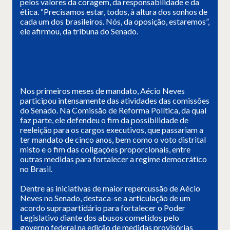
pelos valores da coragem, da responsabilidade e da
ética. “Precisamos estar, todos, à altura dos sonhos de
cada um dos brasileiros. Nós, da oposição, estaremos”,
ele afirmou, da tribuna do Senado.
Nos primeiros meses de mandato, Aécio Neves
participou intensamente das atividades das comissões
do Senado. Na Comissão de Reforma Política, da qual
faz parte, ele defendeu o fim da possibilidade de
reeleição para os cargos executivos, que passariam a
ter mandato de cinco anos, bem como o voto distrital
misto e o fim das coligações proporcionais, entre
outras medidas para fortalecer a regime democrático
no Brasil.
Dentre as iniciativas de maior repercussão de Aécio
Neves no Senado, destaca-se a articulação de um
acordo suprapartidário para fortalecer o Poder
Legislativo diante dos abusos cometidos pelo
governo federal na edição de medidas provisórias