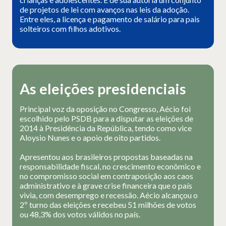
de projetos de lei com avanços nas leis da adoção.
Entre eles, a licença e pagamento de salário para pais
solteiros com filhos adotivos.
As eleições presidenciais
Principal voz da oposição no Congresso, Aécio foi
escolhido pelo PSDB para a disputar as eleições de
2014 à Presidência da República, tendo como vice
Aloysio Nunes e o apoio de oito partidos.
Apresentou aos brasileiros propostas baseadas na
responsabilidade fiscal, no crescimento econômico e
no compromisso social em contraposição aos caos
administrativo e à grave crise financeira que o país
vivia, com desemprego e recessão. Aécio alcançou o
2º turno das eleições e recebeu 51 milhões de votos
ou 48,3% dos votos válidos no país.