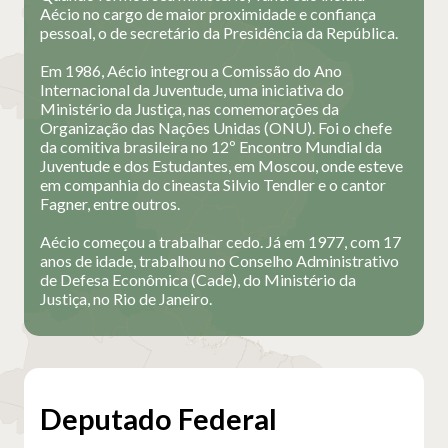
Aécio no cargo de maior proximidade e confiança
pessoal, o de secretário da Presidência da República.
Em 1986, Aécio integrou a Comissão do Ano
Internacional da Juventude, uma iniciativa do
Ministério da Justiça, nas comemorações da
Organização das Nações Unidas (ONU). Foi o chefe
da comitiva brasileira no 12º Encontro Mundial da
Juventude e dos Estudantes, em Moscou, onde esteve
em companhia do cineasta Silvio Tendler e o cantor
Fagner, entre outros.
Aécio começou a trabalhar cedo. Já em 1977, com 17
anos de idade, trabalhou no Conselho Administrativo
de Defesa Econômica (Cade), do Ministério da
Justiça, no Rio de Janeiro.
Deputado Federal