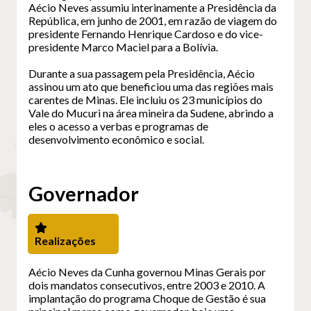
Aécio Neves assumiu interinamente a Presidência da
República, em junho de 2001, em razão de viagem do
presidente Fernando Henrique Cardoso e do vice-
presidente Marco Maciel para a Bolívia.
Durante a sua passagem pela Presidência, Aécio
assinou um ato que beneficiou uma das regiões mais
carentes de Minas. Ele incluiu os 23 municípios do
Vale do Mucuri na área mineira da Sudene, abrindo a
eles o acesso a verbas e programas de
desenvolvimento econômico e social.
Governador
Realizações
Aécio Neves da Cunha governou Minas Gerais por
dois mandatos consecutivos, entre 2003 e 2010. A
implantação do programa Choque de Gestão é sua