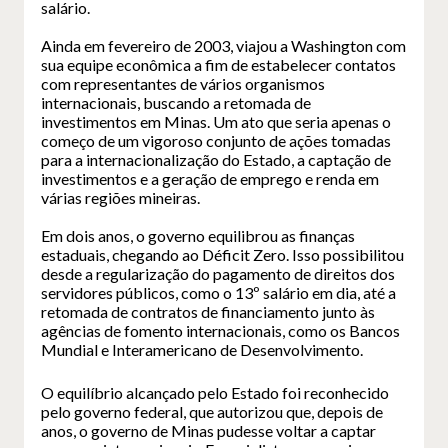
salário.
Ainda em fevereiro de 2003, viajou a Washington com
sua equipe econômica a fim de estabelecer contatos
com representantes de vários organismos
internacionais, buscando a retomada de
investimentos em Minas. Um ato que seria apenas o
começo de um vigoroso conjunto de ações tomadas
para a internacionalização do Estado, a captação de
investimentos e a geração de emprego e renda em
várias regiões mineiras.
Em dois anos, o governo equilibrou as finanças
estaduais, chegando ao Déficit Zero. Isso possibilitou
desde a regularização do pagamento de direitos dos
servidores públicos, como o 13º salário em dia, até a
retomada de contratos de financiamento junto às
agências de fomento internacionais, como os Bancos
Mundial e Interamericano de Desenvolvimento.
O equilíbrio alcançado pelo Estado foi reconhecido
pelo governo federal, que autorizou que, depois de
anos, o governo de Minas pudesse voltar a captar