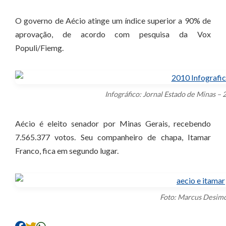
O governo de Aécio atinge um índice superior a 90% de
aprovação, de acordo com pesquisa da Vox
Populi/Fiemg.
Infográfico: Jornal Estado de Minas –
Aécio é eleito senador por Minas Gerais, recebendo
7.565.377 votos. Seu companheiro de chapa, Itamar
Franco, fica em segundo lugar.
Foto: Marcus Desim