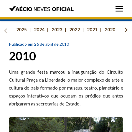
2025
2024
2023
2022
2021
2020
201
Publicado em 26 de abril de 2010
2010
Uma grande festa marcou a inauguração do Circuito
Cultural Praça da Liberdade, o maior complexo de arte e
cultura do país formado por museus, teatro, planetário e
espaços interativos que ocupam os prédios que antes
abrigaram as secretarias de Estado.