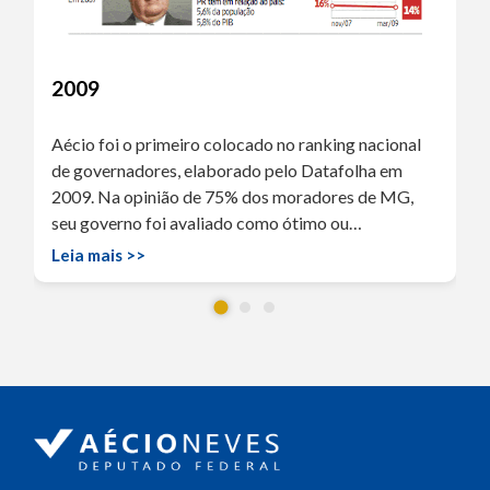
2009
Aécio foi o primeiro colocado no ranking nacional
de governadores, elaborado pelo Datafolha em
2009. Na opinião de 75% dos moradores de MG,
seu governo foi avaliado como ótimo ou…
Leia mais >>