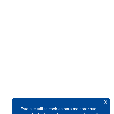
x
Este site utiliza cookies para melhorar sua