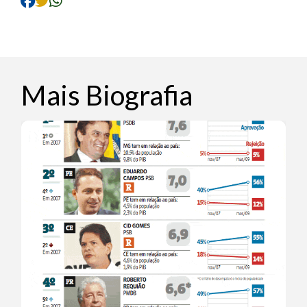
Mais Biografia