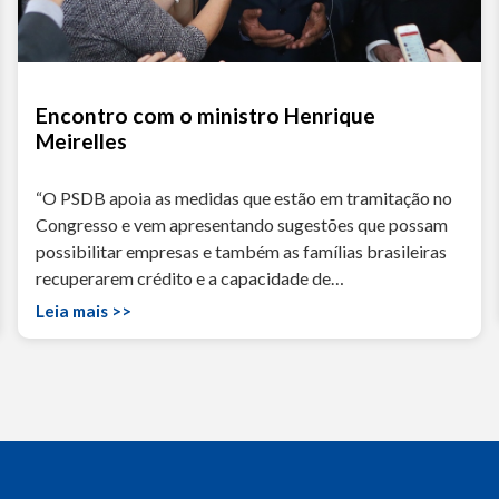
Encontro com o ministro Henrique
Meirelles
“O PSDB apoia as medidas que estão em tramitação no
Congresso e vem apresentando sugestões que possam
possibilitar empresas e também as famílias brasileiras
recuperarem crédito e a capacidade de…
Leia mais >>