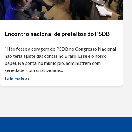
Encontro nacional de prefeitos do PSDB
“Não fosse a coragem do PSDB no Congresso Nacional
não teria ajuste das contas no Brasil. Esse é o nosso
papel. Na ponta, no município, administrem com
seriedade, com criatividade,…
Leia mais >>