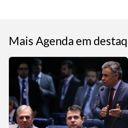
Mais Agenda em destaq