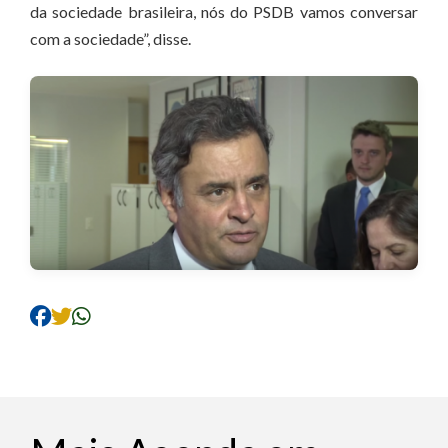
da sociedade brasileira, nós do PSDB vamos conversar
com a sociedade”, disse.