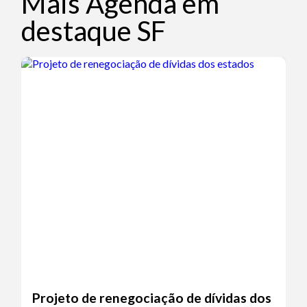
Mais Agenda em
destaque SF
Projeto de renegociação de dívidas dos