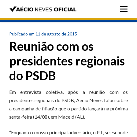
Publicado em 11 de agosto de 2015
Reunião com os
presidentes regionais
do PSDB
Em entrevista coletiva, após a reunião com os
presidentes regionais do PSDB, Aécio Neves falou sobre
a campanha de filiação que o partido lançará na próxima
sexta-feira (14/08), em Maceió (AL).
“Enquanto o nosso principal adversário, o PT, se esconde