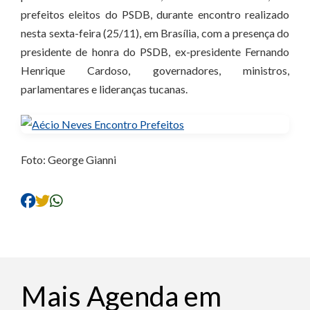
prefeitos eleitos do PSDB, durante encontro realizado
nesta sexta-feira (25/11), em Brasília, com a presença do
presidente de honra do PSDB, ex-presidente Fernando
Henrique Cardoso, governadores, ministros,
parlamentares e lideranças tucanas.
Foto: George Gianni
Mais Agenda em