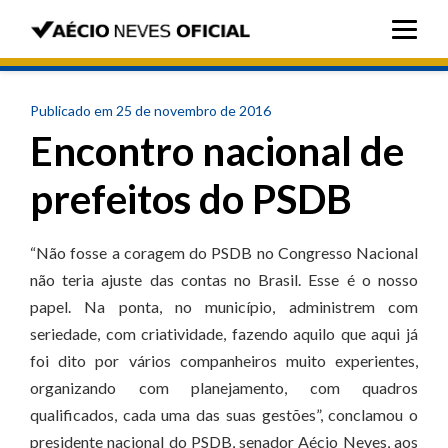
Publicado em 25 de novembro de 2016
Encontro nacional de
prefeitos do PSDB
“Não fosse a coragem do PSDB no Congresso Nacional
não teria ajuste das contas no Brasil. Esse é o nosso
papel. Na ponta, no município, administrem com
seriedade, com criatividade, fazendo aquilo que aqui já
foi dito por vários companheiros muito experientes,
organizando com planejamento, com quadros
qualificados, cada uma das suas gestões”, conclamou o
presidente nacional do PSDB, senador Aécio Neves, aos