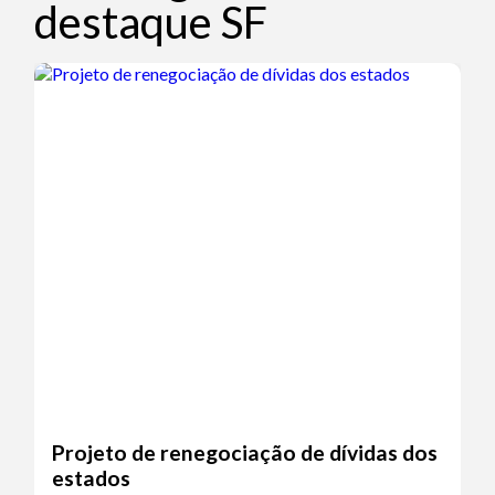
destaque SF
Projeto de renegociação de dívidas dos
estados