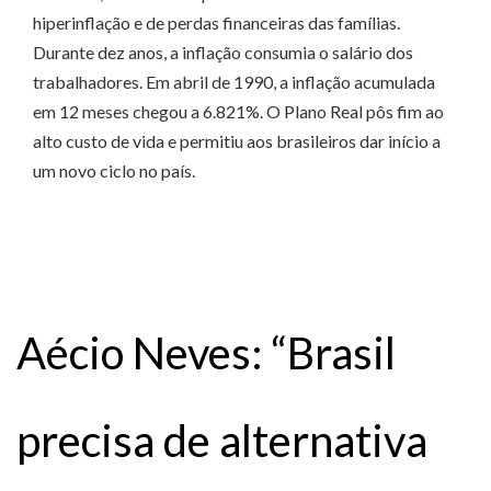
hiperinflação e de perdas financeiras das famílias.
Durante dez anos, a inflação consumia o salário dos
trabalhadores. Em abril de 1990, a inflação acumulada
em 12 meses chegou a 6.821%. O Plano Real pôs fim ao
alto custo de vida e permitiu aos brasileiros dar início a
um novo ciclo no país.
Aécio Neves: “Brasil
precisa de alternativa