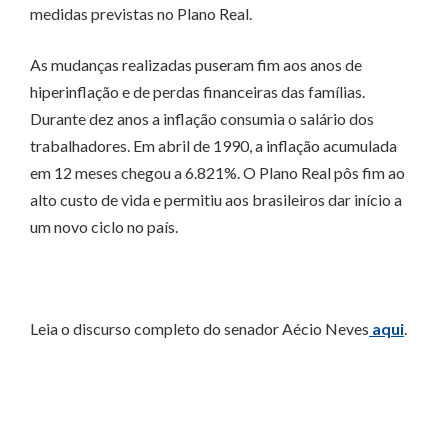
medidas previstas no Plano Real.
As mudanças realizadas puseram fim aos anos de
hiperinflação e de perdas financeiras das famílias.
Durante dez anos a inflação consumia o salário dos
trabalhadores. Em abril de 1990, a inflação acumulada
em 12 meses chegou a 6.821%. O Plano Real pôs fim ao
alto custo de vida e permitiu aos brasileiros dar início a
um novo ciclo no país.
Leia o discurso completo do senador Aécio Neves
aqui
.