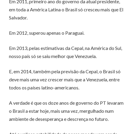
Em 2011, primeiro ano do governo da atual presidente,
em toda a América Latina o Brasil só cresceu mais que El
Salvador.
Em 2012, superou apenas o Paraguai.
Em 2013, pelas estimativas da Cepal, na América do Sul,
nosso país só se saiu melhor que Venezuela.
E, em 2014, também pela previsão da Cepal, o Brasil só
deve mais uma vez crescer mais que a Venezuela, entre
todos os países latino-americanos.
A verdade é que os doze anos de governo do PT levaram
o Brasil a estar hoje, mais uma vez, mergulhado num
ambiente de desesperança e descrença no futuro.