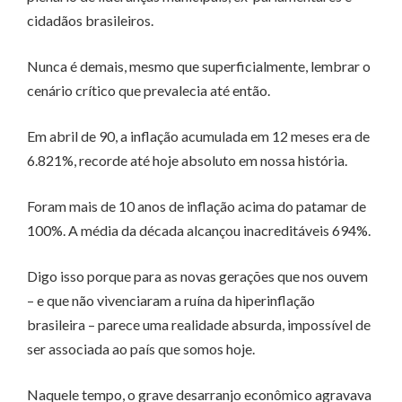
cidadãos brasileiros.
Nunca é demais, mesmo que superficialmente, lembrar o
cenário crítico que prevalecia até então.
Em abril de 90, a inflação acumulada em 12 meses era de
6.821%, recorde até hoje absoluto em nossa história.
Foram mais de 10 anos de inflação acima do patamar de
100%. A média da década alcançou inacreditáveis 694%.
Digo isso porque para as novas gerações que nos ouvem
– e que não vivenciaram a ruína da hiperinflação
brasileira – parece uma realidade absurda, impossível de
ser associada ao país que somos hoje.
Naquele tempo, o grave desarranjo econômico agravava