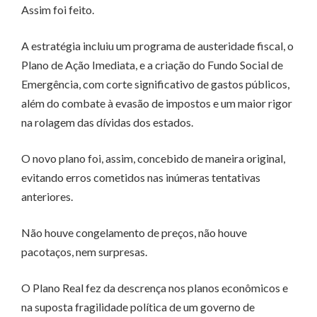
Assim foi feito.
A estratégia incluiu um programa de austeridade fiscal, o
Plano de Ação Imediata, e a criação do Fundo Social de
Emergência, com corte significativo de gastos públicos,
além do combate à evasão de impostos e um maior rigor
na rolagem das dívidas dos estados.
O novo plano foi, assim, concebido de maneira original,
evitando erros cometidos nas inúmeras tentativas
anteriores.
Não houve congelamento de preços, não houve
pacotaços, nem surpresas.
O Plano Real fez da descrença nos planos econômicos e
na suposta fragilidade política de um governo de