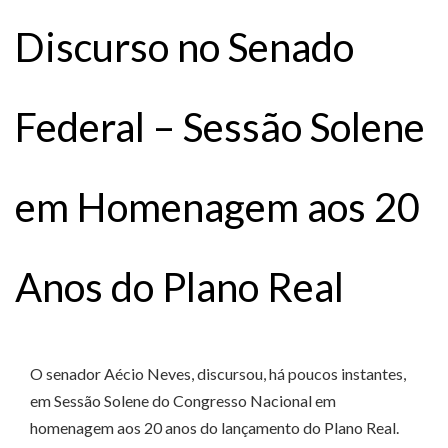
Discurso no Senado
Federal – Sessão Solene
em Homenagem aos 20
Anos do Plano Real
O senador Aécio Neves, discursou, há poucos instantes,
em Sessão Solene do Congresso Nacional em
homenagem aos 20 anos do lançamento do Plano Real.