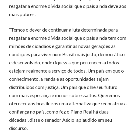
resgatar a enorme dívida social que o país ainda deve aos
mais pobres.
“Temos o dever de continuar a luta determinada para
resgatar a enorme dívida social que o país ainda tem com
milhões de cidadãos e garantir às novas gerações as
condições para viver num Brasil mais justo, democrático
e desenvolvido, onde riquezas que pertencem a todos
estejam realmente a serviço de todos. Um país em que o
conhecimento, a renda e as oportunidades sejam
distribuídos com justiça. Um país que olhe seu futuro
com mais esperança e menos sobressaltos. Queremos
oferecer aos brasileiros uma alternativa que reconstrua a
confiança no país, como fez o Plano Real há duas
décadas”, disse o senador Aécio, aplaudido em seu
discurso.