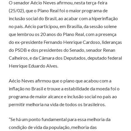
O senador Aécio Neves afirmou, nesta terça-feira
(25/02), que o Plano Real foi o maior programa de
inclusão social do Brasil, ao acabar com a hiperinflação
no país. Aécio participou, em Brasília, da sessão solene
que lembrou os 20 anos do Plano Real, com a presença
do ex-presidente Fernando Henrique Cardoso, lideranças
do PSDB e dos presidentes do Senado, senador Renan
Calheiros, e da Câmara dos Deputados, deputado federal
Henrique Eduardo Alves.
Aécio Neves afirmou que o plano que acabou com a
inflação no Brasil e trouxe a estabilidade da moeda foi o
programa de maior alcance e inclusão social no país ao
permitir melhoria na vida de todos os brasileiros.
“Se há um ponto fundamental para essa melhoria da
condição de vida da população, melhoria das