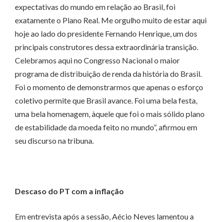
expectativas do mundo em relação ao Brasil, foi
exatamente o Plano Real. Me orgulho muito de estar aqui
hoje ao lado do presidente Fernando Henrique, um dos
principais construtores dessa extraordinária transição.
Celebramos aqui no Congresso Nacional o maior
programa de distribuição de renda da história do Brasil.
Foi o momento de demonstrarmos que apenas o esforço
coletivo permite que Brasil avance. Foi uma bela festa,
uma bela homenagem, àquele que foi o mais sólido plano
de estabilidade da moeda feito no mundo”, afirmou em
seu discurso na tribuna.
Descaso do PT com a inflação
Em entrevista após a sessão, Aécio Neves lamentou a