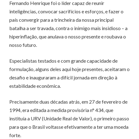
Fernando Henrique foi o líder capaz de reunir
inteligências, convocar sacrifícios e esforços, e fazer o
país convergir para a trincheira da nossa principal
batalha a ser travada, contra o inimigo mais insidioso – a
hiperinflação, que anulava o nosso presente e roubava o
nosso futuro.
Especialistas testados e com grande capacidade de
formulação, alguns deles aqui hoje presentes, aceitaram o
desafio e inauguraram a difícil jornada em direção à
estabilidade econômica.
Precisamente duas décadas atrás, em 27 de fevereiro de
1994, era editada a medida provisória n° 434, que
instituía a URV (Unidade Real de Valor), o primeiro passo
para que o Brasil voltasse efetivamente a ter uma moeda
forte.