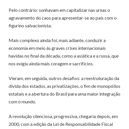
Pelo contrário: sonhavam em capitalizar nas urnas o
agravamento do caos para apresentar-se ao país com o
figurino salvacionista.
Mais complexo ainda foi, mais adiante, conduzir a
economia em meio às graves crises internacionais
havidas no final da década, como a asiática e a russa, que
nos exigiu ainda mais coragem e sacrifícios.
Vieram, em seguida, outros desafios: a reestruturação da
dívida dos estados, as privatizações, o fim de monopólios
estatais e a abertura do Brasil para uma maior integração
com o mundo.
A revolução silenciosa, progressiva, chegaria depois, em
2000, com a edição da Lei de Responsabilidade Fiscal