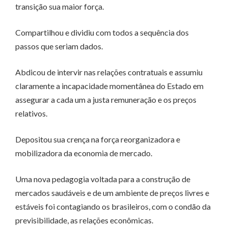
transição sua maior força.
Compartilhou e dividiu com todos a sequência dos
passos que seriam dados.
Abdicou de intervir nas relações contratuais e assumiu
claramente a incapacidade momentânea do Estado em
assegurar a cada um a justa remuneração e os preços
relativos.
Depositou sua crença na força reorganizadora e
mobilizadora da economia de mercado.
Uma nova pedagogia voltada para a construção de
mercados saudáveis e de um ambiente de preços livres e
estáveis foi contagiando os brasileiros, com o condão da
previsibilidade, as relações econômicas.