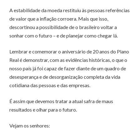
A estabilidade da moeda restituiu às pessoas referências
de valor que a inflação corroera. Mais que isso,
descortinou a possibilidade de o brasileiro voltar a
sonhar com o futuro – e de planejar como chegar lá.
Lembrar e comemorar o aniversário de 20 anos do Plano
Real é demonstrar, com as evidências históricas, o que o
nosso país já foi capaz de fazer diante de um quadro de
desesperança e de desorganização completa da vida
cotidiana das pessoas e das empresas.
É assim que devemos tratar a atual safra de maus
resultados e olhar para o futuro.
Vejam os senhores: