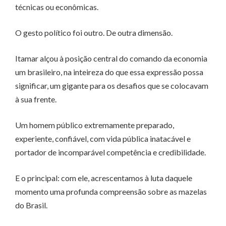
técnicas ou econômicas.
O gesto político foi outro. De outra dimensão.
Itamar alçou à posição central do comando da economia
um brasileiro, na inteireza do que essa expressão possa
significar, um gigante para os desafios que se colocavam
à sua frente.
Um homem público extremamente preparado,
experiente, confiável, com vida pública inatacável e
portador de incomparável competência e credibilidade.
E o principal: com ele, acrescentamos à luta daquele
momento uma profunda compreensão sobre as mazelas
do Brasil.