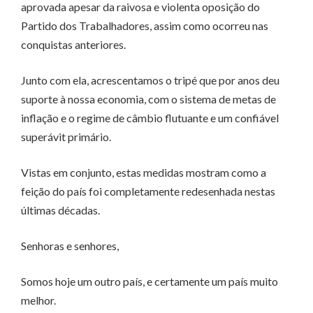
aprovada apesar da raivosa e violenta oposição do
Partido dos Trabalhadores, assim como ocorreu nas
conquistas anteriores.
Junto com ela, acrescentamos o tripé que por anos deu
suporte à nossa economia, com o sistema de metas de
inflação e o regime de câmbio flutuante e um confiável
superávit primário.
Vistas em conjunto, estas medidas mostram como a
feição do país foi completamente redesenhada nestas
últimas décadas.
Senhoras e senhores,
Somos hoje um outro país, e certamente um país muito
melhor.