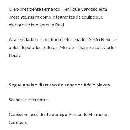
O ex-presidente Fernando Henrique Cardoso está
presente, assim como integrantes da equipe que
elaborou e implantou o Real.
A solenidade foi solicitada pelo senador Aécio Neves e
pelos deputados federais Mendes Thame e Luiz Carlos
Hauly.
Segue abaixo discurso do senador Aécio Neves.
Senhoras e senhores,
Caríssimo presidente e amigo, Fernando Henrique
Cardoso.