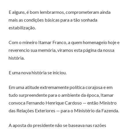
E alguns, é bom lembrarmos, comprometeram ainda
mais as condições básicas para a tão sonhada
estabilização.
Com o mineiro Itamar Franco, a quem homenageio hoje e
reverencio sua memória, viramos esta página da nossa
história.
E uma nova história se iniciou.
Em uma atitude extremamente política corajosa e em
tudo surpreendente para o ambiente da época, Itamar
convoca Fernando Henrique Cardoso — então Ministro
das Relações Exteriores — para o Ministério da Fazenda.
A aposta do presidente não se baseava nas razões