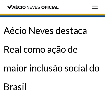
Aécio Neves destaca
Real como ação de
maior inclusão social do
Brasil