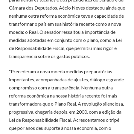
Câmara dos Deputados, Aécio Neves destacou ainda que
nenhuma outra reforma econômica teve a capacidade de
transformar o país em sua história recente como a nova
moeda: o Real. O senador ressaltou a importância de
medidas adotadas em conjunto com o plano, como a Lei
de Responsabilidade Fiscal, que permitiu mais rigor e
transparência sobre os gastos públicos.
“Precederam a nova moeda medidas preparatórias
importantes, acompanhadas de ajustes, diálogo e grande
compromisso com a transparência. Nenhuma outra
reforma econômica na nossa história recente foi mais
transformadora que o Plano Real. A revolução silenciosa,
progressiva, chegaria depois, em 2000, com a edição da
Lei de Responsabilidade Fiscal. Acrescentamos o tripé
que por anos deu suporte à nossa economia, com o