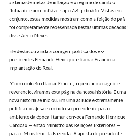
sistema de metas de inflação e o regime de câmbio
flutuante e um confiável superávit primário. Vistas em
conjunto, estas medidas mostram como a feição do país
foi completamente redesenhada nestas últimas décadas”,
disse Aécio Neves.
Ele destacou ainda a coragem política dos ex-
presidentes Fernando Henrique e Itamar Franco na
implantação do Real.
“Com o mineiro Itamar Franco, a quem homenageio e
reverencio, viramos esta página da nossa história. E uma
nova história se iniciou. Em uma atitude extremamente
política corajosa e em tudo surpreendente para o
ambiente da época, Itamar convoca Fernando Henrique
Cardoso — então Ministro das Relações Exteriores —
para o Ministério da Fazenda. A aposta do presidente