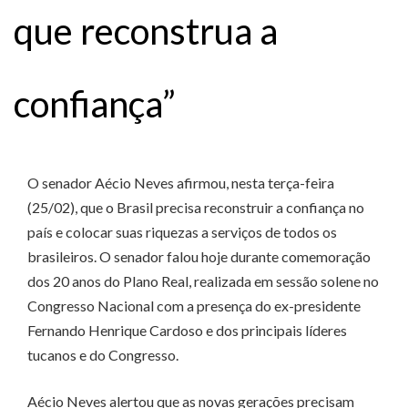
que reconstrua a
confiança”
O senador Aécio Neves afirmou, nesta terça-feira
(25/02), que o Brasil precisa reconstruir a confiança no
país e colocar suas riquezas a serviços de todos os
brasileiros. O senador falou hoje durante comemoração
dos 20 anos do Plano Real, realizada em sessão solene no
Congresso Nacional com a presença do ex-presidente
Fernando Henrique Cardoso e dos principais líderes
tucanos e do Congresso.
Aécio Neves alertou que as novas gerações precisam