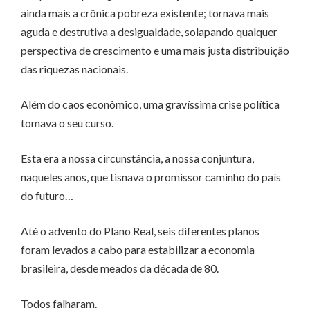
ainda mais a crônica pobreza existente; tornava mais
aguda e destrutiva a desigualdade, solapando qualquer
perspectiva de crescimento e uma mais justa distribuição
das riquezas nacionais.
Além do caos econômico, uma gravíssima crise política
tomava o seu curso.
Esta era a nossa circunstância, a nossa conjuntura,
naqueles anos, que tisnava o promissor caminho do país
do futuro…
Até o advento do Plano Real, seis diferentes planos
foram levados a cabo para estabilizar a economia
brasileira, desde meados da década de 80.
Todos falharam.