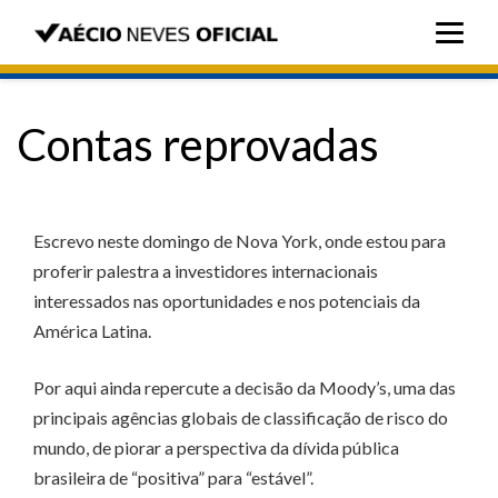
Contas reprovadas
Escrevo neste domingo de Nova York, onde estou para
proferir palestra a investidores internacionais
interessados nas oportunidades e nos potenciais da
América Latina.
Por aqui ainda repercute a decisão da Moody’s, uma das
principais agências globais de classificação de risco do
mundo, de piorar a perspectiva da dívida pública
brasileira de “positiva” para “estável”.