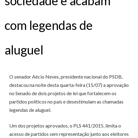
sociedade e acabam
com legendas de
aluguel
O senador Aécio Neves, presidente nacional do PSDB,
destacou na noite desta quarta-feira (15/07) a aprovação
no Senado de dois projetos de lei que fortalecem os
partidos políticos no país e desestimulam as chamadas
legendas de aluguel.
Um dos projetos aprovados, o PLS 441/2015, limita o
acesso de partidos sem representação junto aos eleitores