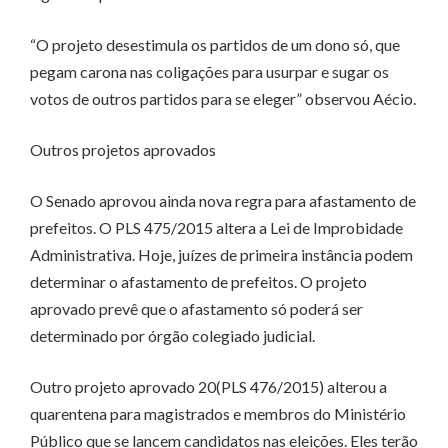
“O projeto desestimula os partidos de um dono só, que
pegam carona nas coligações para usurpar e sugar os
votos de outros partidos para se eleger” observou Aécio.
Outros projetos aprovados
O Senado aprovou ainda nova regra para afastamento de
prefeitos. O PLS 475/2015 altera a Lei de Improbidade
Administrativa. Hoje, juízes de primeira instância podem
determinar o afastamento de prefeitos. O projeto
aprovado prevê que o afastamento só poderá ser
determinado por órgão colegiado judicial.
Outro projeto aprovado 20(PLS 476/2015) alterou a
quarentena para magistrados e membros do Ministério
Público que se lancem candidatos nas eleições. Eles terão