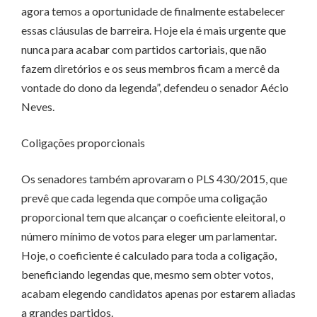
agora temos a oportunidade de finalmente estabelecer
essas cláusulas de barreira. Hoje ela é mais urgente que
nunca para acabar com partidos cartoriais, que não
fazem diretórios e os seus membros ficam a mercê da
vontade do dono da legenda”, defendeu o senador Aécio
Neves.
Coligações proporcionais
Os senadores também aprovaram o PLS 430/2015, que
prevê que cada legenda que compõe uma coligação
proporcional tem que alcançar o coeficiente eleitoral, o
número mínimo de votos para eleger um parlamentar.
Hoje, o coeficiente é calculado para toda a coligação,
beneficiando legendas que, mesmo sem obter votos,
acabam elegendo candidatos apenas por estarem aliadas
a grandes partidos.