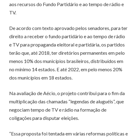
aos recursos do Fundo Partidário e ao tempo de rádio e
TV.
De acordo com texto aprovado pelos senadores, para ter
direito a receber o fundo partidário e ao tempo de rádio
e TV para propaganda eleitoral e partidária, os partidos
terão que, até 2018, ter diretórios permanentes em pelo
menos 10% dos municípios brasileiros, distribuídos em
no mínimo 14 estados. E até 2022, em pelo menos 20%
dos municípios em 18 estados.
Na avaliação de Aécio, o projeto contribui para o fim da
multiplicação das chamadas “legendas de aluguéis”, que
negociam tempo de TV e rádio na formação de
coligações para disputar eleições.
“Essa proposta foi tentada em várias reformas políticas e