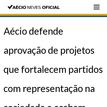
Aécio defende
aprovação de projetos
que fortalecem partidos
com representação na