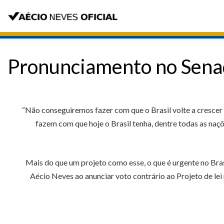
Pronunciamento no Sena
“Não conseguiremos fazer com que o Brasil volte a crescer 
fazem com que hoje o Brasil tenha, dentre todas as na
Mais do que um projeto como esse, o que é urgente no Bra
Aécio Neves ao anunciar voto contrário ao Projeto de lei 