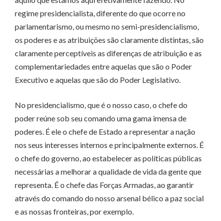
regime presidencialista, diferente do que ocorre no
parlamentarismo, ou mesmo no semi-presidencialismo,
os poderes e as atribuições são claramente distintas, são
claramente perceptíveis as diferenças de atribuição e as
complementariedades entre aquelas que são o Poder
Executivo e aquelas que são do Poder Legislativo.
No presidencialismo, que é o nosso caso, o chefe do
poder reúne sob seu comando uma gama imensa de
poderes. É ele o chefe de Estado a representar a nação
nos seus interesses internos e principalmente externos. É
o chefe do governo, ao estabelecer as políticas públicas
necessárias a melhorar a qualidade de vida da gente que
representa. É o chefe das Forças Armadas, ao garantir
através do comando do nosso arsenal bélico a paz social
e as nossas fronteiras, por exemplo.