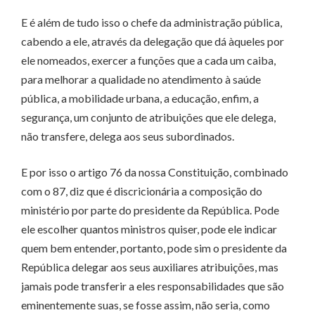
E é além de tudo isso o chefe da administração pública,
cabendo a ele, através da delegação que dá àqueles por
ele nomeados, exercer a funções que a cada um caiba,
para melhorar a qualidade no atendimento à saúde
pública, a mobilidade urbana, a educação, enfim, a
segurança, um conjunto de atribuições que ele delega,
não transfere, delega aos seus subordinados.
E por isso o artigo 76 da nossa Constituição, combinado
com o 87, diz que é discricionária a composição do
ministério por parte do presidente da República. Pode
ele escolher quantos ministros quiser, pode ele indicar
quem bem entender, portanto, pode sim o presidente da
República delegar aos seus auxiliares atribuições, mas
jamais pode transferir a eles responsabilidades que são
eminentemente suas, se fosse assim, não seria, como