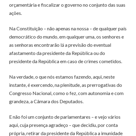
orçamentária e fiscalizar o governo no conjunto das suas
ações.
Na Constituição – não apenas na nossa – de qualquer país
democrático do mundo, em qualquer uma, os senhores e
as senhoras encontrarão lá a previsão do eventual
afastamento da presidente da República ou do
presidente da República em caso de crimes cometidos.
Na verdade, o que nós estamos fazendo, aqui, neste
instante, é exercendo, na plenitude, as prerrogativas do
Congresso Nacional, como o fez, com autonomia e com
grandeza, a Câmara dos Deputados.
E não foi um conjunto de parlamentares – e vejo vários
aqui, cuja presença agradeço – que decidiu, por conta
própria, retirar da presidente da República a imunidade