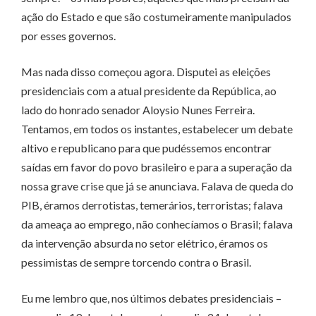
ação do Estado e que são costumeiramente manipulados
por esses governos.
Mas nada disso começou agora. Disputei as eleições
presidenciais com a atual presidente da República, ao
lado do honrado senador Aloysio Nunes Ferreira.
Tentamos, em todos os instantes, estabelecer um debate
altivo e republicano para que pudéssemos encontrar
saídas em favor do povo brasileiro e para a superação da
nossa grave crise que já se anunciava. Falava de queda do
PIB, éramos derrotistas, temerários, terroristas; falava
da ameaça ao emprego, não conhecíamos o Brasil; falava
da intervenção absurda no setor elétrico, éramos os
pessimistas de sempre torcendo contra o Brasil.
Eu me lembro que, nos últimos debates presidenciais –