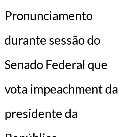
Pronunciamento
durante sessão do
Senado Federal que
vota impeachment da
presidente da