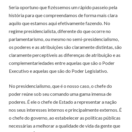
Seria oportuno que fizéssemos um rápido passeio pela
história para que compreendamos de forma mais clara
aquilo que estamos aqui efetivamente fazendo. No
regime presidencialista, diferente do que ocorre no
parlamentarismo, ou mesmo no semi-presidencialismo,
os poderes e as atribuições são claramente distintas, são
claramente perceptíveis as diferenças de atribuição e as
complementariedades entre aquelas que são o Poder
Executivo e aquelas que são do Poder Legislativo.
No presidencialismo, que é o nosso caso, o chefe do
poder reúne sob seu comando uma gama imensa de
poderes. É ele o chefe de Estado a representar a nação
nos seus interesses internos e principalmente externos. É
o chefe do governo, ao estabelecer as políticas públicas
necessárias a melhorar a qualidade de vida da gente que