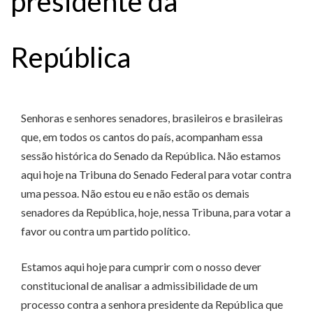
presidente da
República
Senhoras e senhores senadores, brasileiros e brasileiras
que, em todos os cantos do país, acompanham essa
sessão histórica do Senado da República. Não estamos
aqui hoje na Tribuna do Senado Federal para votar contra
uma pessoa. Não estou eu e não estão os demais
senadores da República, hoje, nessa Tribuna, para votar a
favor ou contra um partido político.
Estamos aqui hoje para cumprir com o nosso dever
constitucional de analisar a admissibilidade de um
processo contra a senhora presidente da República que