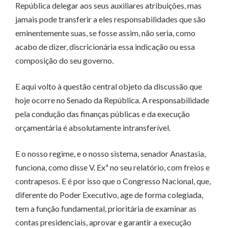
República delegar aos seus auxiliares atribuições, mas
jamais pode transferir a eles responsabilidades que são
eminentemente suas, se fosse assim, não seria, como
acabo de dizer, discricionária essa indicação ou essa
composição do seu governo.
E aqui volto à questão central objeto da discussão que
hoje ocorre no Senado da República. A responsabilidade
pela condução das finanças públicas e da execução
orçamentária é absolutamente intransferível.
E o nosso regime, e o nosso sistema, senador Anastasia,
funciona, como disse V. Exª no seu relatório, com freios e
contrapesos. E é por isso que o Congresso Nacional, que,
diferente do Poder Executivo, age de forma colegiada,
tem a função fundamental, prioritária de examinar as
contas presidenciais, aprovar e garantir a execução