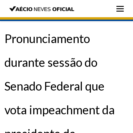
Pronunciamento
durante sessão do
Senado Federal que
vota impeachment da