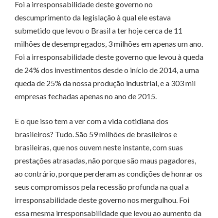
Foi a irresponsabilidade deste governo no
descumprimento da legislação à qual ele estava
submetido que levou o Brasil a ter hoje cerca de 11
milhões de desempregados, 3 milhões em apenas um ano.
Foi a irresponsabilidade deste governo que levou à queda
de 24% dos investimentos desde o início de 2014, a uma
queda de 25% da nossa produção industrial, e a 303 mil
empresas fechadas apenas no ano de 2015.
E o que isso tem a ver com a vida cotidiana dos
brasileiros? Tudo. São 59 milhões de brasileiros e
brasileiras, que nos ouvem neste instante, com suas
prestações atrasadas, não porque são maus pagadores,
ao contrário, porque perderam as condições de honrar os
seus compromissos pela recessão profunda na qual a
irresponsabilidade deste governo nos mergulhou. Foi
essa mesma irresponsabilidade que levou ao aumento da