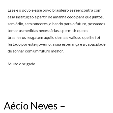
Esse é o povo e esse povo brasileiro se reencontra com
essa instituição a partir de amanhã cedo para que juntos,
sem ódio, sem rancores, olhando para o futuro, possamos
tomar as medidas necessárias a permitir que os
brasileiros resgatem aquilo de mais valioso que lhe foi
furtado por este governo: a sua esperança e a capacidade
de sonhar com um futuro melhor.
Muito obrigado.
Aécio Neves –