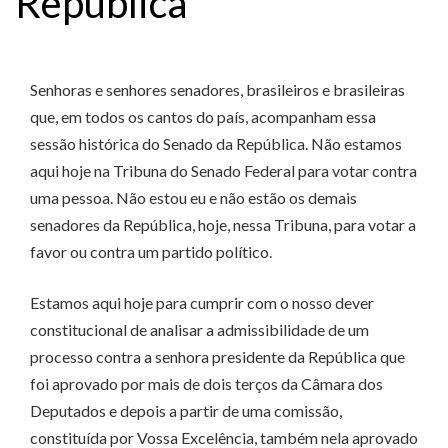
República
Senhoras e senhores senadores, brasileiros e brasileiras
que, em todos os cantos do país, acompanham essa
sessão histórica do Senado da República. Não estamos
aqui hoje na Tribuna do Senado Federal para votar contra
uma pessoa. Não estou eu e não estão os demais
senadores da República, hoje, nessa Tribuna, para votar a
favor ou contra um partido político.
Estamos aqui hoje para cumprir com o nosso dever
constitucional de analisar a admissibilidade de um
processo contra a senhora presidente da República que
foi aprovado por mais de dois terços da Câmara dos
Deputados e depois a partir de uma comissão,
constituída por Vossa Excelência, também nela aprovado