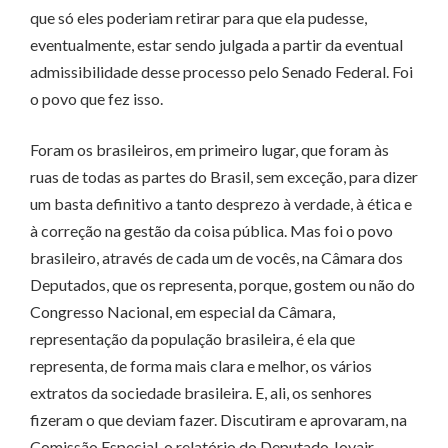
que só eles poderiam retirar para que ela pudesse,
eventualmente, estar sendo julgada a partir da eventual
admissibilidade desse processo pelo Senado Federal. Foi
o povo que fez isso.
Foram os brasileiros, em primeiro lugar, que foram às
ruas de todas as partes do Brasil, sem exceção, para dizer
um basta definitivo a tanto desprezo à verdade, à ética e
à correção na gestão da coisa pública. Mas foi o povo
brasileiro, através de cada um de vocês, na Câmara dos
Deputados, que os representa, porque, gostem ou não do
Congresso Nacional, em especial da Câmara,
representação da população brasileira, é ela que
representa, de forma mais clara e melhor, os vários
extratos da sociedade brasileira. E, ali, os senhores
fizeram o que deviam fazer. Discutiram e aprovaram, na
Comissão Especial, o relatório do Deputado Jovair