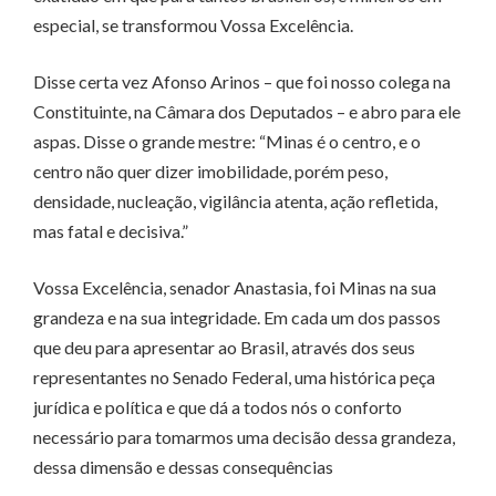
especial, se transformou Vossa Excelência.
Disse certa vez Afonso Arinos – que foi nosso colega na
Constituinte, na Câmara dos Deputados – e abro para ele
aspas. Disse o grande mestre: “Minas é o centro, e o
centro não quer dizer imobilidade, porém peso,
densidade, nucleação, vigilância atenta, ação refletida,
mas fatal e decisiva.”
Vossa Excelência, senador Anastasia, foi Minas na sua
grandeza e na sua integridade. Em cada um dos passos
que deu para apresentar ao Brasil, através dos seus
representantes no Senado Federal, uma histórica peça
jurídica e política e que dá a todos nós o conforto
necessário para tomarmos uma decisão dessa grandeza,
dessa dimensão e dessas consequências