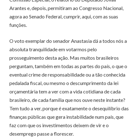
Arantes e, depois, permitiram ao Congresso Nacional,
agora ao Senado Federal, cumprir, aqui, com as suas
funções.
O voto exemplar do senador Anastasia dá a todos nós a
absoluta tranquilidade em votarmos pelo
prosseguimento desta ação. Mas muitos brasileiros
perguntam, também em todas as partes do país, o que o
eventual crime de responsabilidade ou a tão conhecida
pedalada fiscal, ou mesmo o descumprimento da lei
orçamentária tem a ver com a vida cotidiana de cada
brasileiro, de cada família que nos ouve neste instante?
Tem tudo a ver, porque é exatamente o desequilíbrio das
finanças públicas que gera instabilidade num país, que
faz com que os investimentos deixem de vir e o
desemprego passe a florescer.