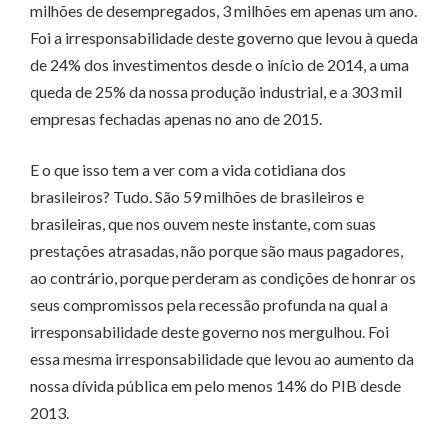
milhões de desempregados, 3 milhões em apenas um ano.
Foi a irresponsabilidade deste governo que levou à queda
de 24% dos investimentos desde o início de 2014, a uma
queda de 25% da nossa produção industrial, e a 303 mil
empresas fechadas apenas no ano de 2015.
E o que isso tem a ver com a vida cotidiana dos
brasileiros? Tudo. São 59 milhões de brasileiros e
brasileiras, que nos ouvem neste instante, com suas
prestações atrasadas, não porque são maus pagadores,
ao contrário, porque perderam as condições de honrar os
seus compromissos pela recessão profunda na qual a
irresponsabilidade deste governo nos mergulhou. Foi
essa mesma irresponsabilidade que levou ao aumento da
nossa dívida pública em pelo menos 14% do PIB desde
2013.