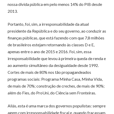
nossa dívida pública em pelo menos 14% do PIB desde
2013.
Portanto, foi, sim, a irresponsabilidade da atual
presidente da República e do seu governo, ao conduzir as
finanças públicas, que está fazendo com que 7,8 milhões
de brasileiros estejam retornando às classes D e E,
apenas entre o ano de 2015 e 2016. Foi, sim, essa
irresponsabilidade que levou à primeira queda de renda e
ao aumento simultâneo da desigualdade desde 1992.
Cortes de mais de 80% nos tão propagandeados
programas sociais: Programa Minha Casa, Minha Vida,
de mais de 70%; construção de creches, de mais de 90%;
além do Fies, do ProUni, do Ciência sem Fronteiras.
Aliás, esta é uma marca dos governos populistas: sempre
agem com irresponsabilidade fiscal e, quando fracassam,