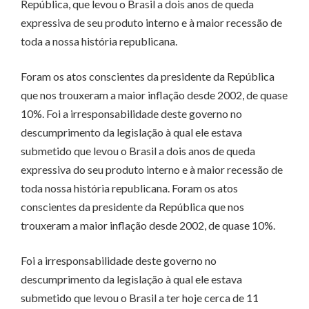
República, que levou o Brasil a dois anos de queda
expressiva de seu produto interno e à maior recessão de
toda a nossa história republicana.
Foram os atos conscientes da presidente da República
que nos trouxeram a maior inflação desde 2002, de quase
10%. Foi a irresponsabilidade deste governo no
descumprimento da legislação à qual ele estava
submetido que levou o Brasil a dois anos de queda
expressiva do seu produto interno e à maior recessão de
toda nossa história republicana. Foram os atos
conscientes da presidente da República que nos
trouxeram a maior inflação desde 2002, de quase 10%.
Foi a irresponsabilidade deste governo no
descumprimento da legislação à qual ele estava
submetido que levou o Brasil a ter hoje cerca de 11