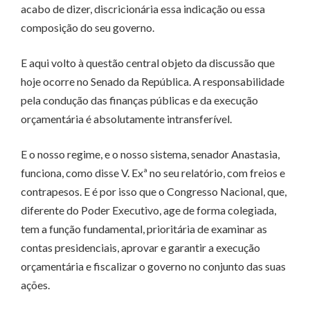
acabo de dizer, discricionária essa indicação ou essa
composição do seu governo.
E aqui volto à questão central objeto da discussão que
hoje ocorre no Senado da República. A responsabilidade
pela condução das finanças públicas e da execução
orçamentária é absolutamente intransferível.
E o nosso regime, e o nosso sistema, senador Anastasia,
funciona, como disse V. Exª no seu relatório, com freios e
contrapesos. E é por isso que o Congresso Nacional, que,
diferente do Poder Executivo, age de forma colegiada,
tem a função fundamental, prioritária de examinar as
contas presidenciais, aprovar e garantir a execução
orçamentária e fiscalizar o governo no conjunto das suas
ações.