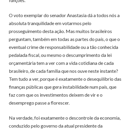
funções.
O voto exemplar do senador Anastasia dá a todos nós a
absoluta tranquilidade em votarmos pelo
prosseguimento desta ação. Mas muitos brasileiros
perguntam, também em todas as partes do país, o que o
eventual crime de responsabilidade ou a tão conhecida
pedalada fiscal, ou mesmo o descumprimento da lei
orçamentária tem a ver com a vida cotidiana de cada
brasileiro, de cada família que nos ouve neste instante?
Tem tudo a ver, porque é exatamente o desequilíbrio das
finanças públicas que gera instabilidade num país, que
faz com que os investimentos deixem de vir e o
desemprego passe a florescer.
Na verdade, foi exatamente o descontrole da economia,
conduzido pelo governo da atual presidente da