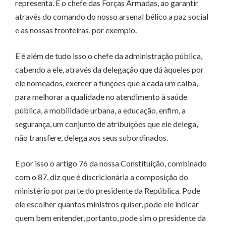
representa. É o chefe das Forças Armadas, ao garantir
através do comando do nosso arsenal bélico a paz social
e as nossas fronteiras, por exemplo.
E é além de tudo isso o chefe da administração pública,
cabendo a ele, através da delegação que dá àqueles por
ele nomeados, exercer a funções que a cada um caiba,
para melhorar a qualidade no atendimento à saúde
pública, a mobilidade urbana, a educação, enfim, a
segurança, um conjunto de atribuições que ele delega,
não transfere, delega aos seus subordinados.
E por isso o artigo 76 da nossa Constituição, combinado
com o 87, diz que é discricionária a composição do
ministério por parte do presidente da República. Pode
ele escolher quantos ministros quiser, pode ele indicar
quem bem entender, portanto, pode sim o presidente da