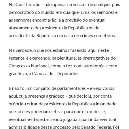
Na Constituição – não apenas na nossa – de qualquer país
democrático do mundo, em qualquer uma, os senhores e
as senhoras encontrarão lá a previsão do eventual
afastamento da presidente da República ou do
presidente da República em caso de crimes cometidos.
Na verdade, o que nós estamos fazendo, aqui, neste
instante, é exercendo, na plenitude, as prerrogativas do
Congresso Nacional, como o fez, com autonomia e com
grandeza, a Câmara dos Deputados.
E não foi um conjunto de parlamentares – e vejo vários
aqui, cuja presença agradeço – que decidiu, por conta
própria, retirar da presidente da República a imunidade
que só eles poderiam retirar para que ela pudesse,
eventualmente, estar sendo julgada a partir da eventual
admissibilidade desse processo pelo Senado Federal. Foi