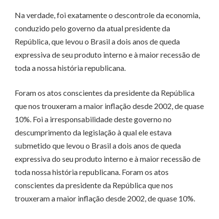
Na verdade, foi exatamente o descontrole da economia,
conduzido pelo governo da atual presidente da
República, que levou o Brasil a dois anos de queda
expressiva de seu produto interno e à maior recessão de
toda a nossa história republicana.
Foram os atos conscientes da presidente da República
que nos trouxeram a maior inflação desde 2002, de quase
10%. Foi a irresponsabilidade deste governo no
descumprimento da legislação à qual ele estava
submetido que levou o Brasil a dois anos de queda
expressiva do seu produto interno e à maior recessão de
toda nossa história republicana. Foram os atos
conscientes da presidente da República que nos
trouxeram a maior inflação desde 2002, de quase 10%.