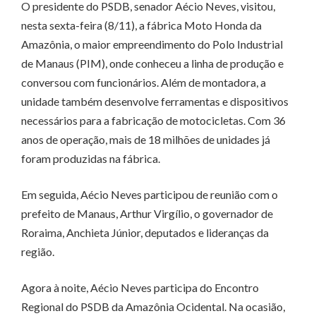
O presidente do PSDB, senador Aécio Neves, visitou,
nesta sexta-feira (8/11), a fábrica Moto Honda da
Amazônia, o maior empreendimento do Polo Industrial
de Manaus (PIM), onde conheceu a linha de produção e
conversou com funcionários. Além de montadora, a
unidade também desenvolve ferramentas e dispositivos
necessários para a fabricação de motocicletas. Com 36
anos de operação, mais de 18 milhões de unidades já
foram produzidas na fábrica.
Em seguida, Aécio Neves participou de reunião com o
prefeito de Manaus, Arthur Virgílio, o governador de
Roraima, Anchieta Júnior, deputados e lideranças da
região.
Agora à noite, Aécio Neves participa do Encontro
Regional do PSDB da Amazônia Ocidental. Na ocasião,