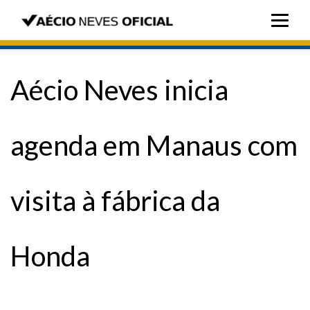
Aécio Neves inicia
agenda em Manaus com
visita à fábrica da
Honda