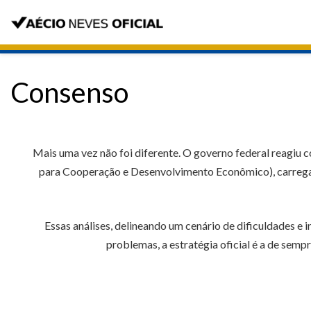
Consenso
Mais uma vez não foi diferente. O governo federal reagiu
para Cooperação e Desenvolvimento Econômico), carregad
Essas análises, delineando um cenário de dificuldades e 
problemas, a estratégia oficial é a de semp