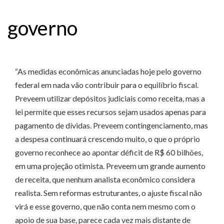
governo
“As medidas econômicas anunciadas hoje pelo governo
federal em nada vão contribuir para o equilíbrio fiscal.
Preveem utilizar depósitos judiciais como receita, mas a
lei permite que esses recursos sejam usados apenas para
pagamento de dívidas. Preveem contingenciamento, mas
a despesa continuará crescendo muito, o que o próprio
governo reconhece ao apontar déficit de R$ 60 bilhões,
em uma projeção otimista. Preveem um grande aumento
de receita, que nenhum analista econômico considera
realista. Sem reformas estruturantes, o ajuste fiscal não
virá e esse governo, que não conta nem mesmo com o
apoio de sua base, parece cada vez mais distante de