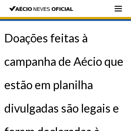
Doações feitas à
campanha de Aécio que
estão em planilha
divulgadas são legais e