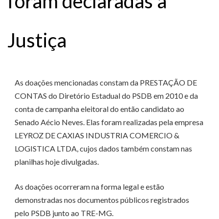
foram declaradas à
Justiça
As doações mencionadas constam da PRESTAÇÃO DE
CONTAS do Diretório Estadual do PSDB em 2010 e da
conta de campanha eleitoral do então candidato ao
Senado Aécio Neves. Elas foram realizadas pela empresa
LEYROZ DE CAXIAS INDUSTRIA COMERCIO &
LOGISTICA LTDA, cujos dados também constam nas
planilhas hoje divulgadas.
As doações ocorreram na forma legal e estão
demonstradas nos documentos públicos registrados
pelo PSDB junto ao TRE-MG.