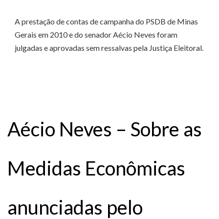
A prestação de contas de campanha do PSDB de Minas
Gerais em 2010 e do senador Aécio Neves foram
julgadas e aprovadas sem ressalvas pela Justiça Eleitoral.
Aécio Neves – Sobre as
Medidas Econômicas
anunciadas pelo