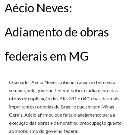
Aécio Neves:
Adiamento de obras
federais em MG
O senador Aécio Neves criticou o anúncio feito esta
semana, pelo governo federal, sobre o adiamento das
obras de duplicação das BRs 381 e 040, duas das mais
importantes rodovias do Brasil e que cortam Minas
Gerais. Aécio afirmou que falta planejamento para a
execução das obras e demonstrou preocupação quanto
ao imobilismo do governo federal.