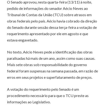
O Senado aprovou, nesta quarta-feira (13/11) à noite,
pedido de informações do senador Aécio Neves ao
Tribunal de Contas da União (TCU) sobre atrasos em
obras federais pelo país. Aécio havia cobrado da direção
do Senado durante sessão dessa terça-feira a votação de
requerimento apresentado por ele em agosto e que
estava engavetado.
No texto, Aécio Neves pede a identificação das obras
paralisadas há mais de um ano, assim como suas causas.
Mais sete obras sob responsabilidade do governo
federal foram suspensas na semana passada, em razão de
erros em seus projetos e superfaturamento de preços.
A votação do requerimento pelo Senado é um
procedimento necessário para que o TCU preste as
informações ao Legislativo.