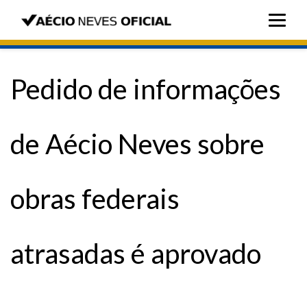
Pedido de informações
de Aécio Neves sobre
obras federais
atrasadas é aprovado