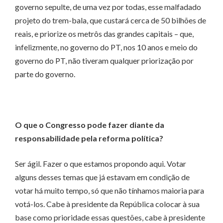
governo sepulte, de uma vez por todas, esse malfadado
projeto do trem-bala, que custará cerca de 50 bilhões de
reais, e priorize os metrôs das grandes capitais – que,
infelizmente, no governo do PT, nos 10 anos e meio do
governo do PT, não tiveram qualquer priorização por
parte do governo.
O que o Congresso pode fazer diante da
responsabilidade pela reforma política?
Ser ágil. Fazer o que estamos propondo aqui. Votar
alguns desses temas que já estavam em condição de
votar há muito tempo, só que não tínhamos maioria para
votá-los. Cabe à presidente da República colocar à sua
base como prioridade essas questões, cabe à presidente