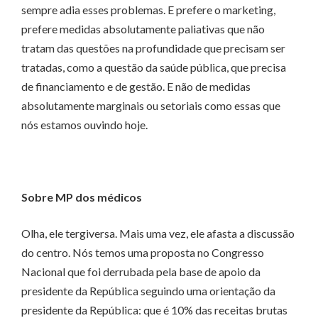
sempre adia esses problemas. E prefere o marketing,
prefere medidas absolutamente paliativas que não
tratam das questões na profundidade que precisam ser
tratadas, como a questão da saúde pública, que precisa
de financiamento e de gestão. E não de medidas
absolutamente marginais ou setoriais como essas que
nós estamos ouvindo hoje.
Sobre MP dos médicos
Olha, ele tergiversa. Mais uma vez, ele afasta a discussão
do centro. Nós temos uma proposta no Congresso
Nacional que foi derrubada pela base de apoio da
presidente da República seguindo uma orientação da
presidente da República: que é 10% das receitas brutas