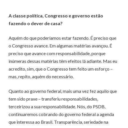
A classe política, Congresso e governo estão
fazendo o dever de casa?
Aquém do que poderíamos estar fazendo. É preciso que
o Congresso avance. Em algumas matérias avançou. É
preciso que avance com responsabilidade, porque
inúmeras dessas matérias têm efeitos lá adiante. Mas eu
acredito, sim, que o Congresso tem feito um esforço –
mas, repito, aquém do necessário.
Quanto ao governo federal, mais uma vez fez aquilo que
tem sido praxe – transferiu responsabilidades,
terceirizou a sua responsabilidade. Nós, do PSDB,
continuaremos cobrando do governo federal a agenda
que interessa ao Brasil. Transparência, seriedade na