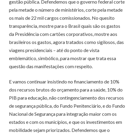
gestão pública. Defendemos que o governo federal corte
pela metade o número de ministérios, corte pela metade
os mais de 22 mil cargos comissionados. No quesito
transparência, mostre para o Brasil quais são os gastos
da Presidência com cartões corporativos, mostre aos
brasileiros os gastos, agora tratados como sigilosos, das
viagens presidenciais – até do ponto de vista
emblemático, simbólico, para mostrar que trata essa
questão das manifestações com respeito.
E vamos continuar insistindo no financiamento de 10%
dos recursos brutos do orçamento para a saúde, 10% do
PIB para educação, não contingenciamento dos recursos
de segurança pública, do Fundo Penitenciário, e do Fundo
Nacional de Segurança para integração maior com os
estados e com os municípios, e que os investimentos em
mobilidade sejam priorizados. Defendemos que o