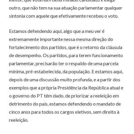
outro, que não tem na sua atuação parlamentar qualquer
sintonia com aquele que efetivamente recebeu o voto.
Estamos defendendo aqui, algo que a meu ver é
extremamente importante nessa mesma direção do
fortalecimento dos partidos, que é o retorno da cláusula
de desempenho. Os partidos, para terem funcionamento
parlamentar, precisarão ter o respaldo de uma parcela
mínima, pré-estabelecida, da população. E estamos aqui,
depois de uma discussão muito profunda, e a partir dos
exemplos que a própria Presidência da República atual e
o governo do PT têm dado, de priorizar a reeleição em
detrimento do país, estamos defendendo o mandato de
cinco anos para todos os cargos eletivos, sem direito à
reeleição.