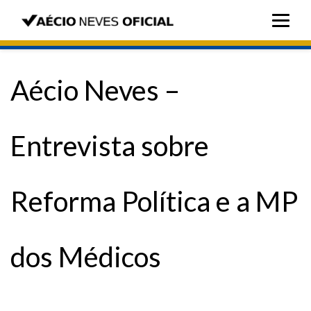
Aécio Neves –
Entrevista sobre
Reforma Política e a MP
dos Médicos