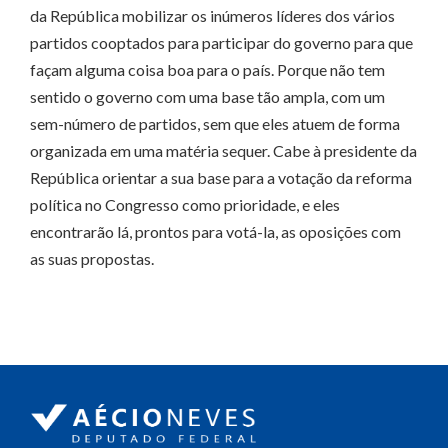
da República mobilizar os inúmeros líderes dos vários
partidos cooptados para participar do governo para que
façam alguma coisa boa para o país. Porque não tem
sentido o governo com uma base tão ampla, com um
sem-número de partidos, sem que eles atuem de forma
organizada em uma matéria sequer. Cabe à presidente da
República orientar a sua base para a votação da reforma
política no Congresso como prioridade, e eles
encontrarão lá, prontos para votá-la, as oposições com
as suas propostas.