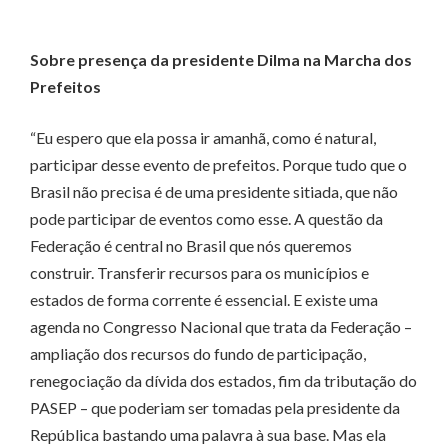
Sobre presença da presidente Dilma na Marcha dos
Prefeitos
“Eu espero que ela possa ir amanhã, como é natural,
participar desse evento de prefeitos. Porque tudo que o
Brasil não precisa é de uma presidente sitiada, que não
pode participar de eventos como esse. A questão da
Federação é central no Brasil que nós queremos
construir. Transferir recursos para os municípios e
estados de forma corrente é essencial. E existe uma
agenda no Congresso Nacional que trata da Federação –
ampliação dos recursos do fundo de participação,
renegociação da dívida dos estados, fim da tributação do
PASEP – que poderiam ser tomadas pela presidente da
República bastando uma palavra à sua base. Mas ela