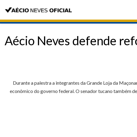
Aécio Neves defende ref
Durante a palestra a integrantes da Grande Loja da Maçonari
econômico do governo federal. O senador tucano também dest